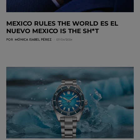
MEXICO RULES THE WORLD ES EL
NUEVO MEXICO IS THE SH*T
POR
MÓNICA ISABEL PÉREZ
07/04/2024