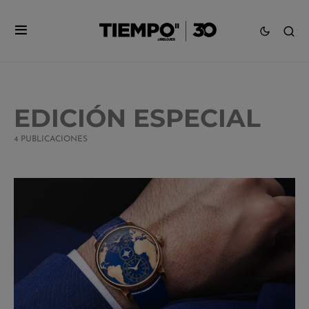
EDICIÓN ESPECIAL
4 PUBLICACIONES