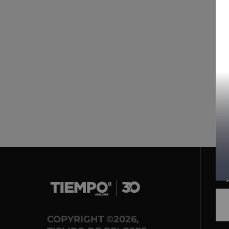
COPYRIGHT ©2026,