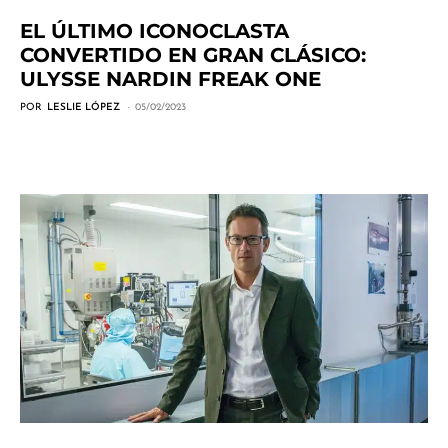
EL ÚLTIMO ICONOCLASTA
CONVERTIDO EN GRAN CLÁSICO:
ULYSSE NARDIN FREAK ONE
POR
LESLIE LÓPEZ
05/02/2023