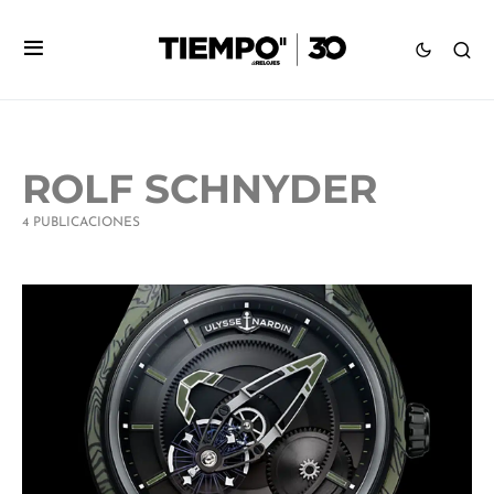
ROLF SCHNYDER
4 PUBLICACIONES