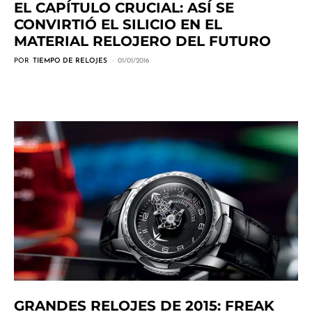
EL CAPÍTULO CRUCIAL: ASÍ SE
CONVIRTIÓ EL SILICIO EN EL
MATERIAL RELOJERO DEL FUTURO
POR
TIEMPO DE RELOJES
01/01/2016
GRANDES RELOJES DE 2015: FREAK