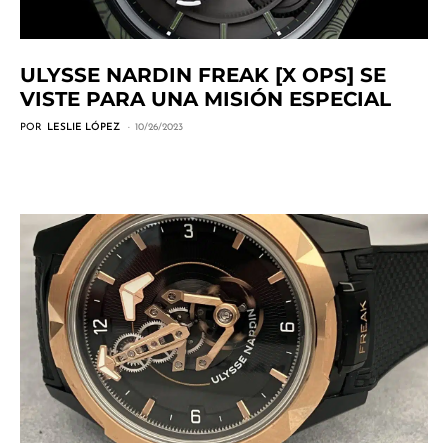
ULYSSE NARDIN FREAK [X OPS] SE
VISTE PARA UNA MISIÓN ESPECIAL
POR
LESLIE LÓPEZ
10/26/2023