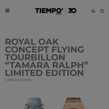
ROYAL OAK
CONCEPT FLYING
TOURBILLON
“TAMARA RALPH”
LIMITED EDITION
2 PUBLICACIONES