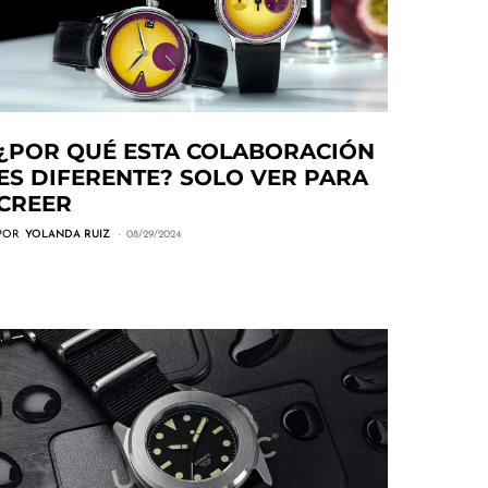
¿POR QUÉ ESTA COLABORACIÓN
ES DIFERENTE? SOLO VER PARA
CREER
POR
YOLANDA RUIZ
08/29/2024