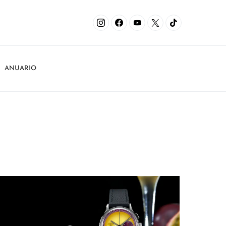
ANUARIO