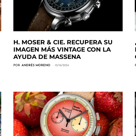
H. MOSER & CIE. RECUPERA SU
IMAGEN MÁS VINTAGE CON LA
AYUDA DE MASSENA
POR
ANDRÉS MORENO
10/16/2024