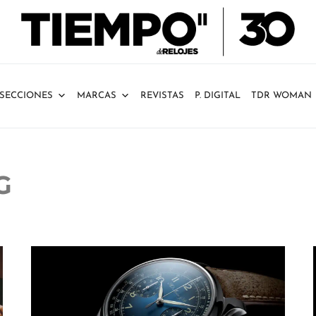
SECCIONES
MARCAS
REVISTAS
P. DIGITAL
TDR WOMAN
G