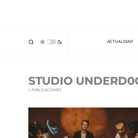
ACTUALIDAD
STUDIO UNDERD0
7 PUBLICACIONES