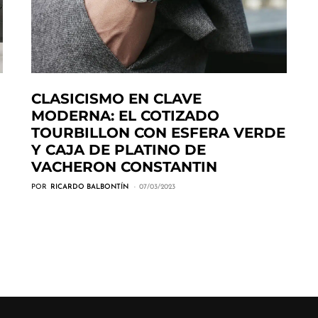
CLASICISMO EN CLAVE
MODERNA: EL COTIZADO
TOURBILLON CON ESFERA VERDE
Y CAJA DE PLATINO DE
VACHERON CONSTANTIN
POR
RICARDO BALBONTÍN
07/03/2023