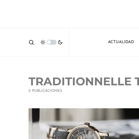
ACTUALIDAD
TRADITIONNELLE 
2 PUBLICACIONES