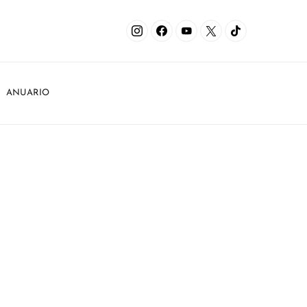
ANUARIO