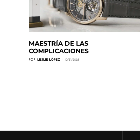
MAESTRÍA DE LAS
COMPLICACIONES
POR
LESLIE LÓPEZ
10/31/2023