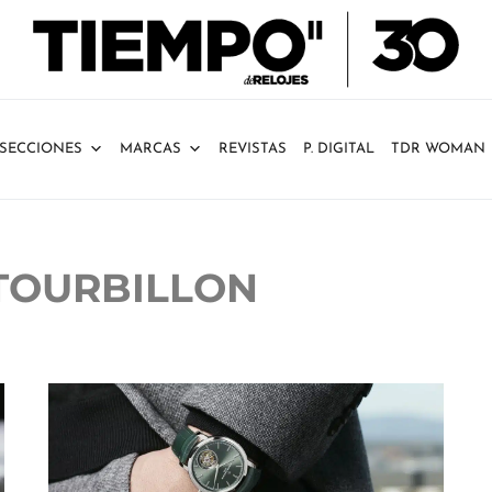
SECCIONES
MARCAS
REVISTAS
P. DIGITAL
TDR WOMAN
TOURBILLON