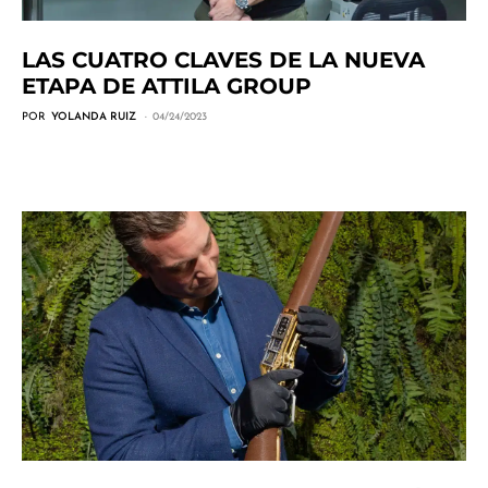
LAS CUATRO CLAVES DE LA NUEVA
ETAPA DE ATTILA GROUP
POR
YOLANDA RUIZ
04/24/2023