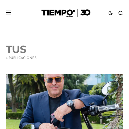
TUS
4 PUBLICACIONES