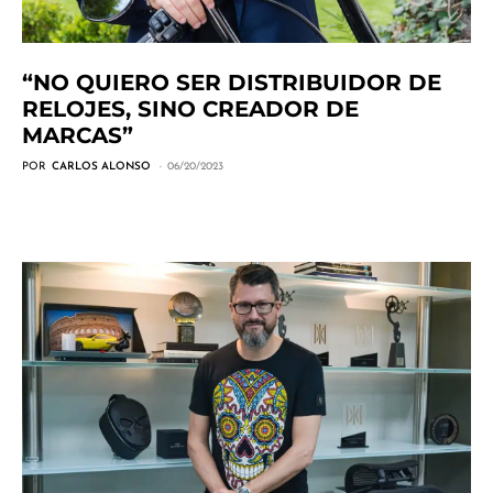
“NO QUIERO SER DISTRIBUIDOR DE
RELOJES, SINO CREADOR DE
MARCAS”
POR
CARLOS ALONSO
06/20/2023