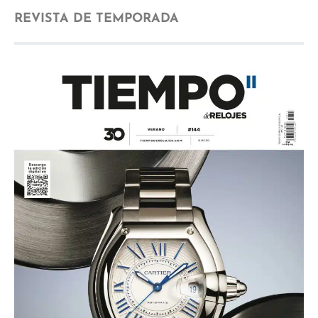
REVISTA DE TEMPORADA