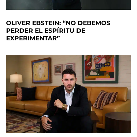
OLIVER EBSTEIN: “NO DEBEMOS
PERDER EL ESPÍRITU DE
EXPERIMENTAR”