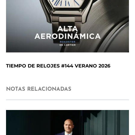
TIEMPO DE RELOJES #144 VERANO 2026
NOTAS RELACIONADAS