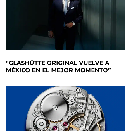
“GLASHÜTTE ORIGINAL VUELVE A
MÉXICO EN EL MEJOR MOMENTO”