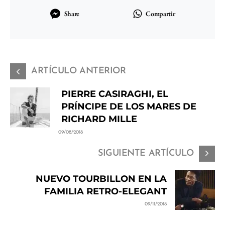
Share
Compartir
ARTÍCULO ANTERIOR
PIERRE CASIRAGHI, EL
PRÍNCIPE DE LOS MARES DE
RICHARD MILLE
09/08/2018
SIGUIENTE ARTÍCULO
NUEVO TOURBILLON EN LA
FAMILIA RETRO-ELEGANT
09/11/2018