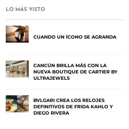
LO MÁS VISTO
CUANDO UN ÍCONO SE AGRANDA
CANCÚN BRILLA MÁS CON LA
NUEVA BOUTIQUE DE CARTIER BY
ULTRAJEWELS
BVLGARI CREA LOS RELOJES
DEFINITIVOS DE FRIDA KAHLO Y
DIEGO RIVERA