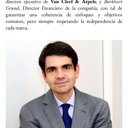
director ejecutivo de
Van Cleef & Arpels
; y
Burkhart
Grund
, Director Financiero de la compañía, con tal de
garantizar una coherencia de enfoques y objetivos
comunes, pero siempre respetando la independencia de
cada marca.