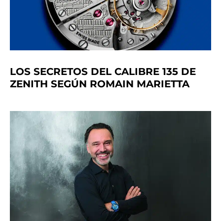
LOS SECRETOS DEL CALIBRE 135 DE
ZENITH SEGÚN ROMAIN MARIETTA