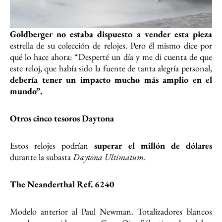
Goldberger no estaba dispuesto a vender esta pieza
estrella de su colección de relojes. Pero él mismo dice por
qué lo hace ahora: “Desperté un día y me di cuenta de que
este reloj, que había sido la fuente de tanta alegría personal,
debería tener un impacto mucho más amplio en el
mundo”.
Otros cinco tesoros Daytona
Estos relojes podrían
superar el millón de dólares
durante la subasta
Daytona Ultimatum
.
The Neanderthal Ref. 6240
Modelo anterior al Paul Newman. Totalizadores blancos