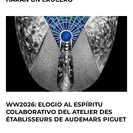
WW2026: ELOGIO AL ESPÍRITU
COLABORATIVO DEL ATELIER DES
ÉTABLISSEURS DE AUDEMARS PIGUET