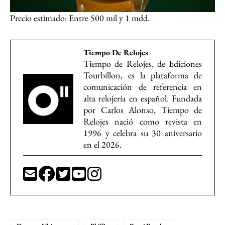
Precio estimado: Entre 500 mil y 1 mdd.
Tiempo De Relojes
Tiempo de Relojes, de Ediciones
Tourbillon, es la plataforma de
comunicación de referencia en
alta relojería en español. Fundada
por Carlos Alonso, Tiempo de
Relojes nació como revista en
1996 y celebra su 30 aniversario
en el 2026.