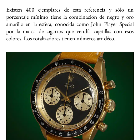
Existen 400 ejemplares de esta referencia y sólo un
porcentaje mínimo tiene la combinación de negro y oro
amarillo en la esfera, conocida como John Player Special
por la marca de cigarros que vendía cajetillas con esos
colores. Los totalizadores tienen números art déco.