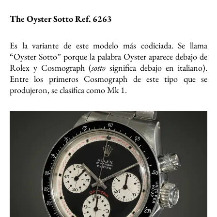
The Oyster Sotto Ref. 6263
Es la variante de este modelo más codiciada. Se llama
“Oyster Sotto” porque la palabra Oyster aparece debajo de
Rolex y Cosmograph (
sotto
significa debajo en italiano).
Entre los primeros Cosmograph de este tipo que se
produjeron, se clasifica como Mk 1.