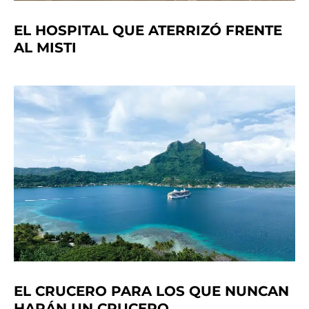
EL HOSPITAL QUE ATERRIZÓ FRENTE
AL MISTI
EL CRUCERO PARA LOS QUE NUNCAN
HARÁN UN CRUCERO