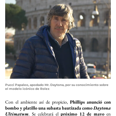
Pucci Papaleo, apodado Mr. Daytona, por su conocimiento sobre
el modelo icónico de Rolex
Con el ambiente así de propicio,
Phillips anunció con
bombo y platillo una subasta bautizada como
Daytona
Ultimatum
. Se celebrará el
próximo 12 de mayo
en