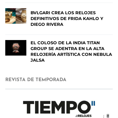
BVLGARI CREA LOS RELOJES
DEFINITIVOS DE FRIDA KAHLO Y
DIEGO RIVERA
EL COLOSO DE LA INDIA TITAN
GROUP SE ADENTRA EN LA ALTA
RELOJERÍA ARTÍSTICA CON NEBULA
JALSA
REVISTA DE TEMPORADA