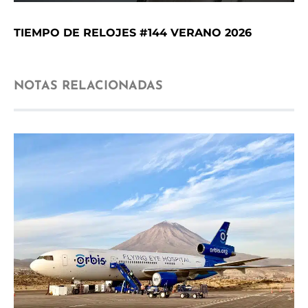
TIEMPO DE RELOJES #144 VERANO 2026
NOTAS RELACIONADAS