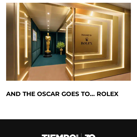
AND THE OSCAR GOES TO… ROLEX