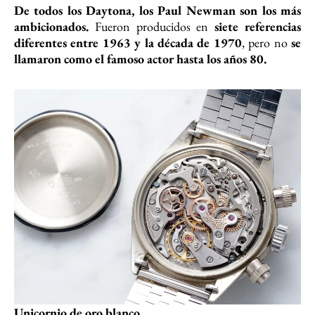
De todos los Daytona, los Paul Newman son los más
ambicionados.
Fueron producidos en
siete referencias
diferentes entre 1963 y la década de 1970
, pero no
se
llamaron como el famoso actor hasta los años 80.
Unicornio de oro blanco