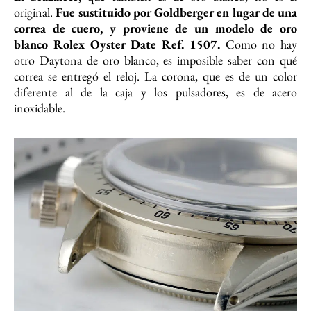
original.
Fue sustituido por Goldberger en lugar de una
correa de cuero, y proviene de un modelo de oro
blanco Rolex Oyster Date Ref. 1507.
Como no hay
otro Daytona de oro blanco, es imposible saber con qué
correa se entregó el reloj. La corona, que es de un color
diferente al de la caja y los pulsadores, es de acero
inoxidable.