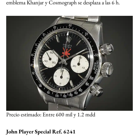
emblema Khanjar y Cosmograph se desplaza a las 6 h.
Precio estimado: Entre 600 mil y 1.2 mdd
John Player Special Ref. 6241