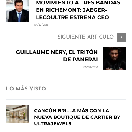
MOVIMIENTO A TRES BANDAS
EN RICHEMONT: JAEGER-
LECOULTRE ESTRENA CEO
04/27/2018
SIGUIENTE ARTÍCULO
GUILLAUME NÉRY, EL TRITÓN
DE PANERAI
05/03/2018
LO MÁS VISTO
CANCÚN BRILLA MÁS CON LA
NUEVA BOUTIQUE DE CARTIER BY
ULTRAJEWELS