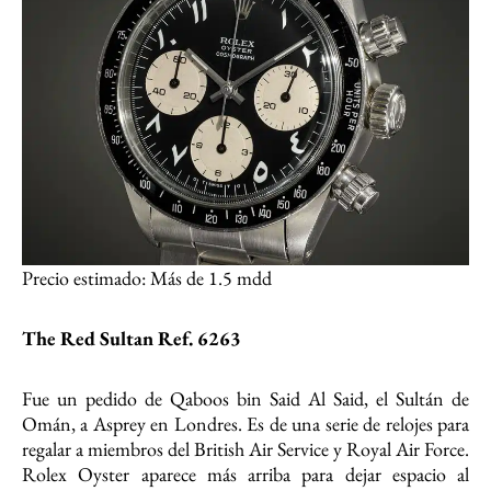
Precio estimado: Más de 1.5 mdd
The Red Sultan Ref. 6263
Fue un pedido de Qaboos bin Said Al Said, el Sultán de
Omán, a Asprey en Londres. Es de una serie de relojes para
regalar a miembros del British Air Service y Royal Air Force.
Rolex Oyster aparece más arriba para dejar espacio al