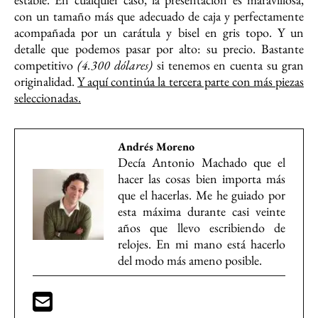
con un tamaño más que adecuado de caja y perfectamente
acompañada por un carátula y bisel en gris topo. Y un
detalle que podemos pasar por alto: su precio. Bastante
competitivo
(4.300 dólares)
si tenemos en cuenta su gran
originalidad.
Y aquí continúa la tercera parte con más piezas
seleccionadas.
Andrés Moreno
Decía Antonio Machado que el
hacer las cosas bien importa más
que el hacerlas. Me he guiado por
esta máxima durante casi veinte
años que llevo escribiendo de
relojes. En mi mano está hacerlo
del modo más ameno posible.