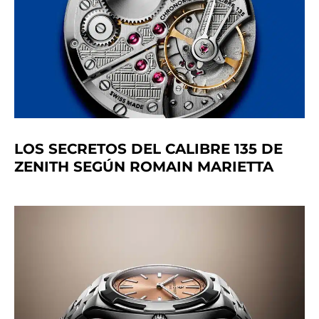
LOS SECRETOS DEL CALIBRE 135 DE
ZENITH SEGÚN ROMAIN MARIETTA