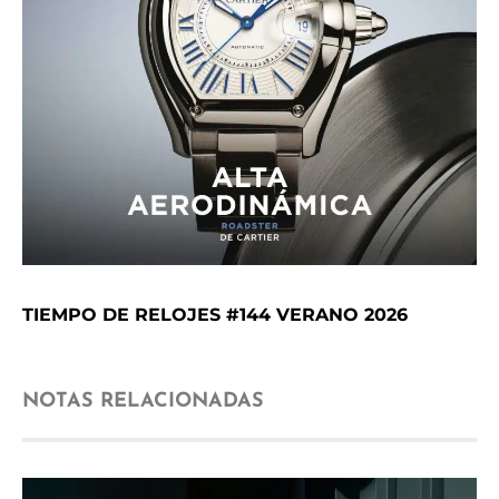
TIEMPO DE RELOJES #144 VERANO 2026
NOTAS RELACIONADAS