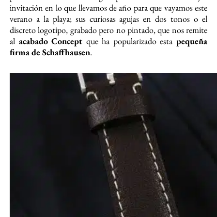
invitación en lo que llevamos de año para que vayamos este
verano a la playa; sus curiosas agujas en dos tonos o el
discreto logotipo, grabado pero no pintado, que nos remite
al
acabado Concept
que ha popularizado esta
pequeña
firma de Schaffhausen
.