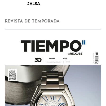
JALSA
REVISTA DE TEMPORADA