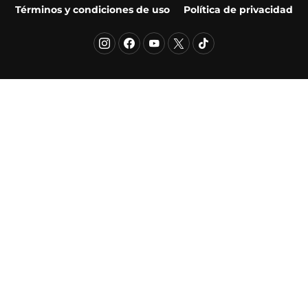
Términos y condiciones de uso
Política de privacidad