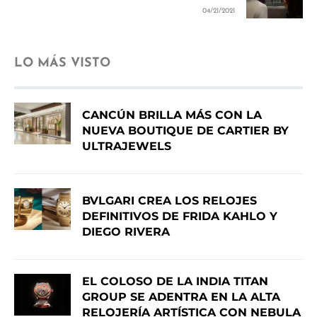
04/21/2021
LO MÁS VISTO
CANCÚN BRILLA MÁS CON LA
NUEVA BOUTIQUE DE CARTIER BY
ULTRAJEWELS
BVLGARI CREA LOS RELOJES
DEFINITIVOS DE FRIDA KAHLO Y
DIEGO RIVERA
EL COLOSO DE LA INDIA TITAN
GROUP SE ADENTRA EN LA ALTA
RELOJERÍA ARTÍSTICA CON NEBULA