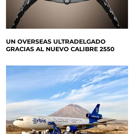
UN OVERSEAS ULTRADELGADO
GRACIAS AL NUEVO CALIBRE 2550