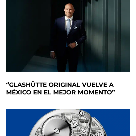
“GLASHÜTTE ORIGINAL VUELVE A
MÉXICO EN EL MEJOR MOMENTO”