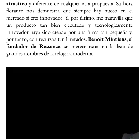
atractivo
y diferente de cualquier otra propuesta. Su hora
flotante nos demuestra que siempre hay hueco en el
mercado si eres innovador. Y, por último, me maravilla que
un producto tan bien ejecutado y tecnológicamente
innovador haya sido creado por una firma tan pequeña y,
por tanto, con recursos tan limitados.
Benoit Mintiens, el
fundador de Ressence
, se merece estar en la lista de
grandes nombres de la relojería moderna.