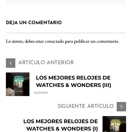
DEJA UN COMENTARIO
Lo siento, debes estar
conectado
para publicar un comentario.
ARTÍCULO ANTERIOR
LOS MEJORES RELOJES DE
WATCHES & WONDERS (III)
04/21/2021
SIGUIENTE ARTÍCULO
LOS MEJORES RELOJES DE
WATCHES & WONDERS (I)