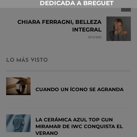
DEDICADA A BREGUET
SIGUIENTE ARTÍCULO
CHIARA FERRAGNI, BELLEZA
INTEGRAL
10/15/2021
LO MÁS VISTO
CUANDO UN ÍCONO SE AGRANDA
LA CERÁMICA AZUL TOP GUN
MIRAMAR DE IWC CONQUISTA EL
VERANO