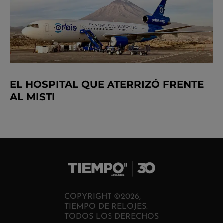
EL HOSPITAL QUE ATERRIZÓ FRENTE
AL MISTI
COPYRIGHT ©2026,
TIEMPO DE RELOJES.
TODOS LOS DERECHOS