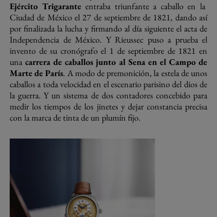
Ejército Trigarante
entraba triunfante a caballo en la
Ciudad de México el 27 de septiembre de 1821, dando así
por finalizada la lucha y firmando al día siguiente el acta de
Independencia de México. Y Rieussec puso a prueba el
invento de su cronógrafo el 1 de septiembre de 1821 en
una
carrera de caballos junto al Sena en el Campo de
Marte de París
. A modo de premonición, la estela de unos
caballos a toda velocidad en el escenario parisino del dios de
la guerra. Y un sistema de dos contadores concebido para
medir los tiempos de los jinetes y dejar constancia precisa
con la marca de tinta de un plumín fijo.