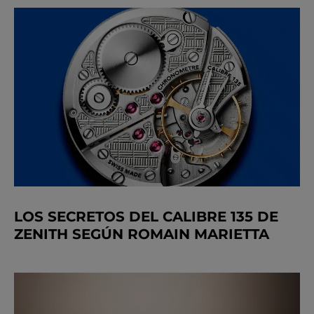
LOS SECRETOS DEL CALIBRE 135 DE
ZENITH SEGÚN ROMAIN MARIETTA