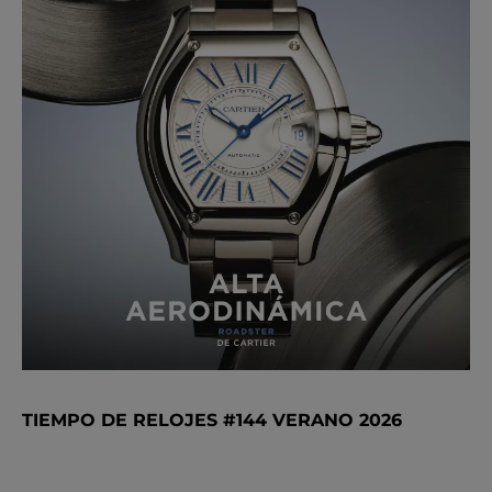
TIEMPO DE RELOJES #144 VERANO 2026