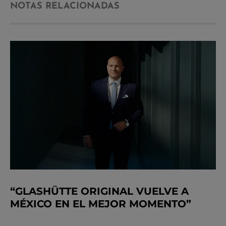
NOTAS RELACIONADAS
“GLASHÜTTE ORIGINAL VUELVE A
MÉXICO EN EL MEJOR MOMENTO”