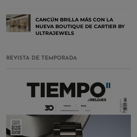
CANCÚN BRILLA MÁS CON LA
NUEVA BOUTIQUE DE CARTIER BY
ULTRAJEWELS
REVISTA DE TEMPORADA