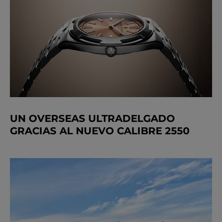
UN OVERSEAS ULTRADELGADO
GRACIAS AL NUEVO CALIBRE 2550