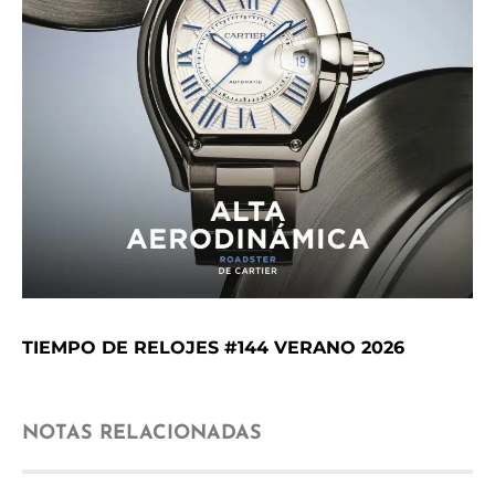
TIEMPO DE RELOJES #144 VERANO 2026
NOTAS RELACIONADAS