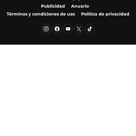
Publicidad
Anuario
Términos y condiciones de uso
Política de privacidad