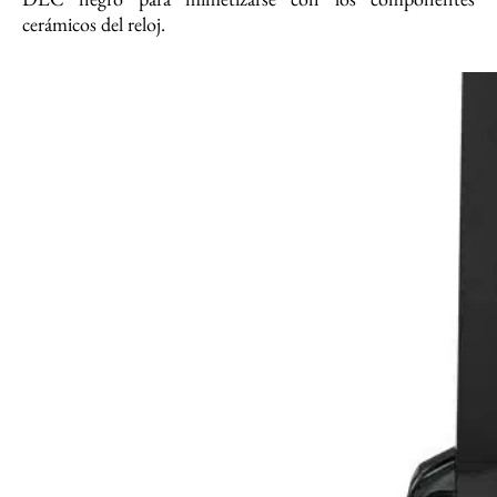
cerámicos del reloj.