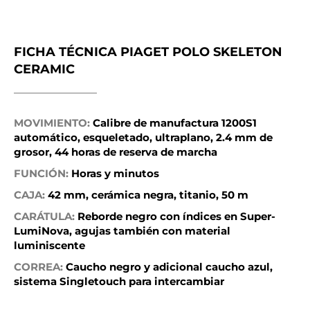
FICHA TÉCNICA PIAGET POLO SKELETON
CERAMIC
MOVIMIENTO:
Calibre de manufactura 1200S1
automático, esqueletado, ultraplano, 2.4 mm de
grosor, 44 horas de reserva de marcha
FUNCIÓN:
Horas y minutos
CAJA:
42 mm, cerámica negra, titanio, 50 m
CARÁTULA:
Reborde negro con índices en Super-
LumiNova, agujas también con material
luminiscente
CORREA:
Caucho negro y adicional caucho azul,
sistema Singletouch para intercambiar