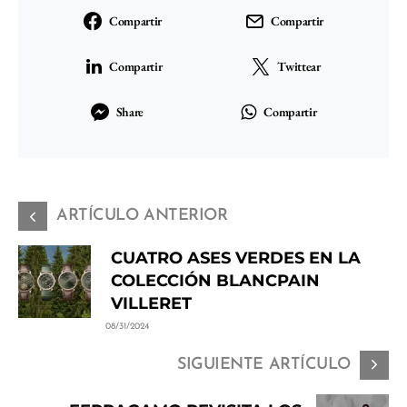
Compartir
Compartir
Compartir
Twittear
Share
Compartir
ARTÍCULO ANTERIOR
CUATRO ASES VERDES EN LA
COLECCIÓN BLANCPAIN
VILLERET
08/31/2024
SIGUIENTE ARTÍCULO