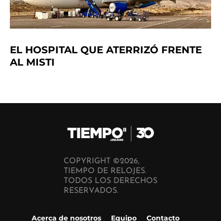
EL HOSPITAL QUE ATERRIZÓ FRENTE
AL MISTI
COPYRIGHT ©2026,
TIEMPO DE RELOJES.
TODOS LOS DERECHOS
RESERVADOS.
Acerca de nosotros
Equipo
Contacto