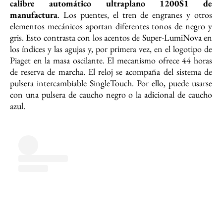
calibre automático ultraplano 1200S1 de
manufactura
. Los puentes, el tren de engranes y otros
elementos mecánicos aportan diferentes tonos de negro y
gris. Esto contrasta con los acentos de Super-LumiNova en
los índices y las agujas y, por primera vez, en el logotipo de
Piaget en la masa oscilante. El mecanismo ofrece 44 horas
de reserva de marcha. El reloj se acompaña del sistema de
pulsera intercambiable SingleTouch. Por ello, puede usarse
con una pulsera de caucho negro o la adicional de caucho
azul.