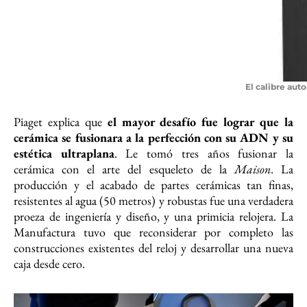
El calibre aut
Piaget explica que
el mayor desafío fue lograr que la
cerámica se fusionara a la perfección con su ADN y su
estética ultraplana
. Le tomó tres años fusionar la
cerámica con el arte del esqueleto de la
Maison
. La
producción y el acabado de partes cerámicas tan finas,
resistentes al agua (50 metros) y robustas fue una verdadera
proeza de ingeniería y diseño, y una primicia relojera. La
Manufactura tuvo que reconsiderar por completo las
construcciones existentes del reloj y desarrollar una nueva
caja desde cero.