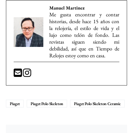
Manuel Martinez
Me gusta encontrar y contar
historias, desde hace 15 años con
la relojería, el estilo de vida y el
lujo como telón de fondo. Las
revistas siguen siendo mi
debilidad, así que en Tiempo de
Relojes estoy como en casa.
Piaget
Piaget Polo Skeleton
Piaget Polo Skeleton Ceramic