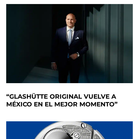
“GLASHÜTTE ORIGINAL VUELVE A
MÉXICO EN EL MEJOR MOMENTO”