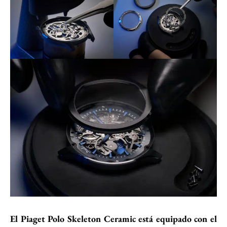
El Piaget Polo Skeleton Ceramic está equipado con el