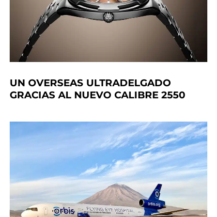
UN OVERSEAS ULTRADELGADO
GRACIAS AL NUEVO CALIBRE 2550