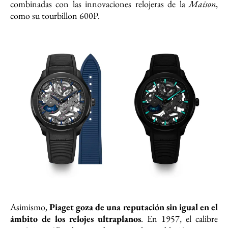
combinadas con las innovaciones relojeras de la
Maison
,
como su tourbillon 600P.
Asimismo,
Piaget goza de una reputación sin igual en el
ámbito de los relojes ultraplanos
. En 1957, el calibre