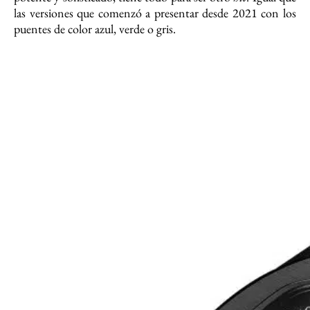
las versiones que comenzó a presentar desde 2021 con los
puentes de color azul, verde o gris.