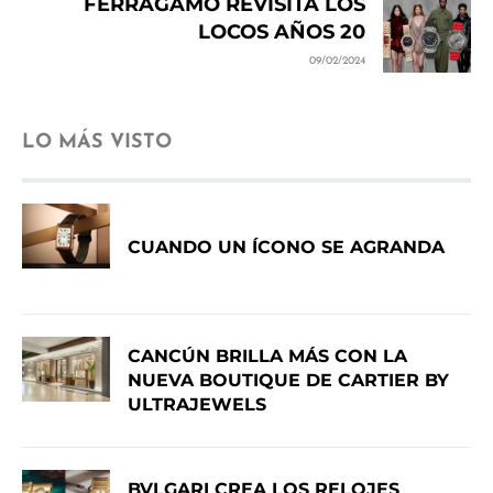
FERRAGAMO REVISITA LOS
LOCOS AÑOS 20
09/02/2024
LO MÁS VISTO
CUANDO UN ÍCONO SE AGRANDA
CANCÚN BRILLA MÁS CON LA
NUEVA BOUTIQUE DE CARTIER BY
ULTRAJEWELS
BVLGARI CREA LOS RELOJES