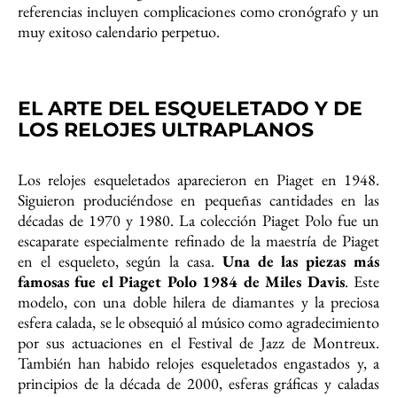
referencias incluyen complicaciones como cronógrafo y un
muy exitoso calendario perpetuo.
EL ARTE DEL ESQUELETADO Y DE
LOS RELOJES ULTRAPLANOS
Los relojes esqueletados aparecieron en Piaget en 1948.
Siguieron produciéndose en pequeñas cantidades en las
décadas de 1970 y 1980. La colección Piaget Polo fue un
escaparate especialmente refinado de la maestría de Piaget
en el esqueleto, según la casa.
Una de las piezas más
famosas fue el Piaget Polo 1984 de Miles Davis
. Este
modelo, con una doble hilera de diamantes y la preciosa
esfera calada, se le obsequió al músico como agradecimiento
por sus actuaciones en el Festival de Jazz de Montreux.
También han habido relojes esqueletados engastados y, a
principios de la década de 2000, esferas gráficas y caladas