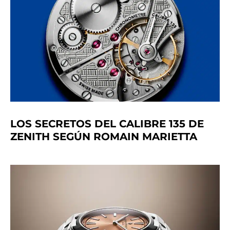
LOS SECRETOS DEL CALIBRE 135 DE
ZENITH SEGÚN ROMAIN MARIETTA