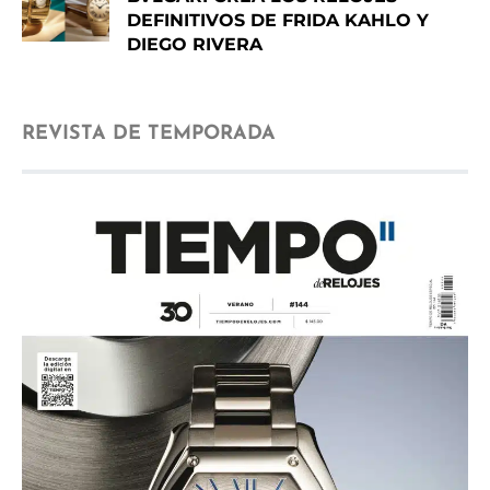
DEFINITIVOS DE FRIDA KAHLO Y
DIEGO RIVERA
REVISTA DE TEMPORADA