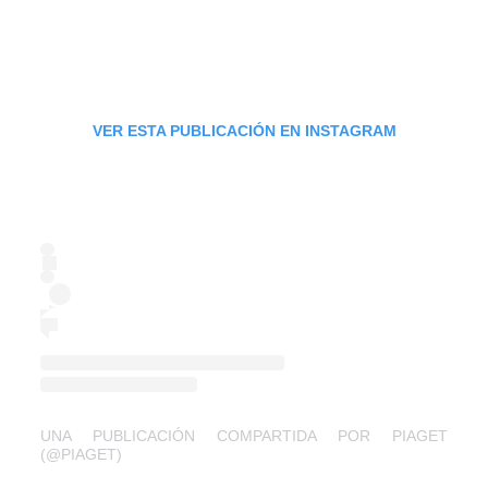
VER ESTA PUBLICACIÓN EN INSTAGRAM
UNA PUBLICACIÓN COMPARTIDA POR PIAGET
(@PIAGET)