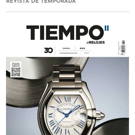
REVISTA DE TEMPORADA