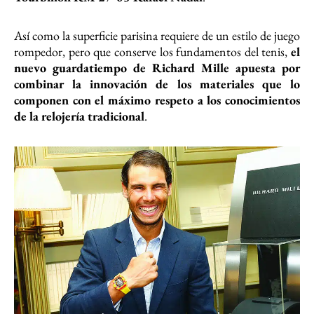
Así como la superficie parisina requiere de un estilo de juego
rompedor, pero que conserve los fundamentos del tenis,
el
nuevo guardatiempo de Richard Mille apuesta por
combinar la innovación de los materiales que lo
componen con el máximo respeto a los conocimientos
de la relojería tradicional
.