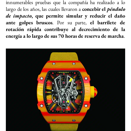
innumerables pruebas que la compañía ha realizado a lo
largo de los años, las cuales llevaron a
concebir el
péndulo
de impacto
, que permite simular y reducir el daño
ante golpes bruscos
. Por su parte,
el barrilete de
rotación rápida contribuye al decrecimiento de la
energía a lo largo de sus 70 horas de reserva de marcha
.