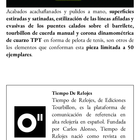
Acabados acachaflanados y pulidos a mano,
superficies
estiradas y satinadas, estilización de las líneas afiladas y
evasivas de los puentes calados sobre el barrilete,
tourbillon de cuerda manual y corona dinamométrica
de cuarzo TPT
en forma de pelota de tenis, son otros de
los elementos que conforman esta
pieza limitada a 50
ejemplares
.
Tiempo De Relojes
Tiempo de Relojes, de Ediciones
Tourbillon, es la plataforma de
comunicación de referencia en
alta relojería en español. Fundada
por Carlos Alonso, Tiempo de
Relojes nació como revista en