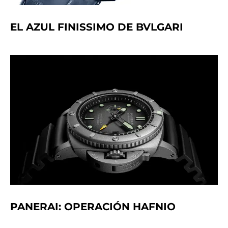
EL AZUL FINISSIMO DE BVLGARI
PANERAI: OPERACIÓN HAFNIO