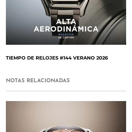
TIEMPO DE RELOJES #144 VERANO 2026
NOTAS RELACIONADAS