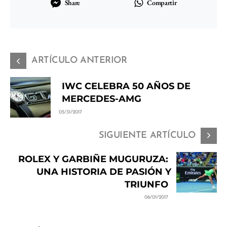
Share
Compartir
ARTÍCULO ANTERIOR
IWC CELEBRA 50 AÑOS DE
MERCEDES-AMG
05/31/2017
SIGUIENTE ARTÍCULO
ROLEX Y GARBIÑE MUGURUZA:
UNA HISTORIA DE PASIÓN Y
TRIUNFO
06/01/2017