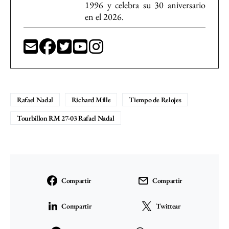
1996 y celebra su 30 aniversario
en el 2026.
Rafael Nadal
Richard Mille
Tiempo de Relojes
Tourbillon RM 27-03 Rafael Nadal
Compartir
Compartir
Compartir
Twittear