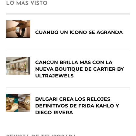
LO MÁS VISTO
CUANDO UN ÍCONO SE AGRANDA
CANCÚN BRILLA MÁS CON LA
NUEVA BOUTIQUE DE CARTIER BY
ULTRAJEWELS
BVLGARI CREA LOS RELOJES
DEFINITIVOS DE FRIDA KAHLO Y
DIEGO RIVERA