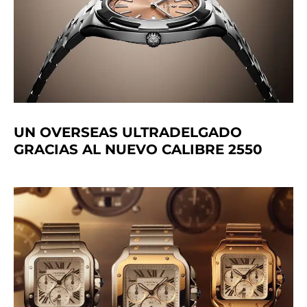
UN OVERSEAS ULTRADELGADO
GRACIAS AL NUEVO CALIBRE 2550