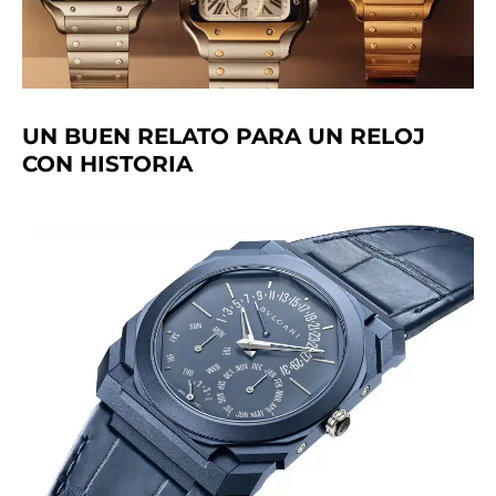
UN BUEN RELATO PARA UN RELOJ
CON HISTORIA