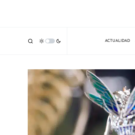
ACTUALIDAD