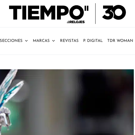
SECCIONES
MARCAS
REVISTAS
P. DIGITAL
TDR WOMAN