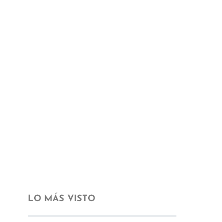
LO MÁS VISTO