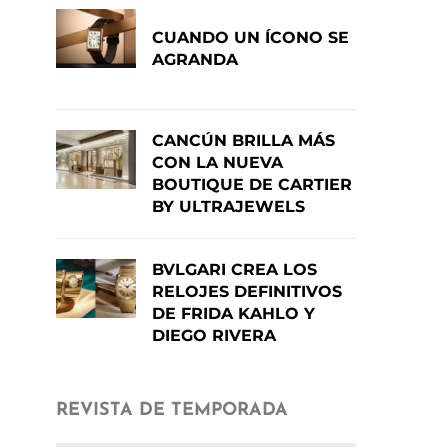
CUANDO UN ÍCONO SE
AGRANDA
CANCÚN BRILLA MÁS
CON LA NUEVA
BOUTIQUE DE CARTIER
BY ULTRAJEWELS
BVLGARI CREA LOS
RELOJES DEFINITIVOS
DE FRIDA KAHLO Y
DIEGO RIVERA
REVISTA DE TEMPORADA