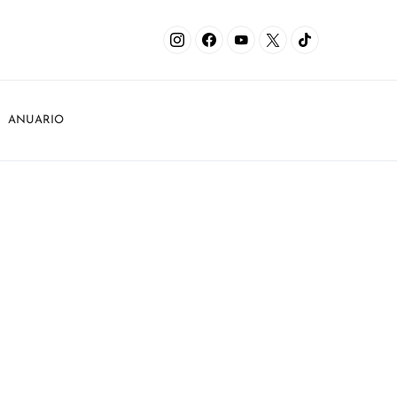
ANUARIO