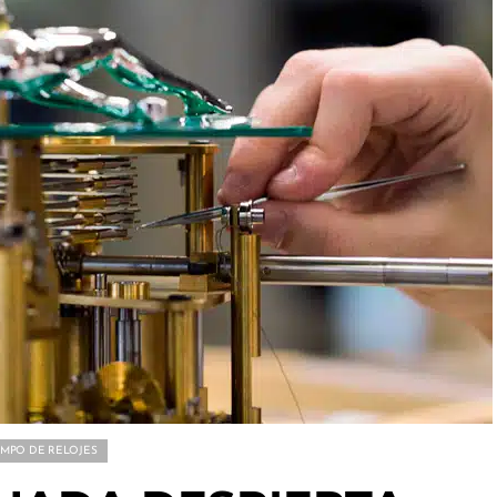
EMPO DE RELOJES