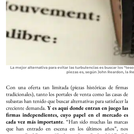
La mejor alternativa para evitar las turbulencias es buscar los “t
piezas es, según John Reardon, la Re
Con una oferta tan limitada (piezas históricas de firmas
tradicionales), tanto los portales de venta como las casas de
subastas han tenido que buscar alternativas para satisfacer la
creciente demanda.
Y es aquí donde entran en juego las
firmas independientes, cuyo papel en el mercado es
cada vez más importante
. “Han sido muchas las marcas
que han entrado en escena en los últimos años”, nos