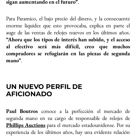
sigan aumentando en el futuro”
.
Para Paramico, el bajo precio del dinero, y la consecuente
enorme liquidez que esto provocaba, explica en parte el
auge de las ventas de relojes nuevos en los últimos años.
“Ahora que los tipos de interés han subido, y el acceso
al efectivo será más difícil, creo que muchos
compradores se refugiarán en las piezas de segunda
mano”
.
UN NUEVO PERFIL DE
AFICIONADO
Paul Boutros
conoce a la perfección el mercado de
segunda mano en su cargo de responsable de relojes de
Phillips Auctions
para el mercado estadounidense. Por su
experiencia de los últimos años, hay una evidente relación