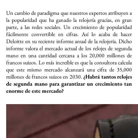
Un cambio de paradigma que nuestros expertos atribuyen a
la popularidad que ha ganado la relojería gracias, en gran
parte, a las redes sociales. Un crecimiento de popularidad
fácilmente convertible en cifras. Así lo acaba de hacer
Deloitte en su reciente informe anual de la relojería. Dicho
informe valora el mercado actual de los relojes de segunda
mano en una cantidad cercana a los 20,000 millones de
francos suizos. Lo más increíble es que la consultora calcula
que este mismo mercado alcanzará una cifra de 35,000
millones de francos suizos en 2030.
¿Habrá tantos relojes
de segunda mano para garantizar un crecimiento tan
enorme de este mercado?