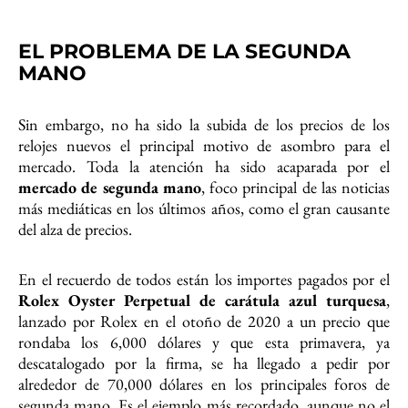
EL PROBLEMA DE LA SEGUNDA
MANO
Sin embargo, no ha sido la subida de los precios de los
relojes nuevos el principal motivo de asombro para el
mercado. Toda la atención ha sido acaparada por el
mercado de segunda mano
, foco principal de las noticias
más mediáticas en los últimos años, como el gran causante
del alza de precios.
En el recuerdo de todos están los importes pagados por el
Rolex Oyster Perpetual de carátula azul turquesa
,
lanzado por Rolex en el otoño de 2020 a un precio que
rondaba los 6,000 dólares y que esta primavera, ya
descatalogado por la firma, se ha llegado a pedir por
alrededor de 70,000 dólares en los principales foros de
segunda mano. Es el ejemplo más recordado, aunque no el