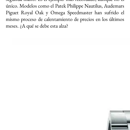
único. Modelos como el Patek Philippe Nautilus, Audemars
Piguet Royal Oak y Omega Speedmaster han sufrido el
mismo proceso de calentamiento de precios en los últimos
meses. ¿A qué se debe esta alza?