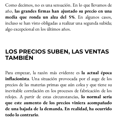
Como decimos, no es una sensación. En lo que llevamos de
año,
las grandes firmas han ajustado su precio en una
media que ronda un alza del 5%
. En algunos casos,
incluso se han visto obligadas a realizar una segunda subida;
algo excepcional en los últimos años.
LOS PRECIOS SUBEN, LAS VENTAS
TAMBIÉN
Para empezar, la razón más evidente es
la actual época
inflacionista
. Una situación provocada por el auge de los
precios de las materias primas que aún colea y que tiene su
inevitable correlación en los procesos de fabricación de los
relojes. A partir de estas circunstancias,
lo normal sería
que este aumento de los precios viniera acompañado
de una bajada de la demanda. En realidad, ha ocurrido
todo lo contrario
.