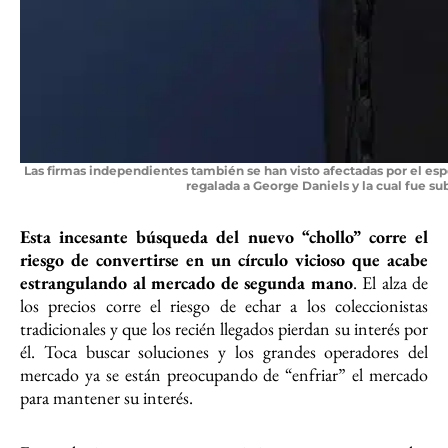
Las firmas independientes también se han visto afectadas por el es
regalada a George Daniels y la cual fue sub
Esta incesante búsqueda del nuevo “chollo” corre el
riesgo de convertirse en un círculo vicioso que acabe
estrangulando al mercado de segunda mano
. El alza de
los precios corre el riesgo de echar a los coleccionistas
tradicionales y que los recién llegados pierdan su interés por
él. Toca buscar soluciones y los grandes operadores del
mercado ya se están preocupando de “enfriar” el mercado
para mantener su interés.