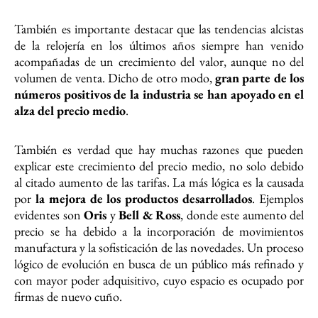
También es importante destacar que las tendencias alcistas
de la relojería en los últimos años siempre han venido
acompañadas de un crecimiento del valor, aunque no del
volumen de venta. Dicho de otro modo,
gran parte de los
números positivos de la industria se han apoyado en el
alza del precio medio
.
También es verdad que hay muchas razones que pueden
explicar este crecimiento del precio medio, no solo debido
al citado aumento de las tarifas. La más lógica es la causada
por
la mejora de los productos desarrollados
. Ejemplos
evidentes son
Oris
y
Bell & Ross
, donde este aumento del
precio se ha debido a la incorporación de movimientos
manufactura y la sofisticación de las novedades. Un proceso
lógico de evolución en busca de un público más refinado y
con mayor poder adquisitivo, cuyo espacio es ocupado por
firmas de nuevo cuño.