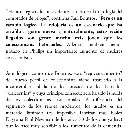
“Hemos registrado un evidente cambio en la tipología del
comprador de relojes”, confirma Paul Boutros.
“Pero es un
cambio lógico. La relojería es un escenario que ha
atraído a gente nueva y, naturalmente, estos recién
llegados son gente mucho más joven que los
coleccionistas habituales
. Además, también hemos
notado en Phillips un importante aumento de mujeres
coleccionistas”.
Aun lógico, como dice Boutros, este “rejuvenecimiento”
del nuevo perfil de coleccionista viene aparejado a la
incontenible subida de los precios de los llamados
“unicornios” y cuya principal consecuencia ha sido la huida
de los coleccionistas tradicionales. A diferencia del
segmento de los relojes modernos, los usados es un
mercado limitado (es imposible fabricar más Rolex
Daytona Paul Newman de los años 70 de los que ya hay)
que lo hace muy sensible a los aumentos de la demanda.