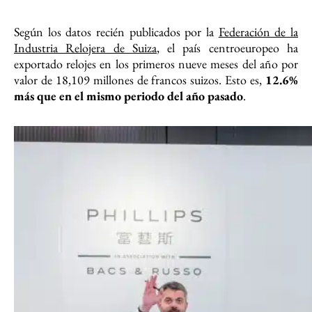
Según los datos recién publicados por la
Federación de la
Industria Relojera de Suiza
, el país centroeuropeo ha
exportado relojes en los primeros nueve meses del año por
valor de 18,109 millones de francos suizos. Esto es,
12.6%
más que en el mismo periodo del año pasado
.