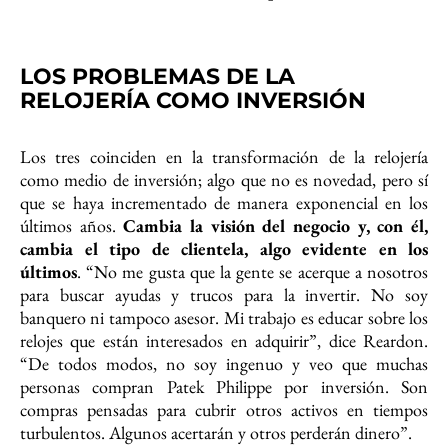
LOS PROBLEMAS DE LA
RELOJERÍA COMO INVERSIÓN
Los tres coinciden en la transformación de la relojería
como medio de inversión; algo que no es novedad, pero sí
que se haya incrementado de manera exponencial en los
últimos años.
Cambia la visión del negocio y, con él,
cambia el tipo de clientela, algo evidente en los
últimos
. “No me gusta que la gente se acerque a nosotros
para buscar ayudas y trucos para la invertir. No soy
banquero ni tampoco asesor. Mi trabajo es educar sobre los
relojes que están interesados en adquirir”, dice Reardon.
“De todos modos, no soy ingenuo y veo que muchas
personas compran Patek Philippe por inversión. Son
compras pensadas para cubrir otros activos en tiempos
turbulentos. Algunos acertarán y otros perderán dinero”.