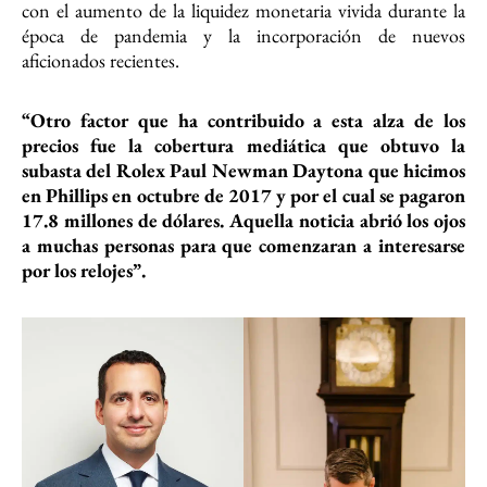
con el aumento de la liquidez monetaria vivida durante la
época de pandemia y la incorporación de nuevos
aficionados recientes.
“Otro factor que ha contribuido a esta alza de los
precios fue la cobertura mediática que obtuvo la
subasta del Rolex Paul Newman Daytona que hicimos
en Phillips en octubre de 2017 y por el cual se pagaron
17.8 millones de dólares. Aquella noticia abrió los ojos
a muchas personas para que comenzaran a interesarse
por los relojes”.