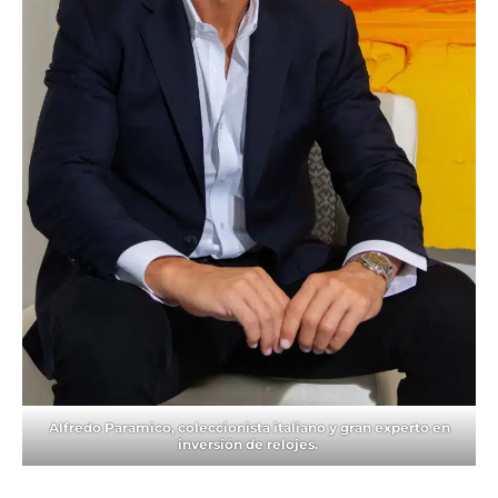
Alfredo Paramico, coleccionista italiano y gran experto en
inversión de relojes.