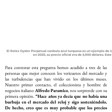
El Rolex Oyster Perpetual carátula azul turquesa es un ejemplo de
en 2020, su precio oficial era de 5,900 dólares. E
Para contestar esta pregunta hemos acudido a tres de las
personas que mejor conocen los vericuetos del mercado y
las turbulencias que han vivido en los últimos meses.
Nuestro primer contacto, el coleccionista y hombre de
negocios italiano
Alfredo Paramico
, nos sorprende con su
primera opinión.
“Hace años ya decía que no había una
burbuja en el mercado del reloj y sigo sosteniéndolo.
De hecho, creo que es muy probable que los precios