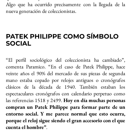
Algo que ha ocurrido precisamente con la llegada de la
nueva generación de coleccionistas.
PATEK PHILIPPE COMO SÍMBOLO
SOCIAL
“El perfil sociológico del coleccionista ha cambiado”,
comenta Paramico. “En el caso de Patek Philippe, hace
veinte años el 90% del mercado de sus piezas de segunda
mano estaba copado por relojes antiguos o cronógrafos
clásicos de la década de 1940. También estaban los
espectaculares cronógrafos con calendario perpetuo como
las referencias 1518 y 2499.
Hoy en día muchas personas
compran un Patek Philippe para formar parte de un
entorno social. Y me parece normal que esto ocurra,
porque el reloj sigue siendo el gran accesorio con el que
cuenta el hombre”
.