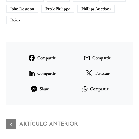
John Reardon
Patek Philippe
Phillips Auctions
Rolex
Compartir
Compartir
Compartir
Twittear
Share
Compartir
ARTÍCULO ANTERIOR