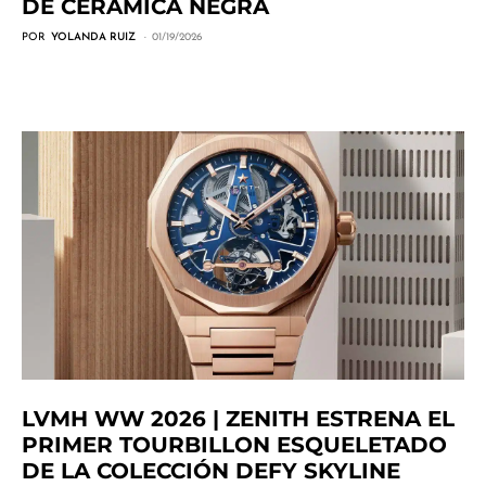
DE CERÁMICA NEGRA
POR
YOLANDA RUIZ
01/19/2026
LVMH WW 2026 | ZENITH ESTRENA EL
PRIMER TOURBILLON ESQUELETADO
DE LA COLECCIÓN DEFY SKYLINE