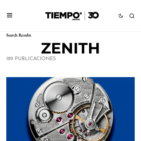
Search Results
ZENITH
189 PUBLICACIONES