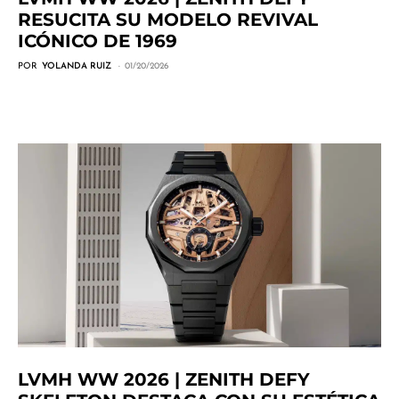
RESUCITA SU MODELO REVIVAL
ICÓNICO DE 1969
POR
YOLANDA RUIZ
01/20/2026
LVMH WW 2026 | ZENITH DEFY