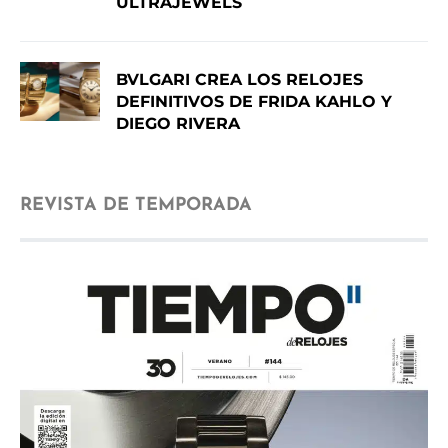
ULTRAJEWELS
BVLGARI CREA LOS RELOJES
DEFINITIVOS DE FRIDA KAHLO Y
DIEGO RIVERA
REVISTA DE TEMPORADA