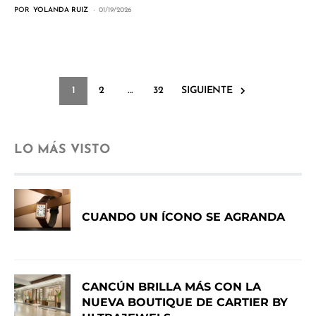
POR
YOLANDA RUIZ
01/19/2026
1
2
…
32
SIGUIENTE
LO MÁS VISTO
CUANDO UN ÍCONO SE AGRANDA
CANCÚN BRILLA MÁS CON LA
NUEVA BOUTIQUE DE CARTIER BY