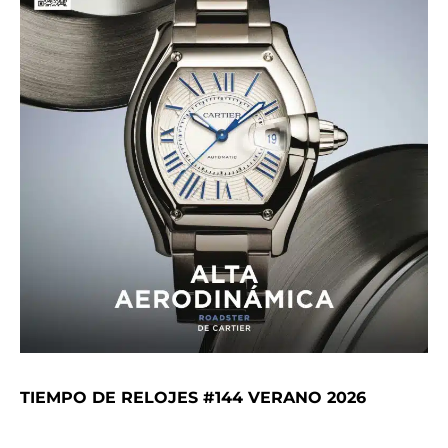
TIEMPO DE RELOJES #144 VERANO 2026