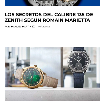
LOS SECRETOS DEL CALIBRE 135 DE
ZENITH SEGÚN ROMAIN MARIETTA
POR
MANUEL MARTINEZ
08/06/2026