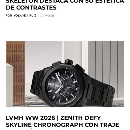
SKELETON DESTACA CON SU ESTÉTICA
DE CONTRASTES
POR
YOLANDA RUIZ
01/19/2026
LVMH WW 2026 | ZENITH DEFY
SKYLINE CHRONOGRAPH CON TRAJE