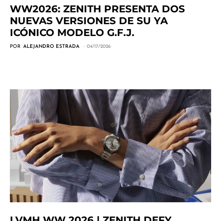
WW2026: ZENITH PRESENTA DOS
NUEVAS VERSIONES DE SU YA
ICÓNICO MODELO G.F.J.
POR
ALEJANDRO ESTRADA
04/17/2026
LVMH WW 2026 | ZENITH DEFY