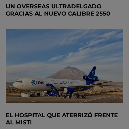
UN OVERSEAS ULTRADELGADO
GRACIAS AL NUEVO CALIBRE 2550
EL HOSPITAL QUE ATERRIZÓ FRENTE
AL MISTI