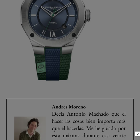
Andrés Moreno
Decía Antonio Machado que el
hacer las cosas bien importa más
que el hacerlas. Me he guiado por
×
esta máxima durante casi veinte