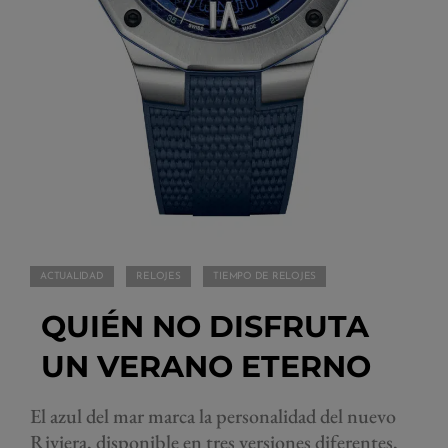
ACTUALIDAD
RELOJES
TIEMPO DE RELOJES
QUIÉN NO DISFRUTA
UN VERANO ETERNO
El azul del mar marca la personalidad del nuevo
Riviera, disponible en tres versiones diferentes,