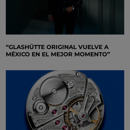
“GLASHÜTTE ORIGINAL VUELVE A
MÉXICO EN EL MEJOR MOMENTO”