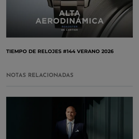
TIEMPO DE RELOJES #144 VERANO 2026
NOTAS RELACIONADAS