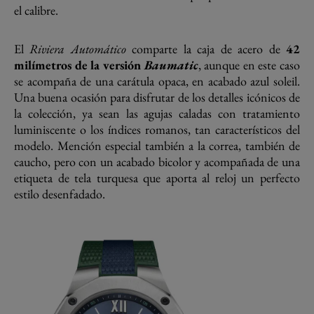
el calibre.
El
Riviera Automático
comparte la caja de acero de
42
milímetros de la versión
Baumatic
, aunque en este caso
se acompaña de una carátula opaca, en acabado azul soleil.
Una buena ocasión para disfrutar de los detalles icónicos de
la colección, ya sean las agujas caladas con tratamiento
luminiscente o los índices romanos, tan característicos del
modelo. Mención especial también a la correa, también de
caucho, pero con un acabado bicolor y acompañada de una
etiqueta de tela turquesa que aporta al reloj un perfecto
estilo desenfadado.