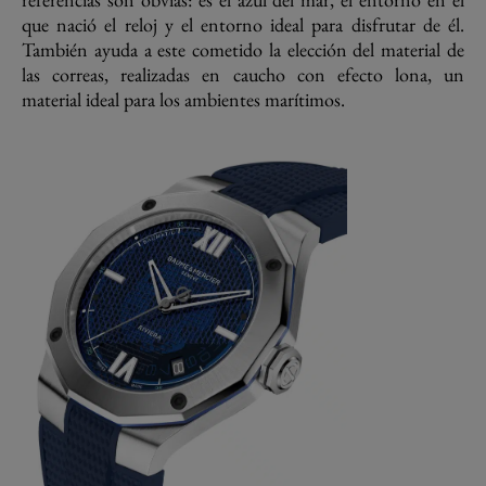
que nació el reloj y el entorno ideal para disfrutar de él.
También ayuda a este cometido la elección del material de
las correas, realizadas en caucho con efecto lona, un
material ideal para los ambientes marítimos.