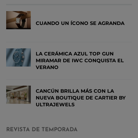
CUANDO UN ÍCONO SE AGRANDA
LA CERÁMICA AZUL TOP GUN
MIRAMAR DE IWC CONQUISTA EL
VERANO
CANCÚN BRILLA MÁS CON LA
NUEVA BOUTIQUE DE CARTIER BY
ULTRAJEWELS
REVISTA DE TEMPORADA