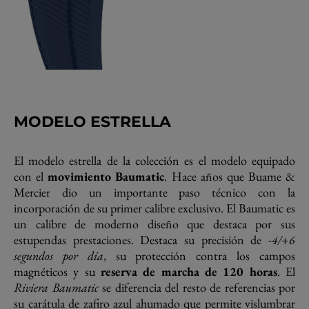
MODELO ESTRELLA
El modelo estrella de la colección es el modelo equipado
con el
movimiento Baumatic
. Hace años que Buame &
Mercier dio un importante paso técnico con la
incorporación de su primer calibre exclusivo. El Baumatic es
un calibre de moderno diseño que destaca por sus
estupendas prestaciones. Destaca su precisión de
-4/+6
segundos por día
, su protección contra los campos
magnéticos y su
reserva de marcha de 120 horas
. El
Riviera Baumatic
se diferencia del resto de referencias por
su carátula de zafiro azul ahumado que permite vislumbrar