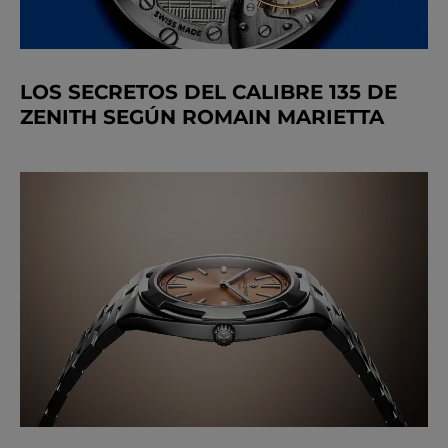
LOS SECRETOS DEL CALIBRE 135 DE
ZENITH SEGÚN ROMAIN MARIETTA