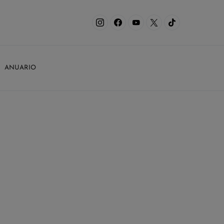
ANUARIO