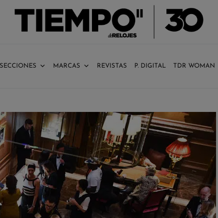
SECCIONES
MARCAS
REVISTAS
P. DIGITAL
TDR WOMAN