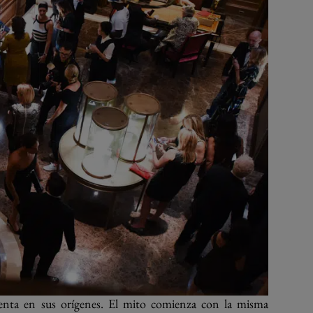
menta en sus orígenes. El mito comienza con la misma