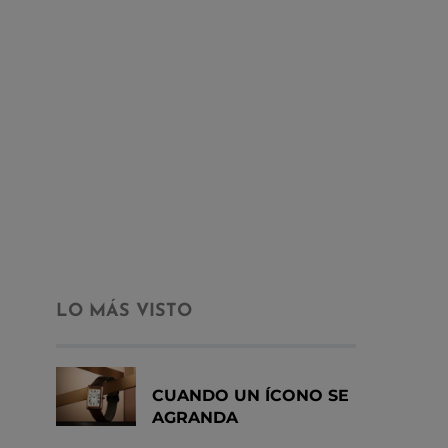
LO MÁS VISTO
CUANDO UN ÍCONO SE
AGRANDA