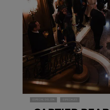
ESPECIAL DEL DÍA
ESPECIALES