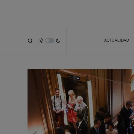
ACTUALIDAD