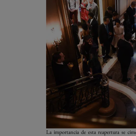
La importancia de esta reapertura se ci