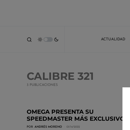
ACTUALIDAD
CALIBRE 321
3 PUBLICACIONES
OMEGA PRESENTA SU
SPEEDMASTER MÁS EXCLUSIVO
POR
ANDRÉS MORENO
01/14/2022