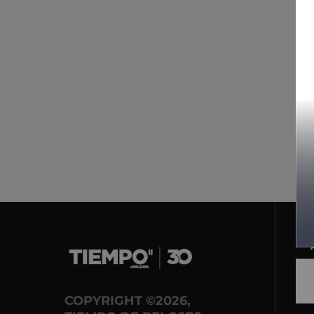
COPYRIGHT ©2026,