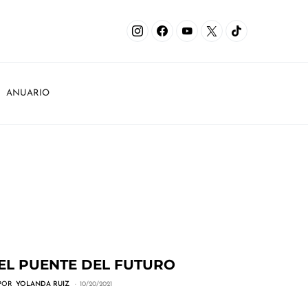
ANUARIO
EL PUENTE DEL FUTURO
POR
YOLANDA RUIZ
10/20/2021