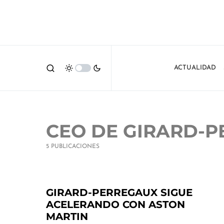
ACTUALIDAD
CEO DE GIRARD-
5 PUBLICACIONES
GIRARD-PERREGAUX SIGUE
ACELERANDO CON ASTON
MARTIN