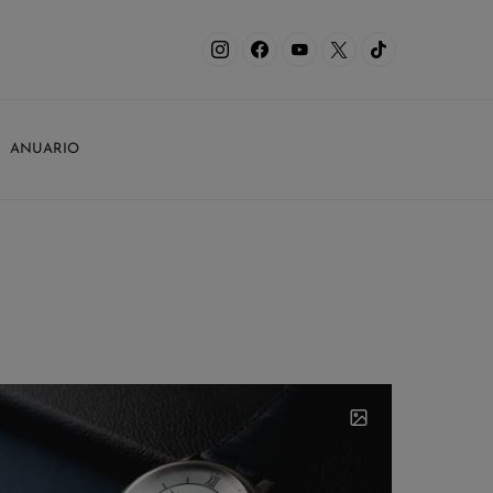
ANUARIO