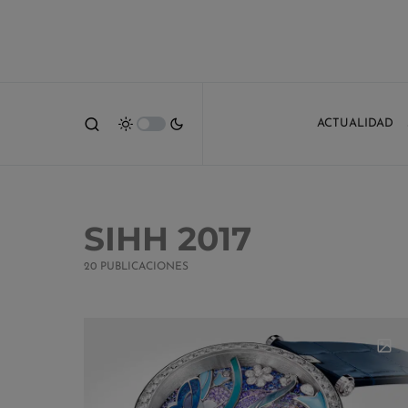
ACTUALIDAD
SIHH 2017
20 PUBLICACIONES