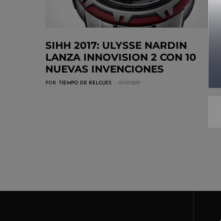
SIHH 2017: ULYSSE NARDIN
LANZA INNOVISION 2 CON 10
NUEVAS INVENCIONES
POR
TIEMPO DE RELOJES
01/17/2017