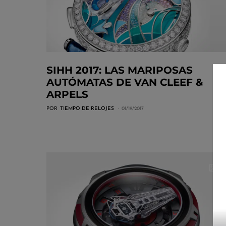
SIHH 2017: LAS MARIPOSAS
AUTÓMATAS DE VAN CLEEF &
ARPELS
POR
TIEMPO DE RELOJES
01/19/2017