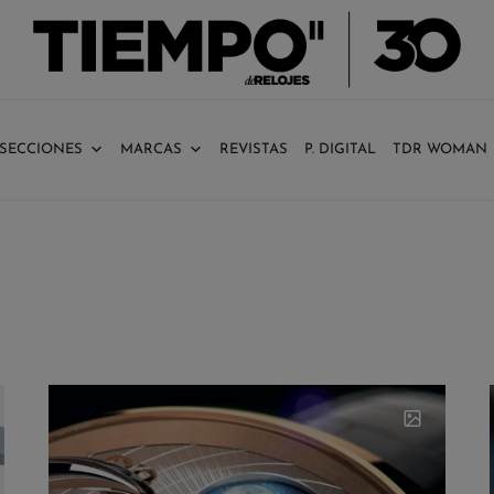
SECCIONES
MARCAS
REVISTAS
P. DIGITAL
TDR WOMAN