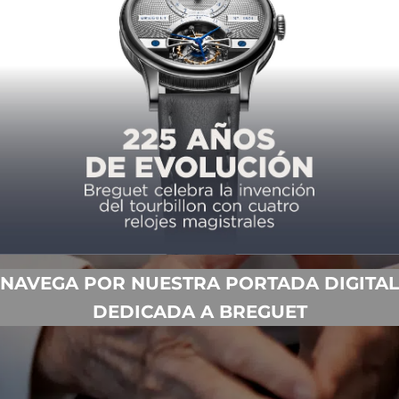
NAVEGA POR NUESTRA PORTADA DIGITAL
DEDICADA A BREGUET