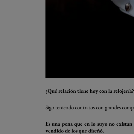
¿Qué relación tiene hoy con la relojería?
Sigo teniendo contratos con grandes comp
Es una pena que en lo suyo no existan 
vendido de los que diseñó.