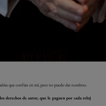
añías que confían en mí, pero no puedo dar nombres.
los derechos de autor, que le paguen por cada reloj