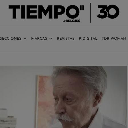
SECCIONES
MARCAS
REVISTAS
P. DIGITAL
TDR WOMAN