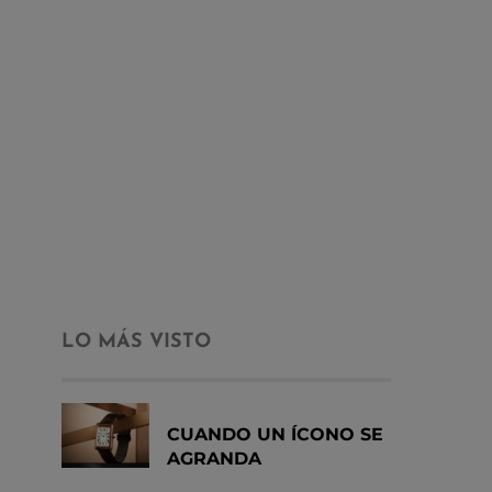
LO MÁS VISTO
CUANDO UN ÍCONO SE
AGRANDA