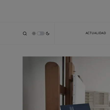
ACTUALIDAD