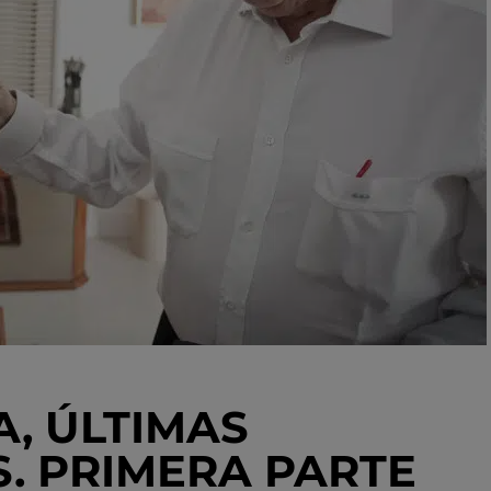
, ÚLTIMAS
. PRIMERA PARTE