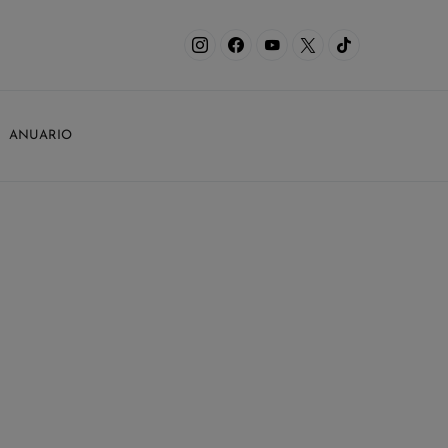
ANUARIO