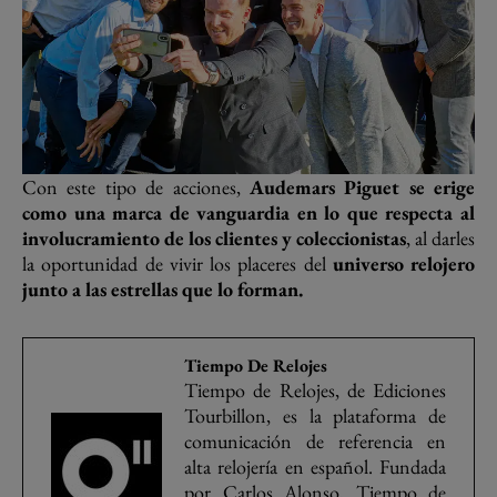
Con este tipo de acciones,
Audemars Piguet se erige
como una marca de vanguardia en lo que respecta al
involucramiento de los clientes y coleccionistas
, al darles
la oportunidad de vivir los placeres del
universo relojero
junto a las estrellas que lo forman.
Tiempo De Relojes
Tiempo de Relojes, de Ediciones
Tourbillon, es la plataforma de
comunicación de referencia en
alta relojería en español. Fundada
por Carlos Alonso, Tiempo de