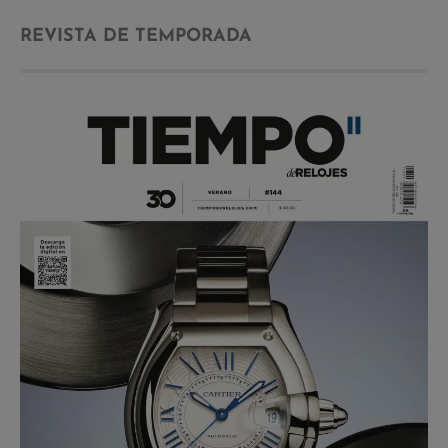
REVISTA DE TEMPORADA