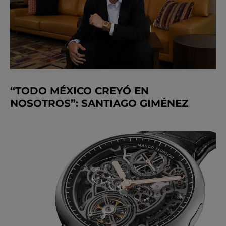
“TODO MÉXICO CREYÓ EN
NOSOTROS”: SANTIAGO GIMÉNEZ