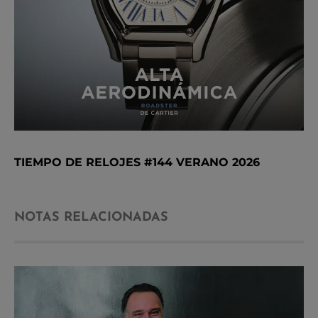
TIEMPO DE RELOJES #144 VERANO 2026
NOTAS RELACIONADAS