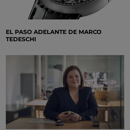
EL PASO ADELANTE DE MARCO
TEDESCHI