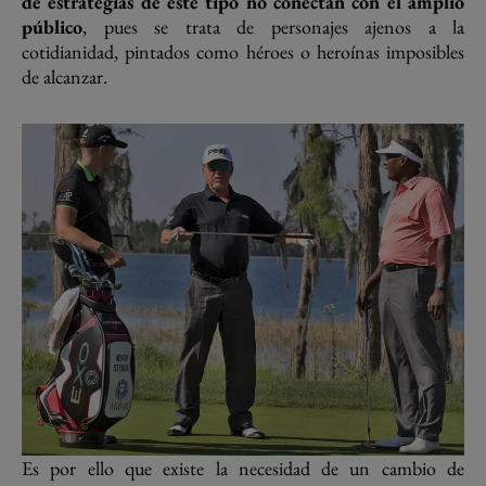
de estrategias de este tipo no conectan con el amplio
público
, pues se trata de personajes ajenos a la
cotidianidad, pintados como héroes o heroínas imposibles
de alcanzar.
Es por ello que existe la necesidad de un cambio de