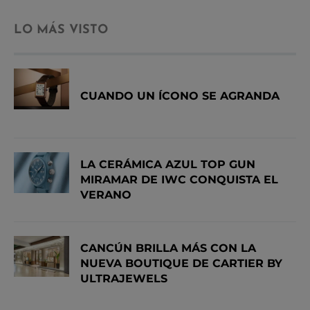
LO MÁS VISTO
CUANDO UN ÍCONO SE AGRANDA
LA CERÁMICA AZUL TOP GUN
MIRAMAR DE IWC CONQUISTA EL
VERANO
CANCÚN BRILLA MÁS CON LA
NUEVA BOUTIQUE DE CARTIER BY
ULTRAJEWELS