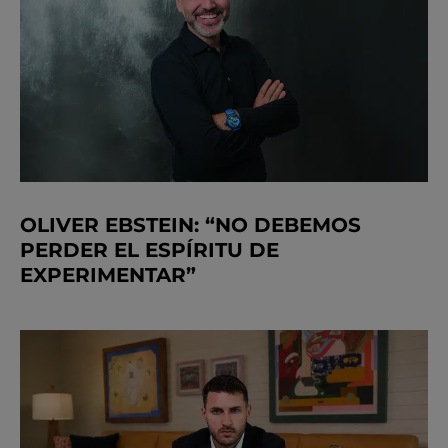
OLIVER EBSTEIN: “NO DEBEMOS
PERDER EL ESPÍRITU DE
EXPERIMENTAR”