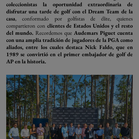
coleccionistas la oportunidad extraordinaria de
disfrutar una tarde de golf con el Dream Team de la
casa
, conformado por golfistas de élite, quienes
compartieron con
clientes de Estados Unidos y el resto
del mundo.
Recordemos que
Audemars Piguet cuenta
con una amplia tradición de jugadores de la PGA como
aliados, entre los cuales destaca Nick Faldo, que en
1989 se convirtió en el primer embajador de golf de
AP en la historia.