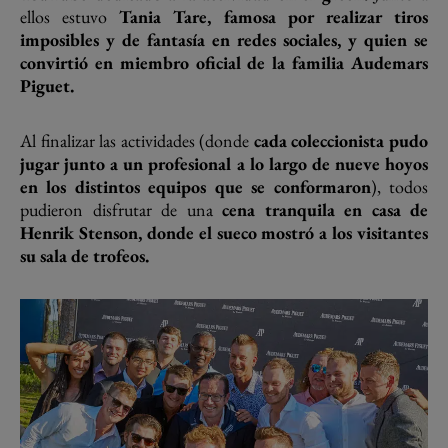
ellos estuvo
Tania Tare, famosa por realizar tiros
imposibles y de fantasía en redes sociales, y quien se
convirtió en miembro oficial de la familia Audemars
Piguet.
Al finalizar las actividades (donde
cada coleccionista pudo
jugar junto a un profesional a lo largo de nueve hoyos
en los distintos equipos que se conformaron
), todos
pudieron disfrutar de una
cena tranquila en casa de
Henrik Stenson, donde el sueco mostró a los visitantes
su sala de trofeos.