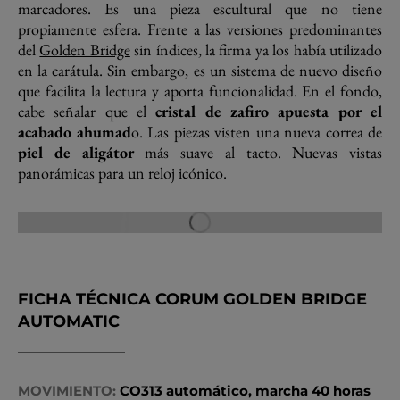
marcadores. Es una pieza escultural que no tiene
propiamente esfera. Frente a las versiones predominantes
del
Golden Bridge
sin índices, la firma ya los había utilizado
en la carátula. Sin embargo, es un sistema de nuevo diseño
que facilita la lectura y aporta funcionalidad. En el fondo,
cabe señalar que el
cristal de zafiro apuesta por el
acabado ahumad
o. Las piezas visten una nueva correa de
piel de aligátor
más suave al tacto. Nuevas vistas
panorámicas para un reloj icónico.
FICHA TÉCNICA CORUM GOLDEN BRIDGE
AUTOMATIC
MOVIMIENTO:
CO313 automático, marcha 40 horas