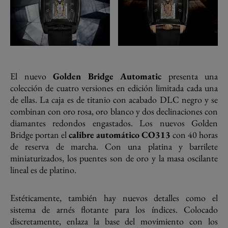
El nuevo
Golden Bridge Automatic
presenta una
colección de cuatro versiones en edición limitada cada una
de ellas. La caja es de titanio con acabado DLC negro y se
combinan con oro rosa, oro blanco y dos declinaciones con
diamantes redondos engastados. Los nuevos Golden
Bridge portan el
calibre automático CO313
con 40 horas
de reserva de marcha. Con una platina y barrilete
miniaturizados, los puentes son de oro y la masa oscilante
lineal es de platino.
Estéticamente, también hay nuevos detalles como el
sistema de arnés flotante para los índices. Colocado
discretamente, enlaza la base del movimiento con los