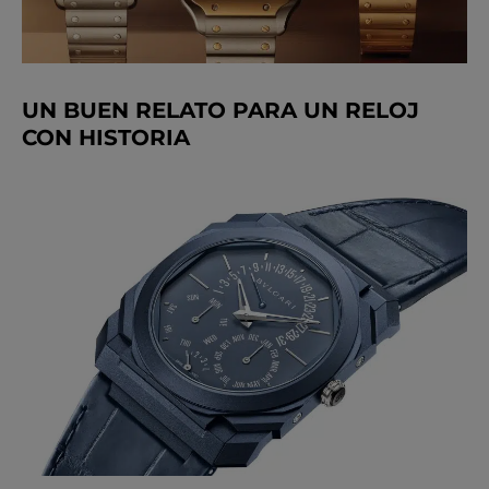
UN BUEN RELATO PARA UN RELOJ
CON HISTORIA