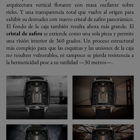
arquitectura vertical flotante con masa oscilante sobre
rieles. Y una transparencia total que vuelve al origen para
exhibir su desnudez con nuevo cristal de zafiro panorámico.
El fondo de la caja también resulta ahora más grande. El
cristal de zafiro
se extiende como una sola pieza y permite
una visión interior de 360 grados. Un proceso estructural
más complejo para que las esquinas y las uniones de la caja
no resulten vulnerables, ni tampoco se pierda resistencia a
la hermeticidad pese a su sutilidad —30 metros—.