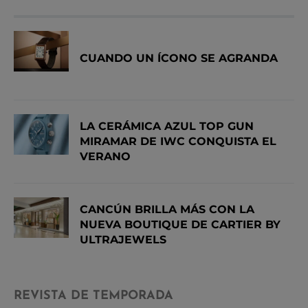
CUANDO UN ÍCONO SE AGRANDA
LA CERÁMICA AZUL TOP GUN
MIRAMAR DE IWC CONQUISTA EL
VERANO
CANCÚN BRILLA MÁS CON LA
NUEVA BOUTIQUE DE CARTIER BY
ULTRAJEWELS
REVISTA DE TEMPORADA