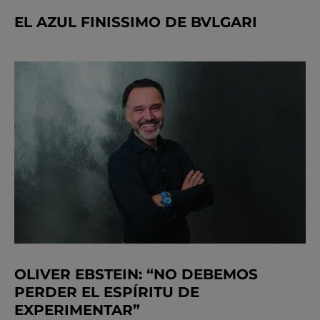
EL AZUL FINISSIMO DE BVLGARI
OLIVER EBSTEIN: “NO DEBEMOS
PERDER EL ESPÍRITU DE
EXPERIMENTAR”