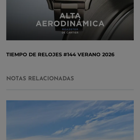
TIEMPO DE RELOJES #144 VERANO 2026
NOTAS RELACIONADAS