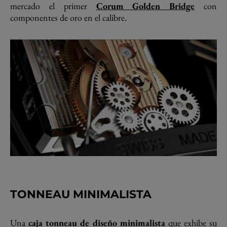
mercado el primer
Corum Golden Bridge
con
componentes de oro en el calibre.
TONNEAU MINIMALISTA
Una
caja tonneau de diseño minimalista
que exhibe su