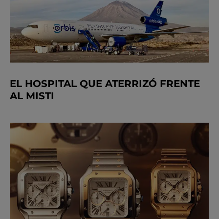
EL HOSPITAL QUE ATERRIZÓ FRENTE
AL MISTI