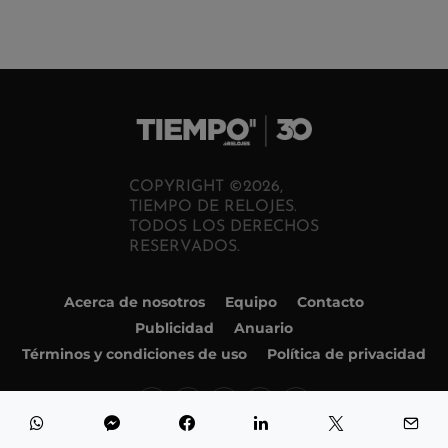
COPYRIGHT ©2026,
TIEMPO DE RELOJES.
TODOS LOS DERECHOS
RESERVADOS.
Acerca de nosotros
Equipo
Contacto
Publicidad
Anuario
Términos y condiciones de uso
Política de privacidad