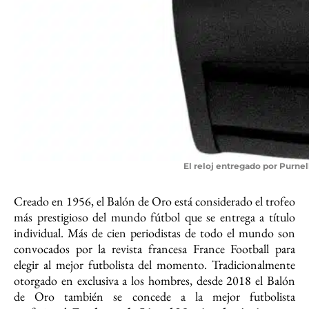
El reloj entregado por Purnel
Creado en 1956, el Balón de Oro está considerado el trofeo
más prestigioso del mundo fútbol que se entrega a título
individual. Más de cien periodistas de todo el mundo son
convocados por la revista francesa France Football para
elegir al mejor futbolista del momento. Tradicionalmente
otorgado en exclusiva a los hombres, desde 2018 el Balón
de Oro también se concede a la mejor futbolista