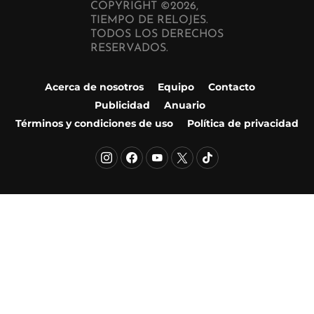
COPYRIGHT ©2026,
TIEMPO DE RELOJES.
TODOS LOS DERECHOS
RESERVADOS.
Acerca de nosotros
Equipo
Contacto
Publicidad
Anuario
Términos y condiciones de uso
Política de privacidad