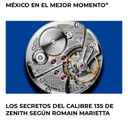
MÉXICO EN EL MEJOR MOMENTO”
LOS SECRETOS DEL CALIBRE 135 DE
ZENITH SEGÚN ROMAIN MARIETTA