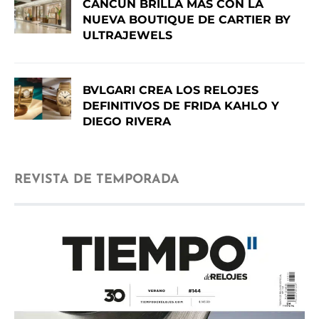
CANCÚN BRILLA MÁS CON LA
NUEVA BOUTIQUE DE CARTIER BY
ULTRAJEWELS
BVLGARI CREA LOS RELOJES
DEFINITIVOS DE FRIDA KAHLO Y
DIEGO RIVERA
REVISTA DE TEMPORADA