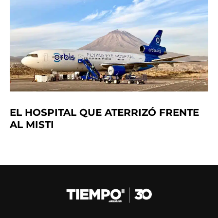
EL HOSPITAL QUE ATERRIZÓ FRENTE
AL MISTI