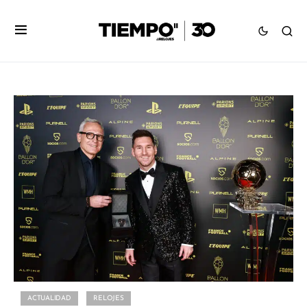
ACTUALIDAD
RELOJES