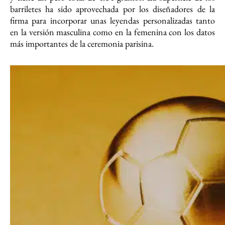
barriletes ha sido aprovechada por los diseñadores de la
firma para incorporar unas leyendas personalizadas tanto
en la versión masculina como en la femenina con los datos
más importantes de la ceremonia parisina.