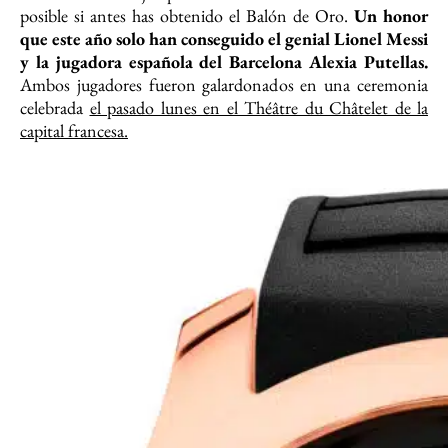
posible si antes has obtenido el Balón de Oro.
Un honor
que este año solo han conseguido el genial Lionel Messi
y la jugadora española del Barcelona Alexia Putellas.
Ambos jugadores fueron galardonados en una ceremonia
celebrada
el pasado lunes en el Théâtre du Châtelet de la
capital francesa.