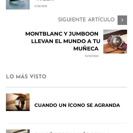
11/26/2021
SIGUIENTE ARTÍCULO
MONTBLANC Y JUMBOON
LLEVAN EL MUNDO A TU
MUÑECA
12/02/2021
LO MÁS VISTO
CUANDO UN ÍCONO SE AGRANDA