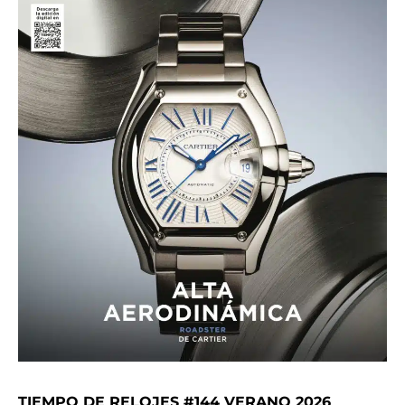
TIEMPO DE RELOJES #144 VERANO 2026