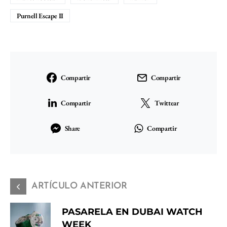
Purnell Escape II
Compartir
Compartir
Compartir
Twittear
Share
Compartir
ARTÍCULO ANTERIOR
PASARELA EN DUBAI WATCH
WEEK