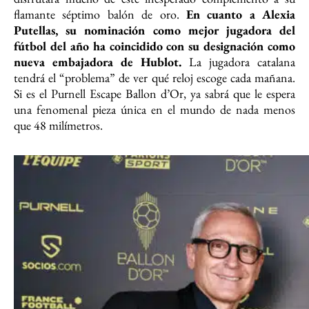
flamante séptimo balón de oro.
En cuanto a Alexia
Putellas, su nominación como mejor jugadora del
fútbol del año ha coincidido con su designación como
nueva embajadora de Hublot.
La jugadora catalana
tendrá el “problema” de ver qué reloj escoge cada mañana.
Si es el Purnell Escape Ballon d’Or, ya sabrá que le espera
una fenomenal pieza única en el mundo de nada menos
que 48 milímetros.