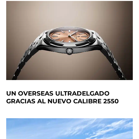
UN OVERSEAS ULTRADELGADO
GRACIAS AL NUEVO CALIBRE 2550