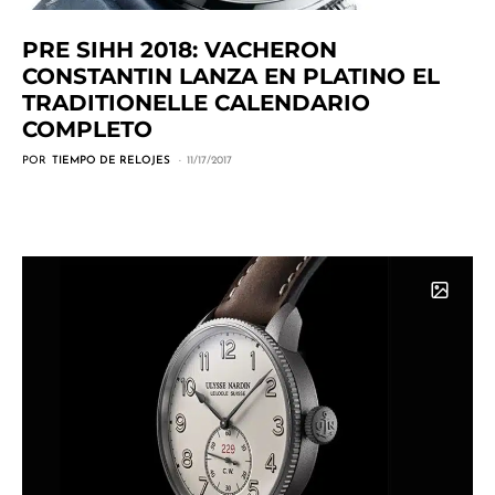
PRE SIHH 2018: VACHERON
CONSTANTIN LANZA EN PLATINO EL
TRADITIONELLE CALENDARIO
COMPLETO
POR
TIEMPO DE RELOJES
11/17/2017