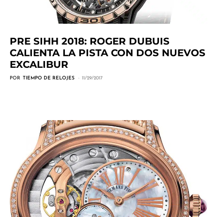
PRE SIHH 2018: ROGER DUBUIS
CALIENTA LA PISTA CON DOS NUEVOS
EXCALIBUR
POR
TIEMPO DE RELOJES
11/29/2017