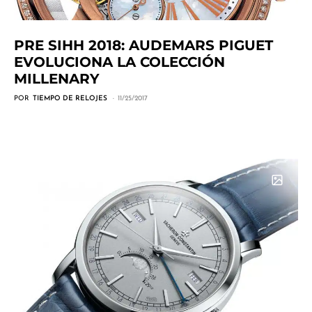
PRE SIHH 2018: AUDEMARS PIGUET
EVOLUCIONA LA COLECCIÓN
MILLENARY
POR
TIEMPO DE RELOJES
11/25/2017