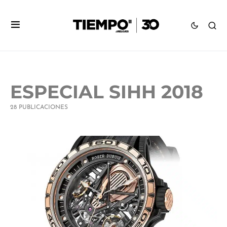
ESPECIAL SIHH 2018
28 PUBLICACIONES