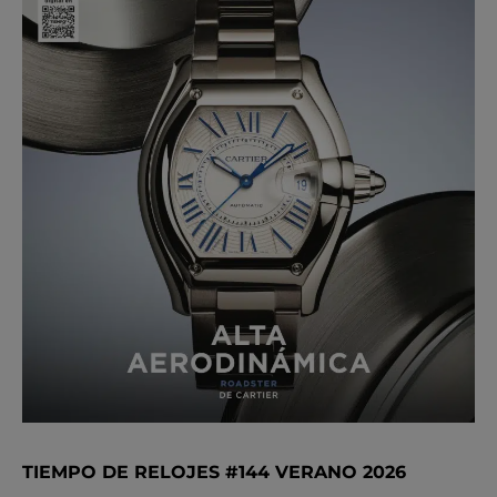
TIEMPO DE RELOJES #144 VERANO 2026