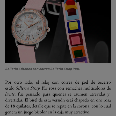
Selleria Stitches con correa Selleria Strap You.
Por otro lado, el reloj con correa de piel de becerro
estilo
Selleria Strap You
rosa con remaches multicolores de
lucite
, fue pensado para quienes se asumen atrevidas y
divertidas. El bisel de esta versión está chapado en oro rosa
de 18 quilates, detalle que se repite en la corona, con lo cual
genera un juego bicolor en la caja muy atractivo.