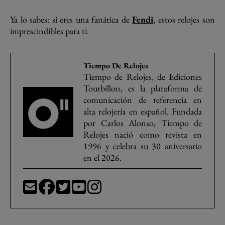
Ya lo sabes: si eres una fanática de
Fendi
, estos relojes son
imprescindibles para ti.
Tiempo De Relojes
Tiempo de Relojes, de Ediciones
Tourbillon, es la plataforma de
comunicación de referencia en
alta relojería en español. Fundada
por Carlos Alonso, Tiempo de
Relojes nació como revista en
1996 y celebra su 30 aniversario
en el 2026.