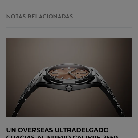
NOTAS RELACIONADAS
UN OVERSEAS ULTRADELGADO
GRACIAS AL NUEVO CALIBRE 2550