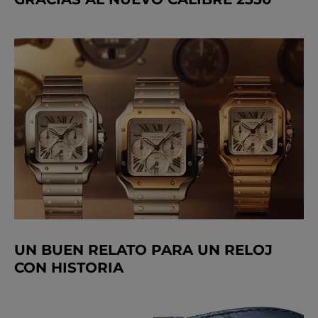
UN BUEN RELATO PARA UN RELOJ
CON HISTORIA