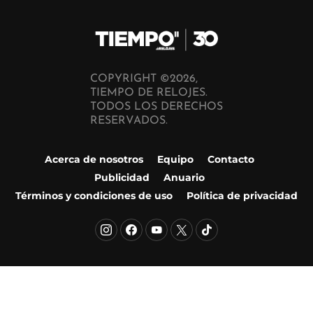
COPYRIGHT ©2026,
TIEMPO DE RELOJES.
TODOS LOS DERECHOS
RESERVADOS.
Acerca de nosotros
Equipo
Contacto
Publicidad
Anuario
Términos y condiciones de uso
Política de privacidad