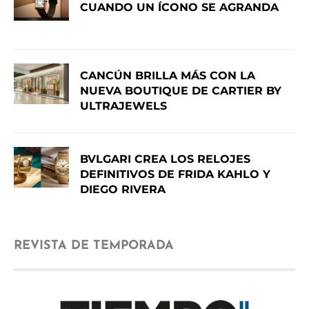
CUANDO UN ÍCONO SE AGRANDA
CANCÚN BRILLA MÁS CON LA
NUEVA BOUTIQUE DE CARTIER BY
ULTRAJEWELS
BVLGARI CREA LOS RELOJES
DEFINITIVOS DE FRIDA KAHLO Y
DIEGO RIVERA
REVISTA DE TEMPORADA