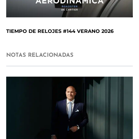
TIEMPO DE RELOJES #144 VERANO 2026
NOTAS RELACIONADAS