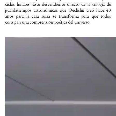
ciclos lunares. Este descendiente directo de la trilogía de
guardatiempos astronómicos que Oechslin creó hace 40
años para la casa suiza se transforma para que todos
consigan una comprensión poética del universo.