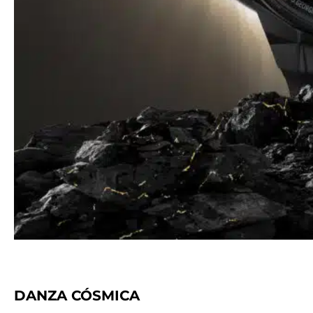
DANZA CÓSMICA