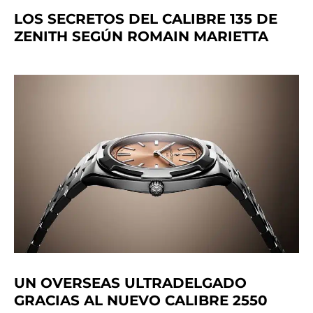
LOS SECRETOS DEL CALIBRE 135 DE
ZENITH SEGÚN ROMAIN MARIETTA
UN OVERSEAS ULTRADELGADO
GRACIAS AL NUEVO CALIBRE 2550