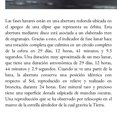
Las fases lunares están en una abertura redonda ubicada en
el apogeo de una elipse que representa su órbita. Esta
abertura mediante disco está asociada a un elaborado tren
de engranajes. Gracias a esto, el indicador de fase lunar hace
una rotación completa que culmina en un círculo completo
de la esfera en 29 días, 12 horas, 41 minutos y 9.3
segundos. Una duración muy aproximada de un mes lunar,
que tiene una duración astronómica de 29 días, 12 horas,
44 minutos y 2.9 segundos. Cuando se ve una parte de la
luna, la abertura conserva una posición idéntica con
respecto al Sol, reproducido en relieve y realizado en
broncita, durante 24 horas. Este mineral raro y precioso
tiene una superficie dorada salpicada de manchas oscuras.
Una reproducción que se ha observado por telescopio en el
manto de la estrella alrededor de la cual gravita la Tierra.