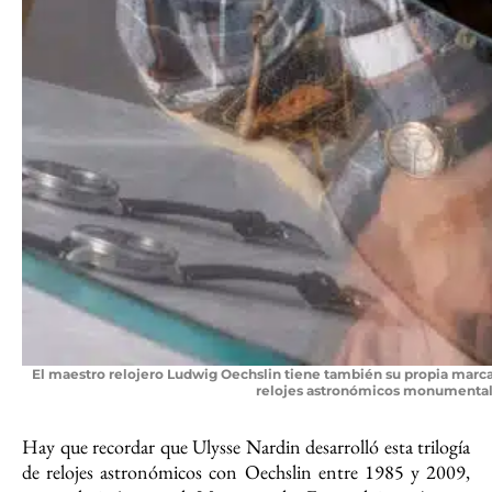
El maestro relojero Ludwig Oechslin tiene también su propia marca 
relojes astronómicos monumentale
Hay que recordar que Ulysse Nardin desarrolló esta trilogía
de relojes astronómicos con Oechslin entre 1985 y 2009,