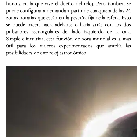
horaria en la que vive el dueño del reloj. Pero también se
puede configurar a demanda a partir de cualquiera de las 24
zonas horarias que están en la pestaña fija de la esfera. Esto
se puede hacer, hacia adelante o hacia atrás con los dos
pulsadores rectangulares del lado izquierdo de la caja.
Simple e intuitiva, esta función de hora mundial es la más
útil para los viajeros experimentados que amplía las
posibilidades de este reloj astronómico.