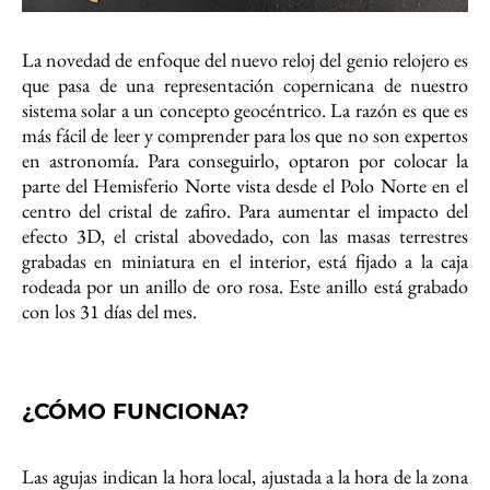
La novedad de enfoque del nuevo reloj del genio relojero es
que pasa de una representación copernicana de nuestro
sistema solar a un concepto geocéntrico. La razón es que es
más fácil de leer y comprender para los que no son expertos
en astronomía. Para conseguirlo, optaron por colocar la
parte del Hemisferio Norte vista desde el Polo Norte en el
centro del cristal de zafiro. Para aumentar el impacto del
efecto 3D, el cristal abovedado, con las masas terrestres
grabadas en miniatura en el interior, está fijado a la caja
rodeada por un anillo de oro rosa. Este anillo está grabado
con los 31 días del mes.
¿CÓMO FUNCIONA?
Las agujas indican la hora local, ajustada a la hora de la zona