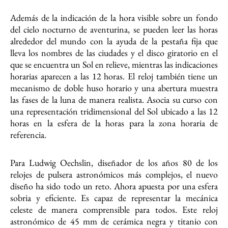
Además de la indicación de la hora visible sobre un fondo
del cielo nocturno de aventurina, se pueden leer las horas
alrededor del mundo con la ayuda de la pestaña fija que
lleva los nombres de las ciudades y el disco giratorio en el
que se encuentra un Sol en relieve, mientras las indicaciones
horarias aparecen a las 12 horas. El reloj también tiene un
mecanismo de doble huso horario y una abertura muestra
las fases de la luna de manera realista. Asocia su curso con
una representación tridimensional del Sol ubicado a las 12
horas en la esfera de la horas para la zona horaria de
referencia.
Para Ludwig Oechslin, diseñador de los años 80 de los
relojes de pulsera astronómicos más complejos, el nuevo
diseño ha sido todo un reto. Ahora apuesta por una esfera
sobria y eficiente. Es capaz de representar la mecánica
celeste de manera comprensible para todos. Este reloj
astronómico de 45 mm de cerámica negra y titanio con