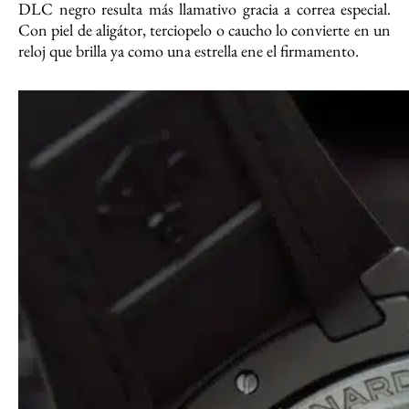
DLC negro resulta más llamativo gracia a correa especial.
Con piel de aligátor, terciopelo o caucho lo convierte en un
reloj que brilla ya como una estrella ene el firmamento.