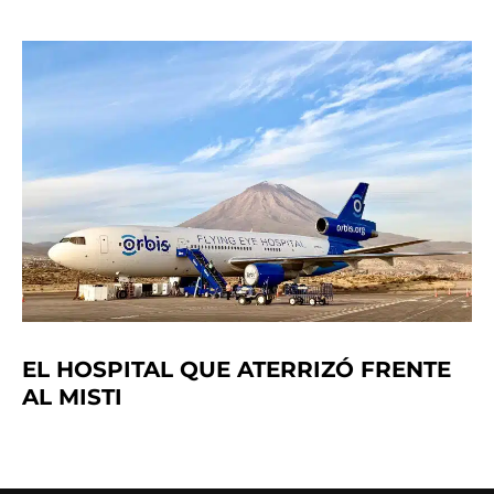
EL HOSPITAL QUE ATERRIZÓ FRENTE
AL MISTI