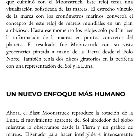
que culminó con el Moonstruck. Este reloj tenía una
visualización sofisticada de las mareas. El estrecho vínculo
de la marca con los cronómetros marinos convertía el
concepto de este reloj de mareas mundiales en un plan
ambicioso. Hasta ese momento los relojes solo podían leer
la información de la mareas en puntos concretos del
planeta. El resultado fue Moonstruck con su vista
geocéntrica pintada a mano de la Tierra desde el Polo
Norte. También tenía dos discos giratorios en la periferia
con una representación del Sol y la Luna.
UN NUEVO ENFOQUE MÁS HUMANO
Ahora, el Blast Moonstruck reproduce la rotación de la
Luna, el movimiento aparente del Sol alrededor del globo
mientras lo observamos desde la Tierra y un gráfico de
mareas. Diseñado para hacer inteligible e intensamente