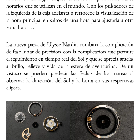
horarios que se utilizan en el mundo. Con los pulsadores de
la izquierda de la caja adelanta o retrocede la visualización de
la hora principal en saltos de una hora para ajustarla a otra
zona horaria.
La nueva pieza de Ulysse Nardin combina la complicación
de fase lunar de precisión con la complicación que permite
el seguimiento en tiempo real del Sol y que se aprecia gracias
al brillo, relieve y vida de la esfera de aventurina. De un
vistazo se pueden predecir las fechas de las mareas al
observar la alineación del Sol y la Luna en sus respectivas
elipses.