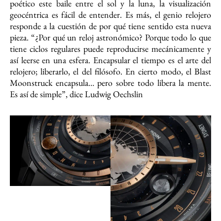
poético este baile entre el sol y la luna, la visualización
geocéntrica es fácil de entender. Es más, el genio relojero
responde a la cuestión de por qué tiene sentido esta nueva
pieza. “¿Por qué un reloj astronómico? Porque todo lo que
tiene ciclos regulares puede reproducirse mecánicamente y
así leerse en una esfera. Encapsular el tiempo es el arte del
relojero; liberarlo, el del filósofo. En cierto modo, el Blast
Moonstruck encapsula… pero sobre todo libera la mente.
Es así de simple”, dice Ludwig Oechslin