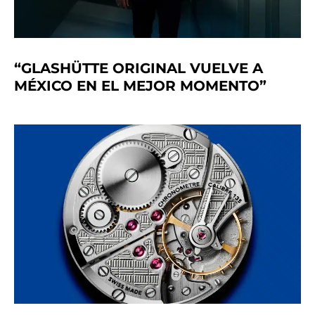
“GLASHÜTTE ORIGINAL VUELVE A
MÉXICO EN EL MEJOR MOMENTO”