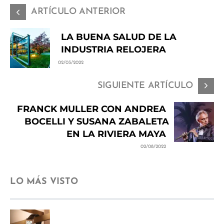
ARTÍCULO ANTERIOR
LA BUENA SALUD DE LA
INDUSTRIA RELOJERA
02/03/2022
SIGUIENTE ARTÍCULO
FRANCK MULLER CON ANDREA
BOCELLI Y SUSANA ZABALETA
EN LA RIVIERA MAYA
02/08/2022
LO MÁS VISTO