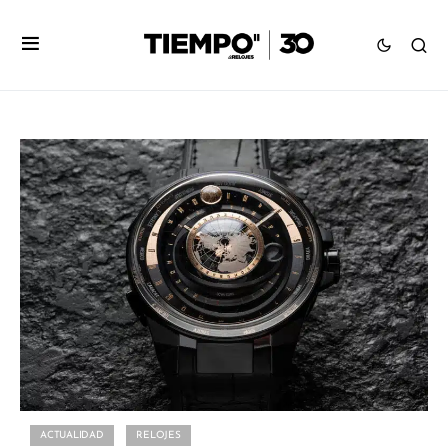
ACTUALIDAD
RELOJES