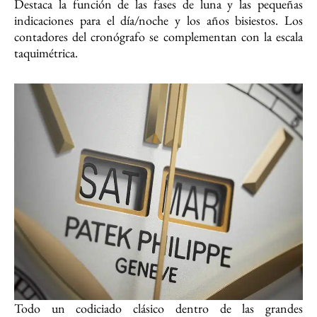
Destaca la función de las fases de luna y las pequeñas
indicaciones para el día/noche y los años bisiestos. Los
contadores del cronógrafo se complementan con la escala
taquimétrica.
Todo un codiciado clásico dentro de las grandes