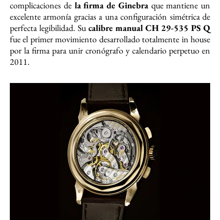
complicaciones de
la firma de Ginebra
que mantiene un
excelente armonía gracias a una configuración simétrica de
perfecta legibilidad. Su
calibre manual CH 29-535 PS Q
fue el primer movimiento desarrollado totalmente in house
por la firma para unir cronógrafo y calendario perpetuo en
2011.