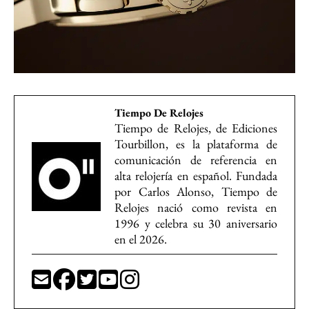
Tiempo De Relojes
Tiempo de Relojes, de Ediciones
Tourbillon, es la plataforma de
comunicación de referencia en
alta relojería en español. Fundada
por Carlos Alonso, Tiempo de
Relojes nació como revista en
1996 y celebra su 30 aniversario
en el 2026.