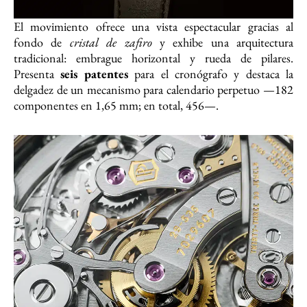
El movimiento ofrece una vista espectacular gracias al
fondo de
cristal de zafiro
y exhibe una arquitectura
tradicional: embrague horizontal y rueda de pilares.
Presenta
seis patentes
para el cronógrafo y destaca la
delgadez de un mecanismo para calendario perpetuo —182
componentes en 1,65 mm; en total, 456—.