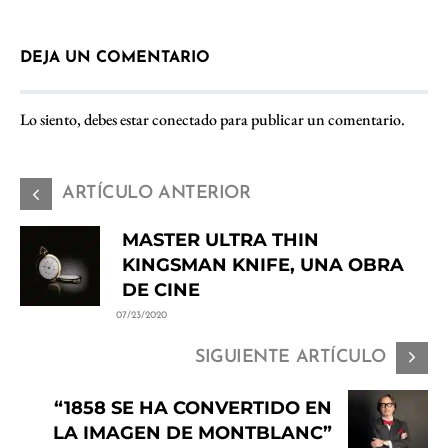
DEJA UN COMENTARIO
Lo siento, debes estar
conectado
para publicar un comentario.
ARTÍCULO ANTERIOR
MASTER ULTRA THIN
KINGSMAN KNIFE, UNA OBRA
DE CINE
07/23/2020
SIGUIENTE ARTÍCULO
“1858 SE HA CONVERTIDO EN
LA IMAGEN DE MONTBLANC”