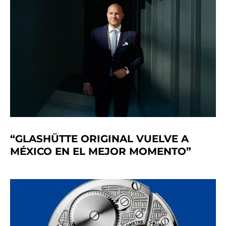
“GLASHÜTTE ORIGINAL VUELVE A
MÉXICO EN EL MEJOR MOMENTO”