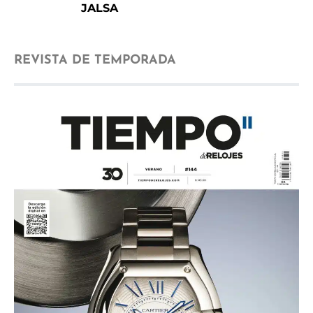
JALSA
REVISTA DE TEMPORADA