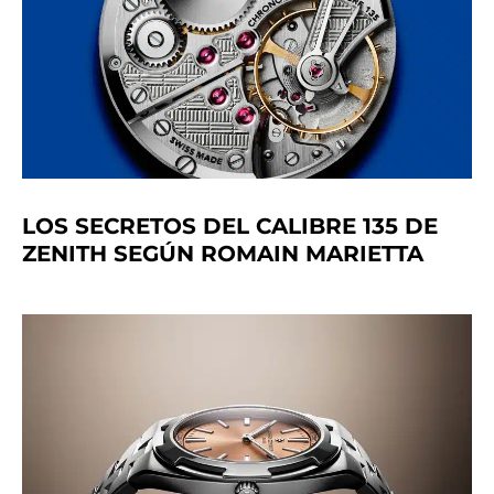
LOS SECRETOS DEL CALIBRE 135 DE
ZENITH SEGÚN ROMAIN MARIETTA