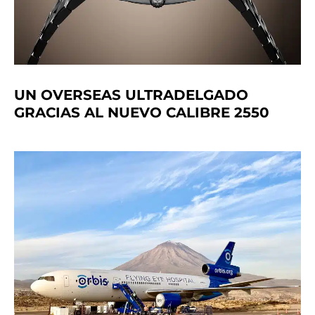
UN OVERSEAS ULTRADELGADO
GRACIAS AL NUEVO CALIBRE 2550