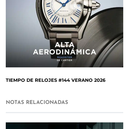
TIEMPO DE RELOJES #144 VERANO 2026
NOTAS RELACIONADAS