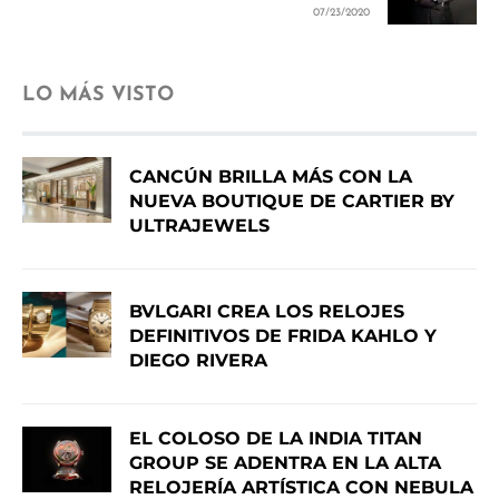
07/23/2020
LO MÁS VISTO
CANCÚN BRILLA MÁS CON LA
NUEVA BOUTIQUE DE CARTIER BY
ULTRAJEWELS
BVLGARI CREA LOS RELOJES
DEFINITIVOS DE FRIDA KAHLO Y
DIEGO RIVERA
EL COLOSO DE LA INDIA TITAN
GROUP SE ADENTRA EN LA ALTA
RELOJERÍA ARTÍSTICA CON NEBULA