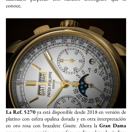
conoce.
La Ref. 5270
ya está disponible desde 2018 en versión de
platino con esfera opalina dorada y en otra interpretación
en oro rosa con brazalete
Goutte.
Ahora la
Gran Dama