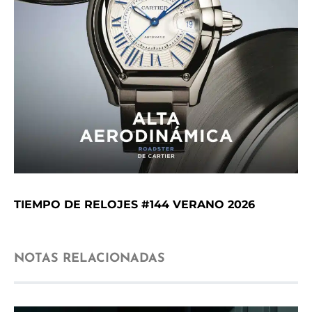
TIEMPO DE RELOJES #144 VERANO 2026
NOTAS RELACIONADAS