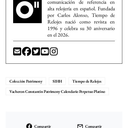
comunicación de referencia en
alta relojería en español. Fundada
por Carlos Alonso, Tiempo de
Relojes nació como revista en
1996 y celebra su 30 aniversario
en el 2026.
Colección Patrimony
SIHH
Tiempo de Relojes
Vacheron Constantin Patrimony Calendario Perpetuo Platino
Compartir
Compartir