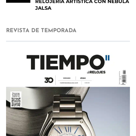
RELOJERÍA ARTÍSTICA CON NEBULA
JALSA
REVISTA DE TEMPORADA