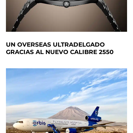
UN OVERSEAS ULTRADELGADO
GRACIAS AL NUEVO CALIBRE 2550