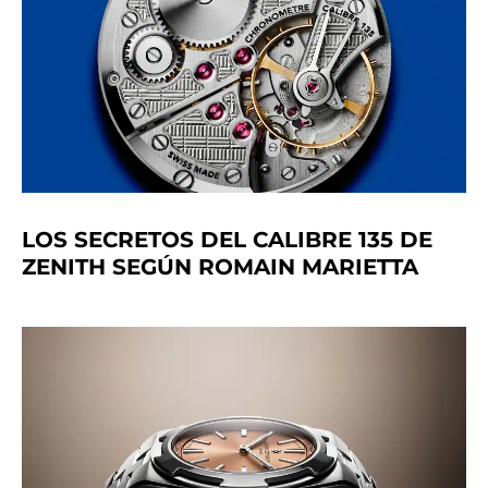
LOS SECRETOS DEL CALIBRE 135 DE
ZENITH SEGÚN ROMAIN MARIETTA