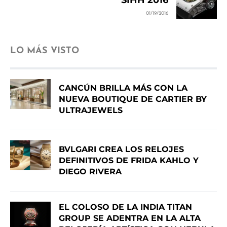
01/19/2016
LO MÁS VISTO
CANCÚN BRILLA MÁS CON LA
NUEVA BOUTIQUE DE CARTIER BY
ULTRAJEWELS
BVLGARI CREA LOS RELOJES
DEFINITIVOS DE FRIDA KAHLO Y
DIEGO RIVERA
EL COLOSO DE LA INDIA TITAN
GROUP SE ADENTRA EN LA ALTA