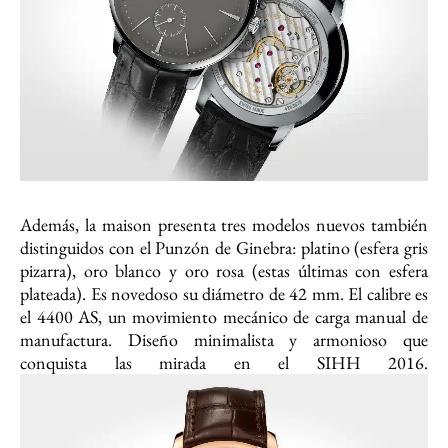
Además, la maison presenta tres modelos nuevos también
distinguidos con el Punzón de Ginebra: platino (esfera gris
pizarra), oro blanco y oro rosa (estas últimas con esfera
plateada). Es novedoso su diámetro de 42 mm. El calibre es
el 4400 AS, un movimiento mecánico de carga manual de
manufactura. Diseño minimalista y armonioso que
conquista las mirada en el SIHH 2016.