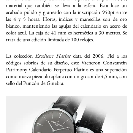
material que también se lleva a la esfera. Esta luce un
acabado pulido y graneado con la inscripción 950pt entre
las 4 y 5 horas. Horas, índices y manecillas son de oro
blanco, manteniendo las agujas del calendario en acero de
color azul. La caja de 41 mm es hermética a 30 metros. Se
trata de una edición limitada de 100 relojes.
La colección
Excellene Platine
data del 2006. Fiel a los
códigos sobrios de su diseño, este Vacheron Constantin
Patrimony Calendario Perpetuo Platino es una superación
como nueva pieza ultraplana con un grosor de 4,5 mm, con
sello del Punzón de Ginebra.