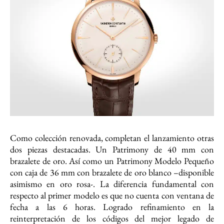
Como colección renovada, completan el lanzamiento otras
dos piezas destacadas. Un Patrimony de 40 mm con
brazalete de oro. Así como un Patrimony Modelo Pequeño
con caja de 36 mm con brazalete de oro blanco –disponible
asimismo en oro rosa-. La diferencia fundamental con
respecto al primer modelo es que no cuenta con ventana de
fecha a las 6 horas. Logrado refinamiento en la
reinterpretación de los códigos del mejor legado de