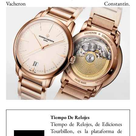
Vacheron Constantin.
Tiempo De Relojes
Tiempo de Relojes, de Ediciones
Tourbillon, es la plataforma de