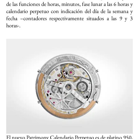
de las funciones de horas, minutos, fase lunar a las 6 horas y
calendario perpetuo con indicación del día de la semana y
fecha –contadores respectivamente situados a las 9 y 3
horas-.
El nuevo Patrimony Calendario Perpetuo es de platino 950,