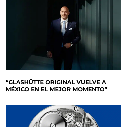
“GLASHÜTTE ORIGINAL VUELVE A
MÉXICO EN EL MEJOR MOMENTO”