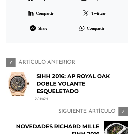
Compartir
Twittear
Share
Compartir
ARTÍCULO ANTERIOR
SIHH 2016: AP ROYAL OAK
DOBLE VOLANTE
ESQUELETADO
01/18/2016
SIGUIENTE ARTÍCULO
NOVEDADES RICHARD MILLE
SIHH 2016