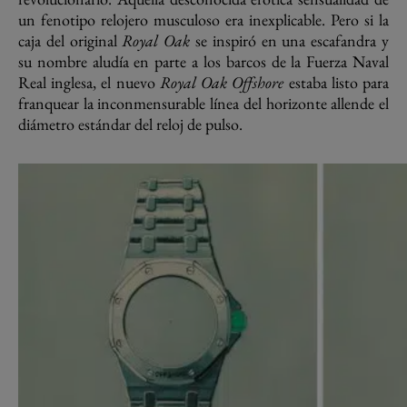
un fenotipo relojero musculoso era inexplicable. Pero si la
caja del original
Royal Oak
se inspiró en una escafandra y
su nombre aludía en parte a los barcos de la Fuerza Naval
Real inglesa, el nuevo
Royal Oak Offshore
estaba listo para
franquear la inconmensurable línea del horizonte allende el
diámetro estándar del reloj de pulso.