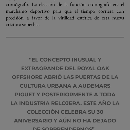
cronógrafo. La elección de la función cronógrafo era el
marchamo deportivo para que el tiempo corriera con
precisión a favor de la virilidad estética de esta nueva
criatura soberbia.
“EL CONCEPTO INUSUAL Y
EXTRAGRANDE DEL ROYAL OAK
OFFSHORE ABRIÓ LAS PUERTAS DE LA
CULTURA URBANA A AUDEMARS
PIGUET Y POSTERIORMENTE A TODA
LA INDUSTRIA RELOJERA. ESTE AÑO LA
COLECCIÓN CELEBRA SU 30
ANIVERSARIO Y AÚN NO HA DEJADO
DE SORPRENDERNOS”.