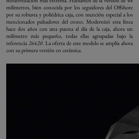
modernización más extrema. Hablamos de la versión de 44
milímetros, bien conocida por los seguidores del Offshore
por su robusta y poliédrica caja, con mención especial a los
mencionados pulsadores del crono. Modernizó esta línea
hace dos años con una puesta al día de la caja, ahora un
milímetro más pequeño, todas ellas agrupadas bajo la
referencia
26420
. La oferta de este modelo se amplía ahora
con su primera versión en cerámica.