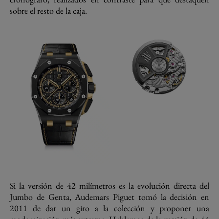
sobre el resto de la caja.
Si la versión de 42 milímetros es la evolución directa del
Jumbo de Genta, Audemars Piguet tomó la decisión en
2011 de dar un giro a la colección y proponer una