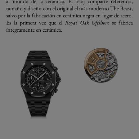
al mundo de la cerámica. El reloj comparte referencia,
tamaño y diseño con el original el más moderno The Beast,
salvo por la fabricación en cerámica negra en lugar de acero.
Es la primera vez que el
Royal Oak Offshore
se fabrica
íntegramente en cerámica.