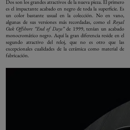
Dos son los grandes atractivos de la nueva pieza. El primero
es el impactante acabado en negro de toda la superficie. Es
un color bastante usual en la colección. No en vano,
algunas de sus versiones más recordadas, como el
Royal
Oak Offshore “End of Days”
de 1999, tenían un acabado
monocromático negro. Aquí la gran diferencia reside en el
segundo atractivo del reloj, que no es otro que las
excepcionales cualidades de la cerámica como material de
fabricación.