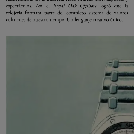
espectáculos. Así, el
Royal Oak Offshore
logró que la
relojería formara parte del completo sistema de valores
culturales de nuestro tiempo. Un lenguaje creativo único.