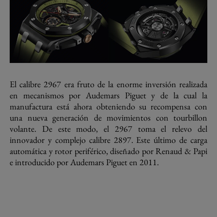
El calibre 2967 era fruto de la enorme inversión realizada
en mecanismos por Audemars Piguet y de la cual la
manufactura está ahora obteniendo su recompensa con
una nueva generación de movimientos con tourbillon
volante. De este modo, el 2967 toma el relevo del
innovador y complejo calibre 2897. Este último de carga
automática y rotor periférico, diseñado por Renaud & Papi
e introducido por Audemars Piguet en 2011.