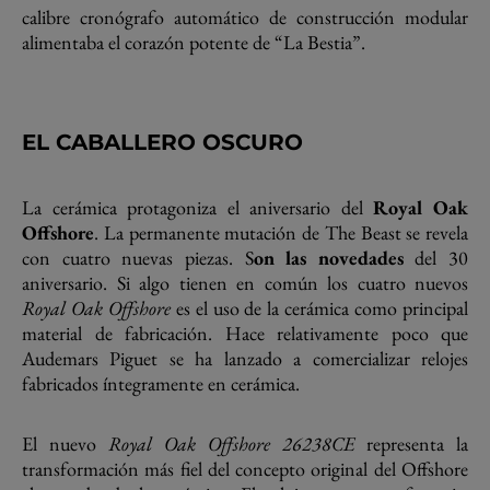
calibre cronógrafo automático de construcción modular
alimentaba el corazón potente de “La Bestia”.
EL CABALLERO OSCURO
La cerámica protagoniza el aniversario del
Royal Oak
Offshore
. La permanente mutación de The Beast se revela
con cuatro nuevas piezas. S
on las novedades
del 30
aniversario. Si algo tienen en común los cuatro nuevos
Royal Oak Offshore
es el uso de la cerámica como principal
material de fabricación. Hace relativamente poco que
Audemars Piguet se ha lanzado a comercializar relojes
fabricados íntegramente en cerámica.
El nuevo
Royal Oak Offshore 26238CE
representa la
transformación más fiel del concepto original del Offshore