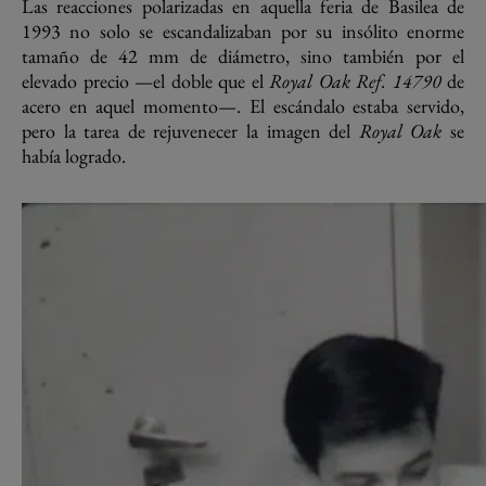
Las reacciones polarizadas en aquella feria de Basilea de
1993 no solo se escandalizaban por su insólito enorme
tamaño de 42 mm de diámetro, sino también por el
elevado precio —el doble que el
Royal Oak Ref. 14790
de
acero en aquel momento—. El escándalo estaba servido,
pero la tarea de rejuvenecer la imagen del
Royal Oak
se
había logrado.