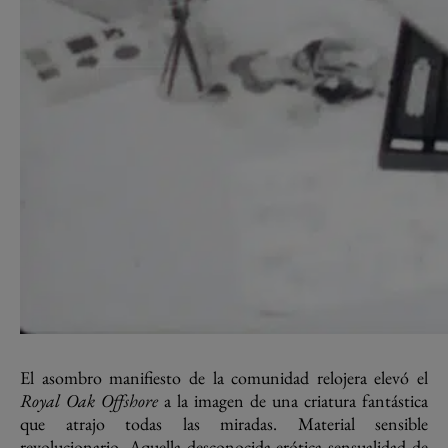
El asombro manifiesto de la comunidad relojera elevó el
Royal Oak Offshore
a la imagen de una criatura fantástica
que atrajo todas las miradas. Material sensible
revolucionario. Aquella desconocida erótica sensualidad de