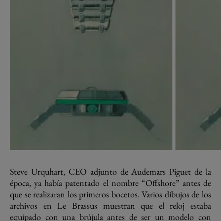
Steve Urquhart, CEO adjunto de Audemars Piguet de la
época, ya había patentado el nombre “Offshore” antes de
que se realizaran los primeros bocetos. Varios dibujos de los
archivos en Le Brassus muestran que el reloj estaba
equipado con una brújula antes de ser un modelo con