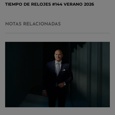
TIEMPO DE RELOJES #144 VERANO 2026
NOTAS RELACIONADAS