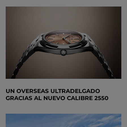
UN OVERSEAS ULTRADELGADO
GRACIAS AL NUEVO CALIBRE 2550