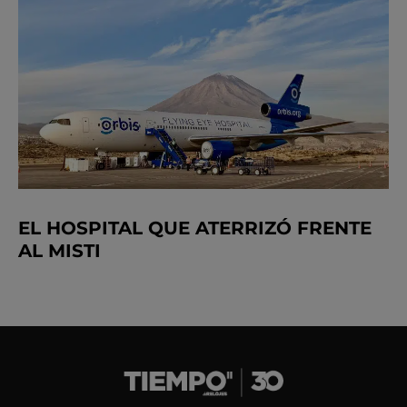
EL HOSPITAL QUE ATERRIZÓ FRENTE
AL MISTI