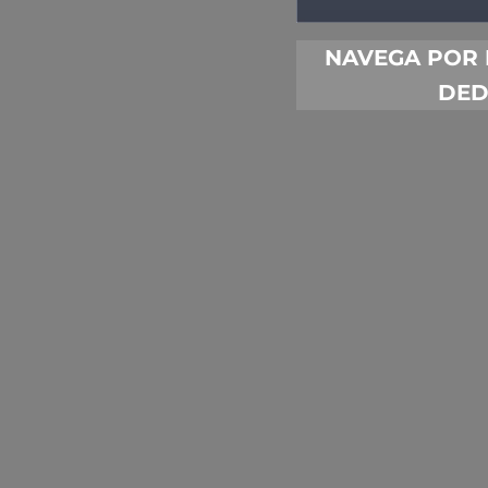
NAVEGA POR 
DED