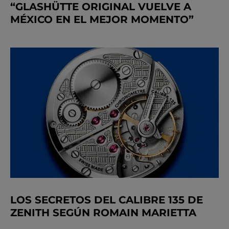
“GLASHÜTTE ORIGINAL VUELVE A
MÉXICO EN EL MEJOR MOMENTO”
LOS SECRETOS DEL CALIBRE 135 DE
ZENITH SEGÚN ROMAIN MARIETTA