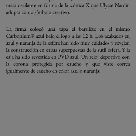
masa oscilante en forma de la icónica X que Ulysse Nardin
adopta como símbolo creativo.
La firma colocó una tapa al barrilete en el mismo
Carbonium® azul bajo el logo a las 12 h. Los acabados en
azul y naranja de la esfera han sido muy cuidados y revelan
la construcción en capas superpuestas de la sutil esfera. Y la
caja ha sido revestida en PVD azul. Un reloj deportivo con
la corona protegida por caucho y que viste correa
igualmente de caucho en color azul o naranja.