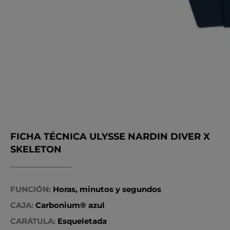
FICHA TÉCNICA ULYSSE NARDIN DIVER X
SKELETON
FUNCIÓN:
Horas, minutos y segundos
CAJA:
Carbonium® azul
CARÁTULA:
Esqueletada