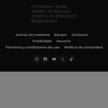
COPYRIGHT ©2026,
TIEMPO DE RELOJES.
TODOS LOS DERECHOS
RESERVADOS.
Acerca de nosotros
Equipo
Contacto
Publicidad
Anuario
Términos y condiciones de uso
Política de privacidad