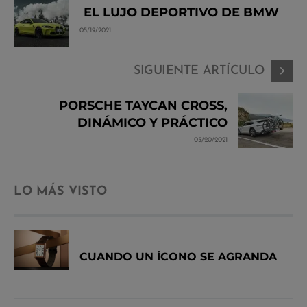
EL LUJO DEPORTIVO DE BMW
05/19/2021
SIGUIENTE ARTÍCULO
PORSCHE TAYCAN CROSS,
DINÁMICO Y PRÁCTICO
05/20/2021
LO MÁS VISTO
CUANDO UN ÍCONO SE AGRANDA