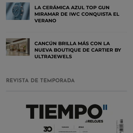
LA CERÁMICA AZUL TOP GUN
MIRAMAR DE IWC CONQUISTA EL
VERANO
CANCÚN BRILLA MÁS CON LA
NUEVA BOUTIQUE DE CARTIER BY
ULTRAJEWELS
REVISTA DE TEMPORADA