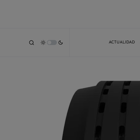
ACTUALIDAD