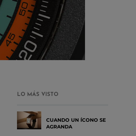
LO MÁS VISTO
CUANDO UN ÍCONO SE
AGRANDA