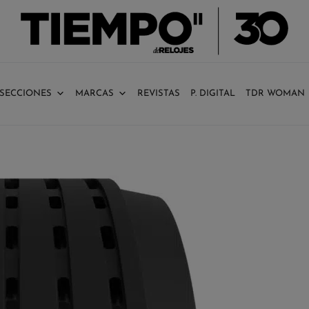
SECCIONES
MARCAS
REVISTAS
P. DIGITAL
TDR WOMAN