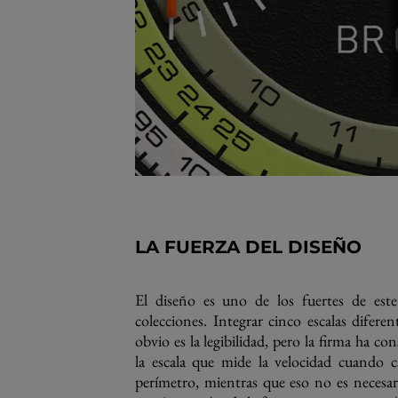
LA FUERZA DEL DISEÑO
El diseño es uno de los fuertes de este
colecciones. Integrar cinco escalas difere
obvio es la legibilidad, pero la firma ha c
la escala que mide la velocidad cuando c
perímetro, mientras que eso no es necesar