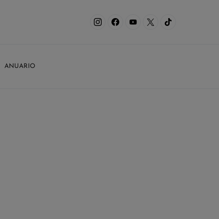
ANUARIO