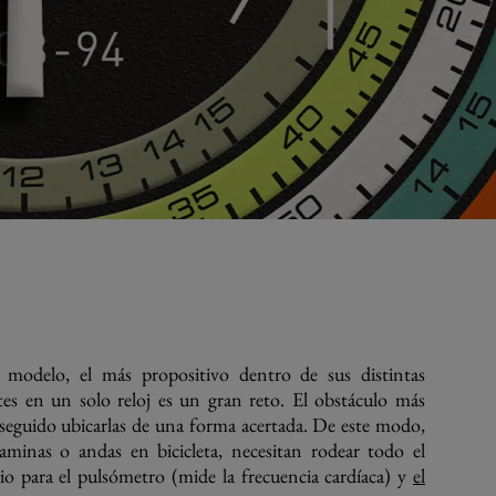
 modelo, el más propositivo dentro de sus distintas
ntes en un solo reloj es un gran reto. El obstáculo más
onseguido ubicarlas de una forma acertada. De este modo,
aminas o andas en bicicleta, necesitan rodear todo el
io para el pulsómetro (mide la frecuencia cardíaca) y
el