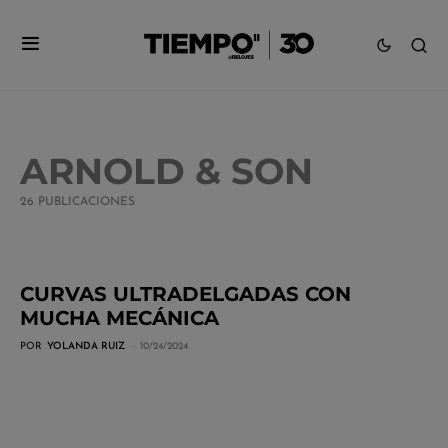
ARNOLD & SON
26 PUBLICACIONES
CURVAS ULTRADELGADAS CON
MUCHA MECÁNICA
POR
YOLANDA RUIZ
10/24/2024