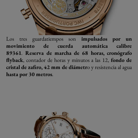
Los tres guardatiempos son
impulsados por un
movimiento de cuerda automática calibre
89361
.
Reserva de marcha de 68 horas, cronógrafo
flyback
, contador de horas y minutos a las 12,
fondo de
cristal de zafiro, 42 mm de diámetr
o y resistencia al agua
hasta por 30 metros
.