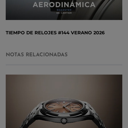
TIEMPO DE RELOJES #144 VERANO 2026
NOTAS RELACIONADAS