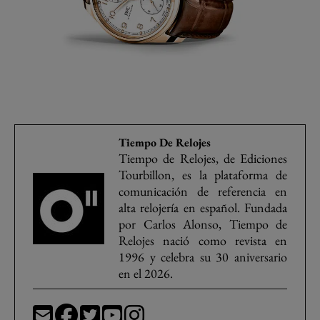
Tiempo De Relojes
Tiempo de Relojes, de Ediciones
Tourbillon, es la plataforma de
comunicación de referencia en
alta relojería en español. Fundada
por Carlos Alonso, Tiempo de
Relojes nació como revista en
1996 y celebra su 30 aniversario
en el 2026.