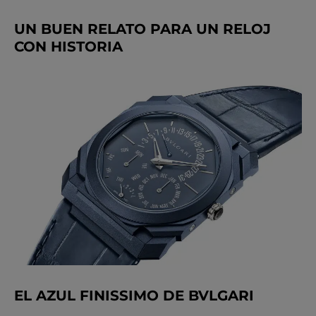
UN BUEN RELATO PARA UN RELOJ
CON HISTORIA
EL AZUL FINISSIMO DE BVLGARI