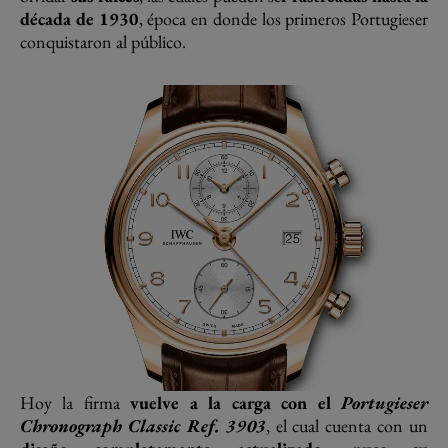
década de 1930
, época en donde los primeros Portugieser
conquistaron al público.
Hoy la firma
vuelve a la carga con el
Portugieser
Chronograph Classic Ref. 3903
, el cual cuenta con un