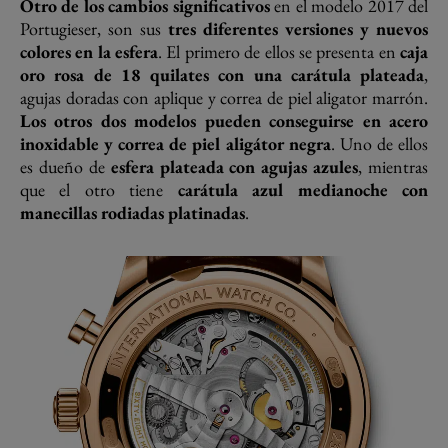
Otro de los cambios significativos
en el modelo 2017 del
Portugieser, son sus
tres diferentes versiones y nuevos
colores en la esfera
. El primero de ellos se presenta en
caja
oro rosa de 18 quilates con una carátula plateada
,
agujas doradas con aplique y correa de piel aligator marrón.
Los otros dos modelos pueden conseguirse en acero
inoxidable y correa de piel aligátor negra
. Uno de ellos
es dueño de
esfera plateada con agujas azules
, mientras
que el otro tiene
carátula azul medianoche con
manecillas rodiadas platinadas
.