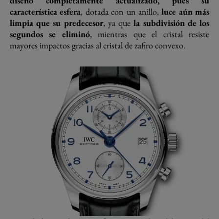
diseño completamente actualizado, pues su
característica esfera
, dotada con un anillo,
luce aún más
limpia que su predecesor
, ya que
la subdivisión de los
segundos se eliminó
, mientras que el cristal resiste
mayores impactos gracias al cristal de zafiro convexo.