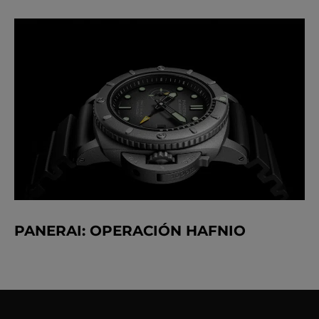
PANERAI: OPERACIÓN HAFNIO