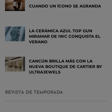
CUANDO UN ÍCONO SE AGRANDA
LA CERÁMICA AZUL TOP GUN
MIRAMAR DE IWC CONQUISTA EL
VERANO
CANCÚN BRILLA MÁS CON LA
NUEVA BOUTIQUE DE CARTIER BY
ULTRAJEWELS
REVISTA DE TEMPORADA