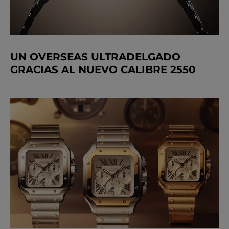
UN OVERSEAS ULTRADELGADO
GRACIAS AL NUEVO CALIBRE 2550