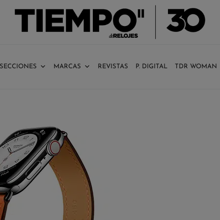
SECCIONES
MARCAS
REVISTAS
P. DIGITAL
TDR WOMAN