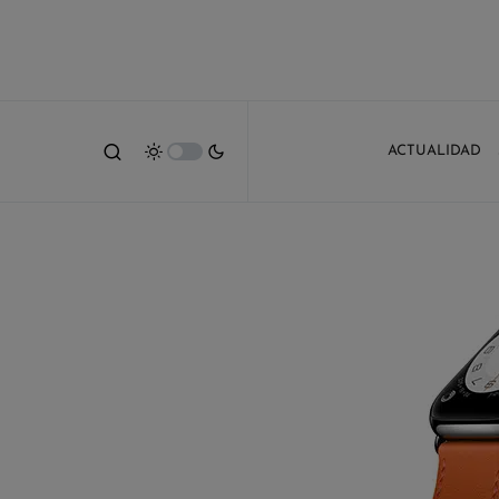
ACTUALIDAD