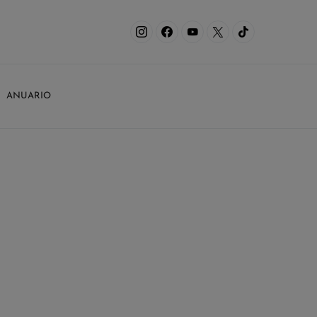
ANUARIO