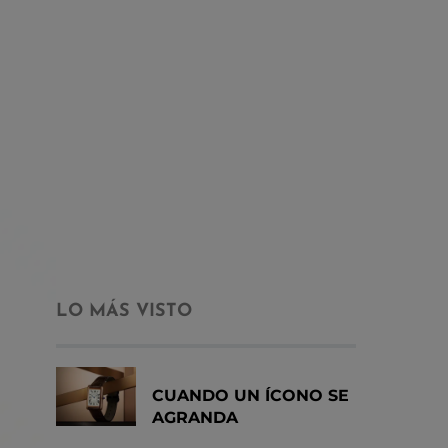
LO MÁS VISTO
CUANDO UN ÍCONO SE
AGRANDA