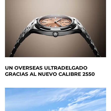
UN OVERSEAS ULTRADELGADO
GRACIAS AL NUEVO CALIBRE 2550