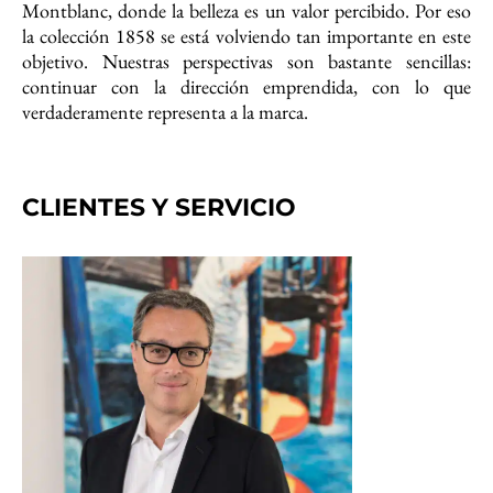
Montblanc, donde la belleza es un valor percibido. Por eso
la colección 1858 se está volviendo tan importante en este
objetivo. Nuestras perspectivas son bastante sencillas:
continuar con la dirección emprendida, con lo que
verdaderamente representa a la marca.
CLIENTES Y SERVICIO