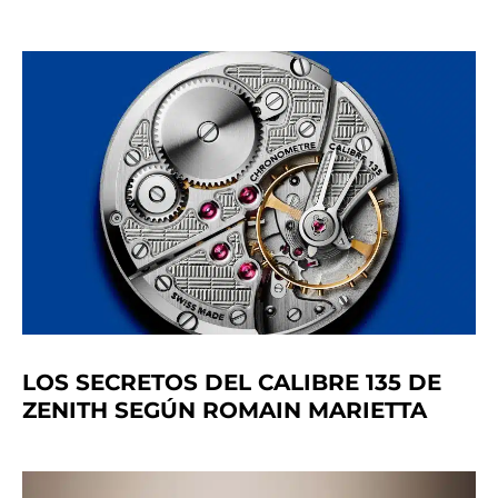
LOS SECRETOS DEL CALIBRE 135 DE
ZENITH SEGÚN ROMAIN MARIETTA