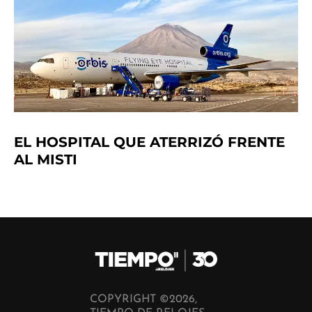
EL HOSPITAL QUE ATERRIZÓ FRENTE
AL MISTI
COPYRIGHT ©2026,