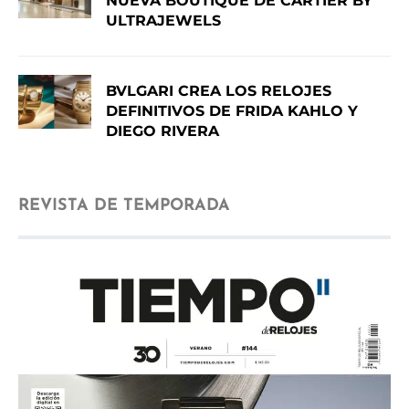
NUEVA BOUTIQUE DE CARTIER BY
ULTRAJEWELS
BVLGARI CREA LOS RELOJES
DEFINITIVOS DE FRIDA KAHLO Y
DIEGO RIVERA
REVISTA DE TEMPORADA