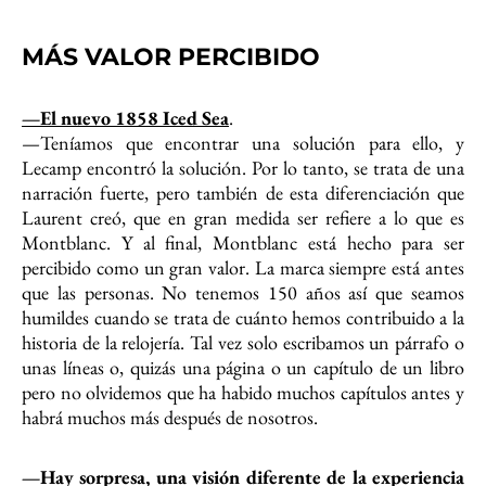
MÁS VALOR PERCIBIDO
—El nuevo 1858 Iced Sea
.
—Teníamos que encontrar una solución para ello, y
Lecamp encontró la solución. Por lo tanto, se trata de una
narración fuerte, pero también de esta diferenciación que
Laurent creó, que en gran medida ser refiere a lo que es
Montblanc. Y al final, Montblanc está hecho para ser
percibido como un gran valor. La marca siempre está antes
que las personas. No tenemos 150 años así que seamos
humildes cuando se trata de cuánto hemos contribuido a la
historia de la relojería. Tal vez solo escribamos un párrafo o
unas líneas o, quizás una página o un capítulo de un libro
pero no olvidemos que ha habido muchos capítulos antes y
habrá muchos más después de nosotros.
—Hay sorpresa, una visión diferente de la experiencia