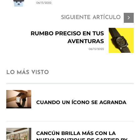
06/15/2022
SIGUIENTE ARTÍCULO
RUMBO PRECISO EN TUS
AVENTURAS
06/15/2022
LO MÁS VISTO
CUANDO UN ÍCONO SE AGRANDA
CANCÚN BRILLA MÁS CON LA