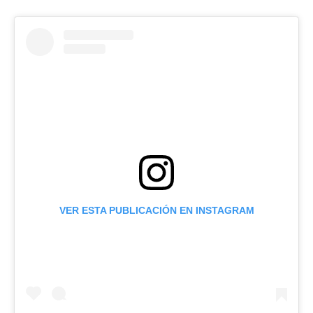
VER ESTA PUBLICACIÓN EN INSTAGRAM