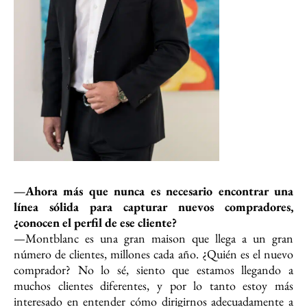
—Ahora más que nunca es necesario encontrar una
línea sólida para capturar nuevos compradores,
¿conocen el perfil de ese cliente?
—Montblanc es una gran maison que llega a un gran
número de clientes, millones cada año. ¿Quién es el nuevo
comprador? No lo sé, siento que estamos llegando a
muchos clientes diferentes, y por lo tanto estoy más
interesado en entender cómo dirigirnos adecuadamente a