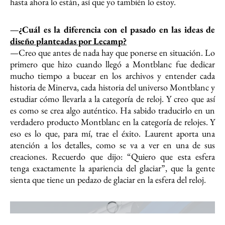
hasta ahora lo están, así que yo también lo estoy.
—¿Cuál es la diferencia con el pasado en las ideas de
diseño planteadas por Lecamp?
—Creo que antes de nada hay que ponerse en situación. Lo
primero que hizo cuando llegó a Montblanc fue dedicar
mucho tiempo a bucear en los archivos y entender cada
historia de Minerva, cada historia del universo Montblanc y
estudiar cómo llevarla a la categoría de reloj. Y creo que así
es como se crea algo auténtico. Ha sabido traducirlo en un
verdadero producto Montblanc en la categoría de relojes. Y
eso es lo que, para mí, trae el éxito. Laurent aporta una
atención a los detalles, como se va a ver en una de sus
creaciones. Recuerdo que dijo: “Quiero que esta esfera
tenga exactamente la apariencia del glaciar”, que la gente
sienta que tiene un pedazo de glaciar en la esfera del reloj.