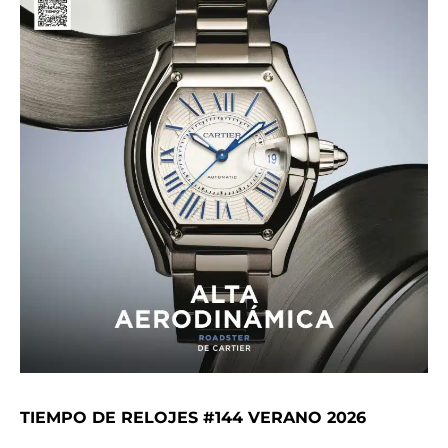
TIEMPO DE RELOJES #144 VERANO 2026