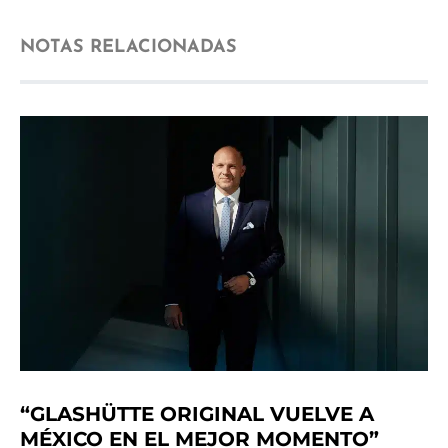
NOTAS RELACIONADAS
“GLASHÜTTE ORIGINAL VUELVE A
MÉXICO EN EL MEJOR MOMENTO”