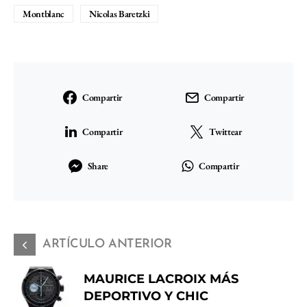
Montblanc
Nicolas Baretzki
Compartir
Compartir
Compartir
Twittear
Share
Compartir
ARTÍCULO ANTERIOR
MAURICE LACROIX MÁS
DEPORTIVO Y CHIC