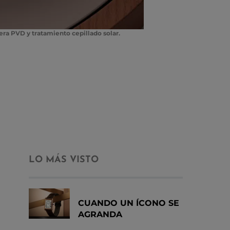
fera PVD y tratamiento cepillado solar.
LO MÁS VISTO
CUANDO UN ÍCONO SE
AGRANDA