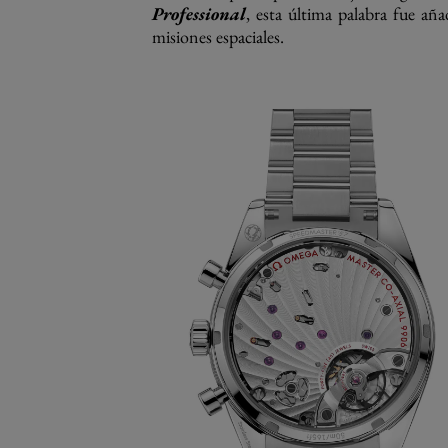
Professional
, esta última palabra fue aña
misiones espaciales.