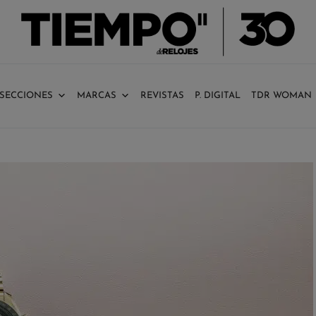
SECCIONES
MARCAS
REVISTAS
P. DIGITAL
TDR WOMAN