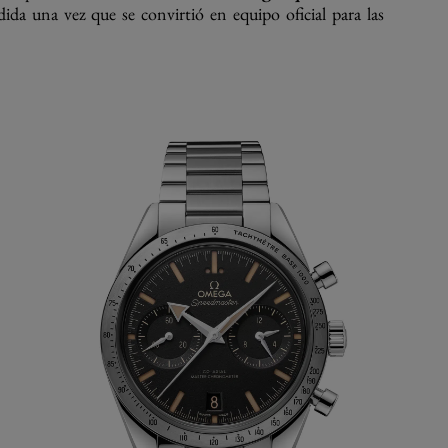
dida una vez que se convirtió en equipo oficial para las