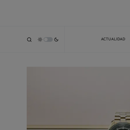
ACTUALIDAD