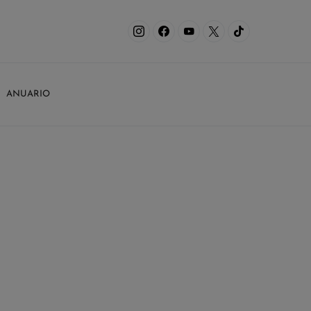
ANUARIO