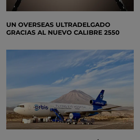
UN OVERSEAS ULTRADELGADO
GRACIAS AL NUEVO CALIBRE 2550