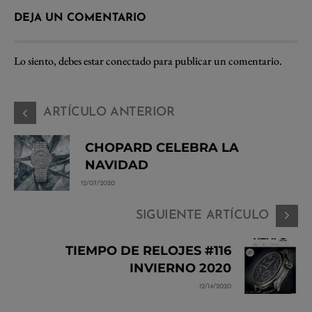
DEJA UN COMENTARIO
Lo siento, debes estar
conectado
para publicar un comentario.
ARTÍCULO ANTERIOR
CHOPARD CELEBRA LA
NAVIDAD
12/07/2020
SIGUIENTE ARTÍCULO
TIEMPO DE RELOJES #116
INVIERNO 2020
12/14/2020