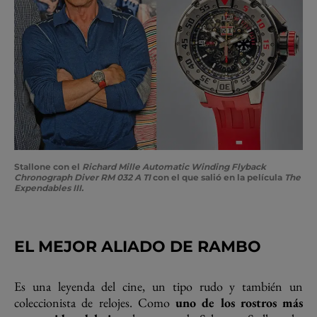
Stallone con el
Richard Mille Automatic Winding Flyback
Chronograph Diver RM 032 A TI
con el que salió en la película
The
Expendables III.
EL MEJOR ALIADO DE RAMBO
Es una leyenda del cine, un tipo rudo y también un
coleccionista de relojes. Como
uno de los rostros más