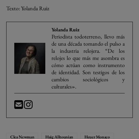
Texto: Yolanda Ruiz
Yolanda Ruiz
Periodista todoterreno, llevo más
de una década tomando el pulso a
la industria relojera. “De los
relojes lo que más me asombra es
cómo actúan como instrumento
de identidad. Son testigos de los
cambios sociológicos y
culturales».
Clea Newman
Haig Alltounian
Heuer Monaco