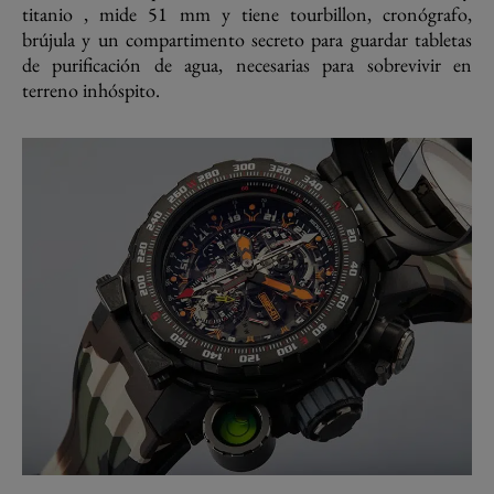
titanio , mide 51 mm y tiene tourbillon, cronógrafo,
brújula y un compartimento secreto para guardar tabletas
de purificación de agua, necesarias para sobrevivir en
terreno inhóspito.