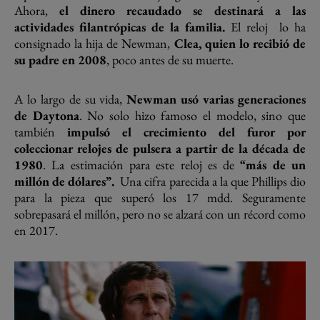
Ahora,
el dinero recaudado se destinará a las
actividades filantrópicas de la familia.
El reloj
lo ha
consignado la hija de Newman,
Clea, quien lo recibió de
su padre en 2008
, poco antes de su muerte.
A lo largo de su vida,
Newman usó varias generaciones
de Daytona
. No solo hizo famoso el modelo, sino que
también
impulsó el crecimiento del furor por
coleccionar relojes de pulsera a partir de la década de
1980
. La estimación para este reloj es de
“más de un
millón de dólares”.
Una cifra parecida a la que Phillips dio
para la pieza que superó los 17 mdd. Seguramente
sobrepasará el millón, pero no se alzará con un récord como
en 2017.