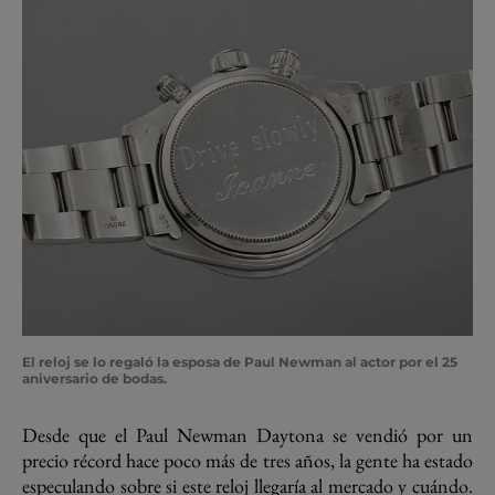
El reloj se lo regaló la esposa de Paul Newman al actor por el 25
aniversario de bodas.
Desde que el Paul Newman Daytona se vendió por un
precio récord hace poco más de tres años,
la gente ha estado
especulando sobre si este reloj llegaría al mercado y cuándo.