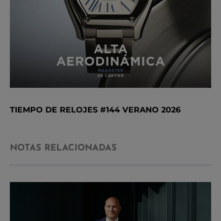
TIEMPO DE RELOJES #144 VERANO 2026
NOTAS RELACIONADAS