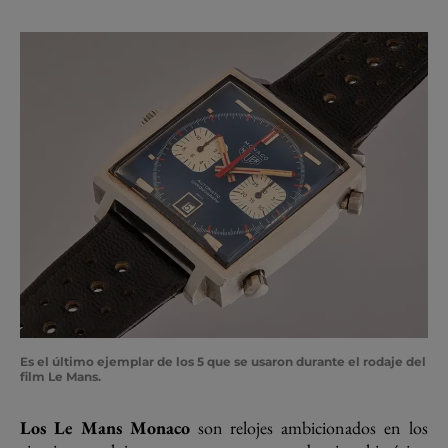
Es el último ejemplar de los 5 que se usaron durante el rodaje del
film Le Mans.
Los Le Mans Monaco
son relojes ambicionados en los