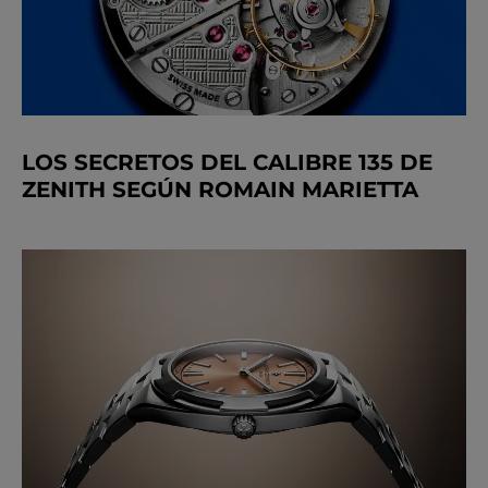
LOS SECRETOS DEL CALIBRE 135 DE
ZENITH SEGÚN ROMAIN MARIETTA