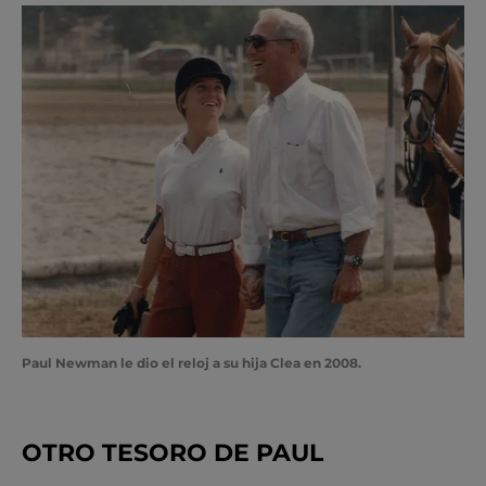
Paul Newman le dio el reloj a su hija Clea en 2008.
OTRO TESORO DE PAUL