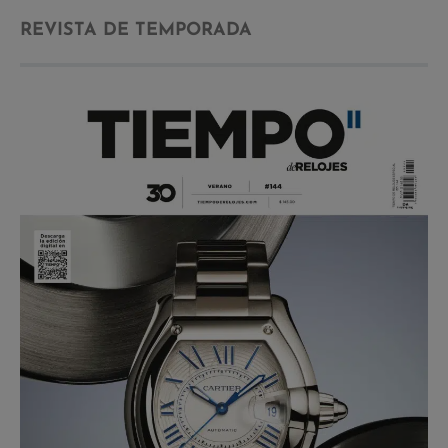
REVISTA DE TEMPORADA