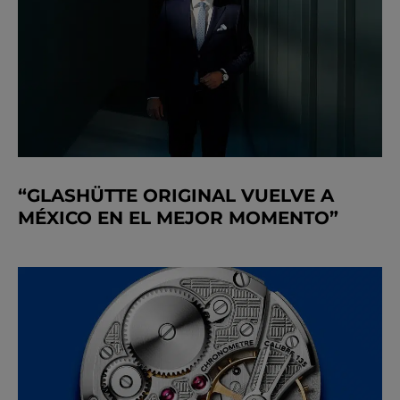
“GLASHÜTTE ORIGINAL VUELVE A
MÉXICO EN EL MEJOR MOMENTO”