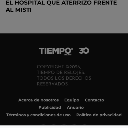
EL HOSPITAL QUE ATERRIZÓ FRENTE
AL MISTI
COPYRIGHT ©2026,
TIEMPO DE RELOJES.
TODOS LOS DERECHOS
RESERVADOS.
Acerca de nosotros
Equipo
Contacto
Publicidad
Anuario
Términos y condiciones de uso
Política de privacidad