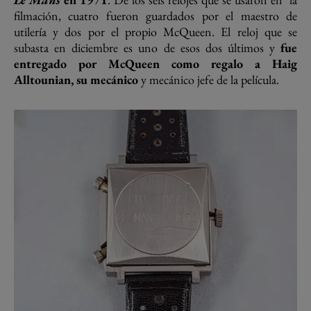
filmación, cuatro fueron guardados por el maestro de
utilería y dos por el propio McQueen. El reloj que se
subasta en diciembre es uno de esos dos últimos y
fue
entregado por McQueen como regalo a Haig
Alltounian, su mecánico
y mecánico jefe de la película.