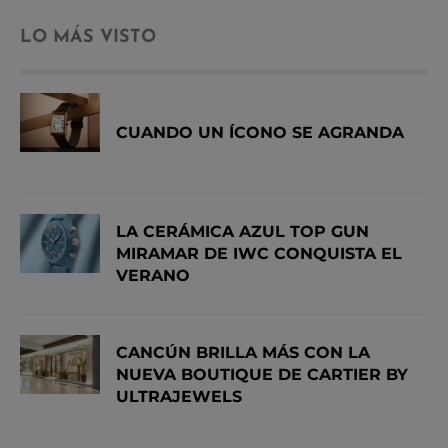
LO MÁS VISTO
CUANDO UN ÍCONO SE AGRANDA
LA CERÁMICA AZUL TOP GUN
MIRAMAR DE IWC CONQUISTA EL
VERANO
CANCÚN BRILLA MÁS CON LA
NUEVA BOUTIQUE DE CARTIER BY
ULTRAJEWELS