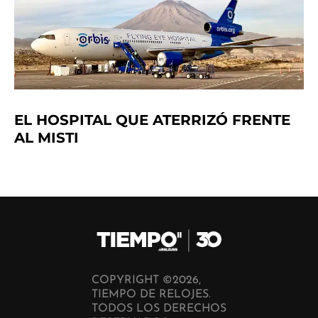
EL HOSPITAL QUE ATERRIZÓ FRENTE
AL MISTI
COPYRIGHT ©2026,
TIEMPO DE RELOJES.
TODOS LOS DERECHOS