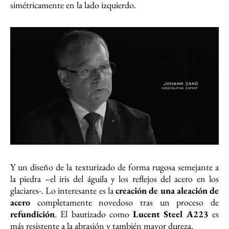
simétricamente en la lado izquierdo.
Y un diseño de la texturizado de forma rugosa semejante a
la piedra –el iris del águila y los reflejos del acero en los
glaciares-. Lo interesante es la
creación de una aleación de
acero
completamente novedoso tras un proceso de
refundición
. El bautizado como
Lucent Steel A223
es
más resistente a la abrasión y también mayor dureza.