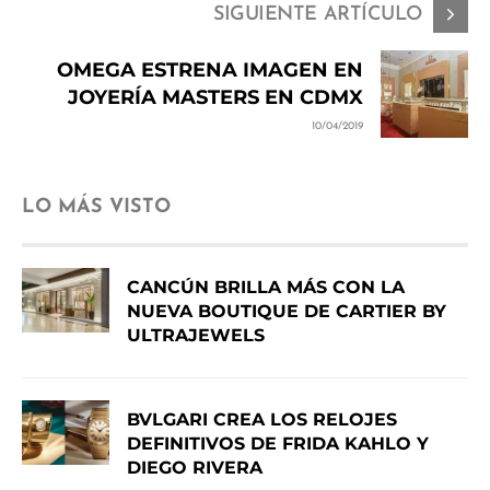
SIGUIENTE ARTÍCULO
OMEGA ESTRENA IMAGEN EN
JOYERÍA MASTERS EN CDMX
10/04/2019
LO MÁS VISTO
CANCÚN BRILLA MÁS CON LA
NUEVA BOUTIQUE DE CARTIER BY
ULTRAJEWELS
BVLGARI CREA LOS RELOJES
DEFINITIVOS DE FRIDA KAHLO Y
DIEGO RIVERA