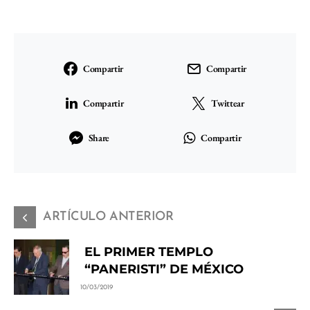
Compartir
Compartir
Compartir
Twittear
Share
Compartir
ARTÍCULO ANTERIOR
EL PRIMER TEMPLO
“PANERISTI” DE MÉXICO
10/03/2019