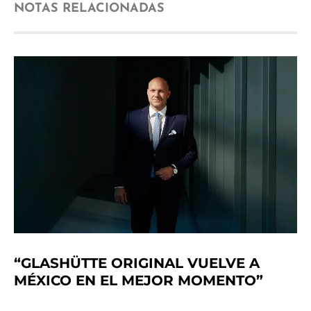
NOTAS RELACIONADAS
“GLASHÜTTE ORIGINAL VUELVE A
MÉXICO EN EL MEJOR MOMENTO”