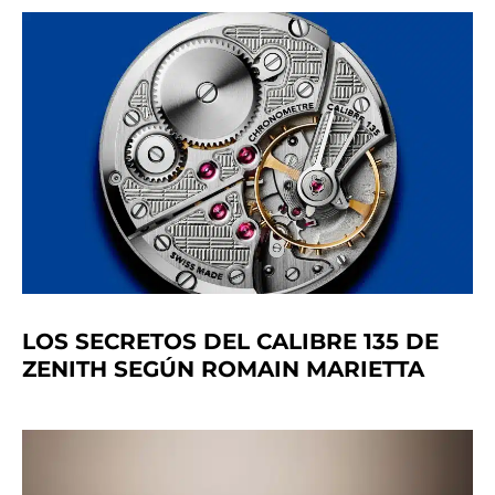
LOS SECRETOS DEL CALIBRE 135 DE
ZENITH SEGÚN ROMAIN MARIETTA