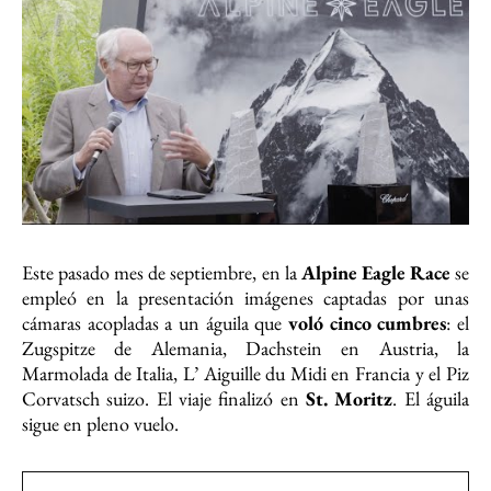
Este pasado mes de septiembre, en la
Alpine Eagle Race
se
empleó en la presentación imágenes captadas por unas
cámaras acopladas a un águila que
voló cinco cumbres
: el
Zugspitze de Alemania, Dachstein en Austria, la
Marmolada de Italia, L’ Aiguille du Midi en Francia y el Piz
Corvatsch suizo. El viaje finalizó en
St. Moritz
. El águila
sigue en pleno vuelo.