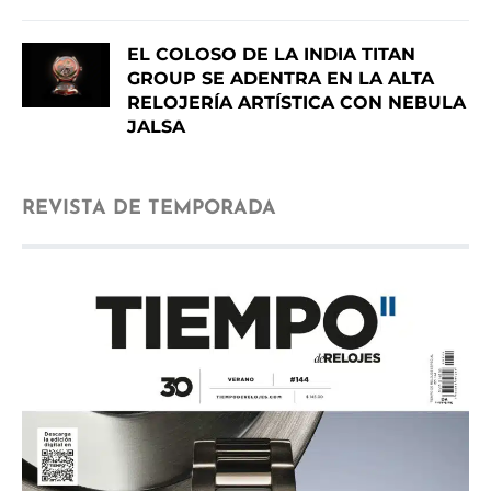
EL COLOSO DE LA INDIA TITAN
GROUP SE ADENTRA EN LA ALTA
RELOJERÍA ARTÍSTICA CON NEBULA
JALSA
REVISTA DE TEMPORADA