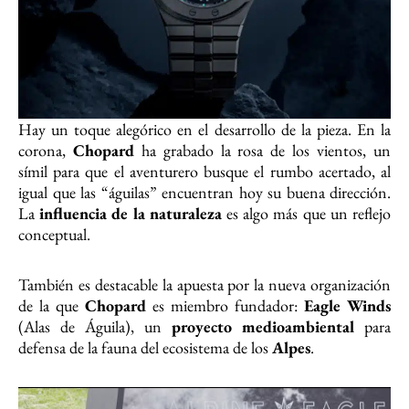
Hay un toque alegórico en el desarrollo de la pieza. En la
corona,
Chopard
ha grabado la rosa de los vientos, un
símil para que el aventurero busque el rumbo acertado, al
igual que las “águilas” encuentran hoy su buena dirección.
La
influencia de la naturaleza
es algo más que un reflejo
conceptual.
También es destacable la apuesta por la nueva organización
de la que
Chopard
es miembro fundador:
Eagle Winds
(Alas de Águila), un
proyecto medioambiental
para
defensa de la fauna del ecosistema de los
Alpes
.