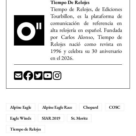
Tiempo De Relojes
Tiempo de Relojes, de Ediciones
Tourbillon, es la plataforma de
comunicación de referencia en
alta relojería en español. Fundada
por Carlos Alonso, Tiempo de
Relojes nació como revista en
1996 y celebra su 30 aniversario
en el 2026.
Alpine Eagle
Alpine Eagle Race
Chopard
COSC
Eagle Winds
SIAR 2019
St. Moritz
Tiempo de Relojes