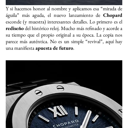
Y si hacemos honor al nombre y aplicamos esa “mirada de
águila” más aguda, el nuevo lanzamiento de
Chopard
esconde (y muestra) interesantes detalles. Lo primero es el
rediseño
del histórico reloj. Mucho más refinado y acorde a
su tiempo que el propio original a su época. La copia nos
parece más auténtica. No es un simple “revival”, aquí hay
una manifiesta
apuesta de futuro
.