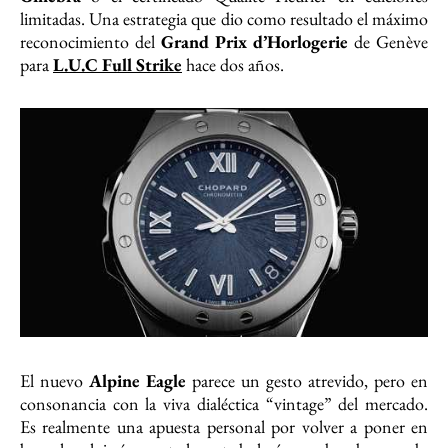
limitadas. Una estrategia que dio como resultado el máximo
reconocimiento del
Grand Prix d’Horlogerie
de Genève
para
L.U.C Full Strike
hace dos años.
El nuevo
Alpine Eagle
parece un gesto atrevido, pero en
consonancia con la viva dialéctica “vintage” del mercado.
Es realmente una apuesta personal por volver a poner en