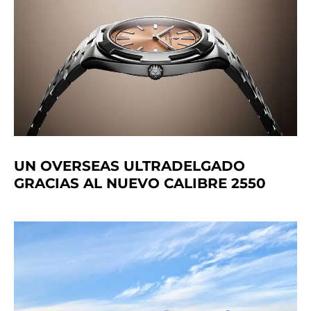
UN OVERSEAS ULTRADELGADO
GRACIAS AL NUEVO CALIBRE 2550