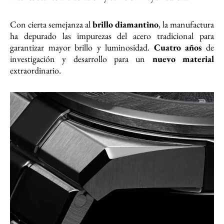
Con cierta semejanza al
brillo diamantino
, la manufactura
ha depurado las impurezas del acero tradicional para
garantizar mayor brillo y luminosidad.
Cuatro años
de
investigación y desarrollo para un
nuevo material
extraordinario.