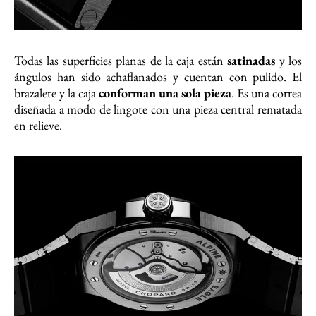
Todas las superficies planas de la caja están
satinadas
y los
ángulos han sido achaflanados y cuentan con pulido. El
brazalete y la caja
conforman una sola pieza
. Es una correa
diseñada a modo de lingote con una pieza central rematada
en relieve.