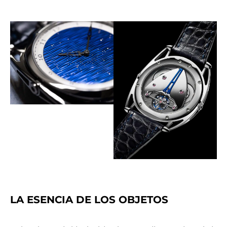
LA ESENCIA DE LOS OBJETOS