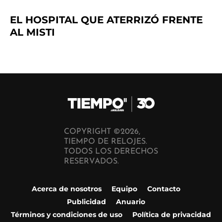
EL HOSPITAL QUE ATERRIZÓ FRENTE
AL MISTI
COPYRIGHT ©2026,
TIEMPO DE RELOJES.
TODOS LOS DERECHOS
RESERVADOS.
Acerca de nosotros
Equipo
Contacto
Publicidad
Anuario
Términos y condiciones de uso
Política de privacidad