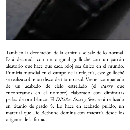
También la decoración de la carátula se sale de lo normal.
Está decorada con un original guilloché con un patrón
aleatorio que hace que cada reloj sea único en el mundo.
Primicia mundial en el campo de la relojería, este guilloché
se realiza sobre un disco de titanio azul. Viene acompañado
de un acabado de cielo estrellado (el
starry
que
encontramos en el nombre) elaborado con diminutas
perlas de oro blanco. El
DB28xs Starry Seas
está realizado
en titanio de grado 5. Lo hace en acabado pulido, un
material que De Bethune domina con maestría desde los
orígenes de la firma.