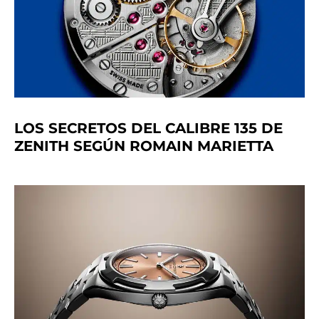
LOS SECRETOS DEL CALIBRE 135 DE
ZENITH SEGÚN ROMAIN MARIETTA