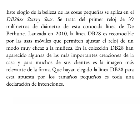
Este elogio de la belleza de las cosas pequeñas se aplica en el
DB28xs Starry Seas
. Se trata del primer reloj de 39
milímetros de diámetro de esta conocida línea de De
Bethune. Lanzada en 2010, la línea DB28 es reconocible
por las asas móviles que permiten ajustar el reloj de un
modo muy eficaz a la muñeca. En la colección DB28 han
aparecido algunas de las más importantes creaciones de la
casa y para muchos de sus clientes es la imagen más
relevante de la firma. Que hayan elegido la línea DB28 para
esta apuesta por los tamaños pequeños es toda una
declaración de intenciones.