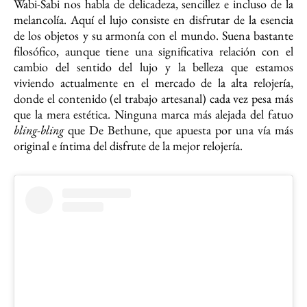
Wabi-Sabi nos habla de delicadeza, sencillez e incluso de la
melancolía. Aquí el lujo consiste en disfrutar de la esencia
de los objetos y su armonía con el mundo. Suena bastante
filosófico, aunque tiene una significativa relación con el
cambio del sentido del lujo y la belleza que estamos
viviendo actualmente en el mercado de la alta relojería,
donde el contenido (el trabajo artesanal) cada vez pesa más
que la mera estética. Ninguna marca más alejada del fatuo
bling-bling
que De Bethune, que apuesta por una vía más
original e íntima del disfrute de la mejor relojería.