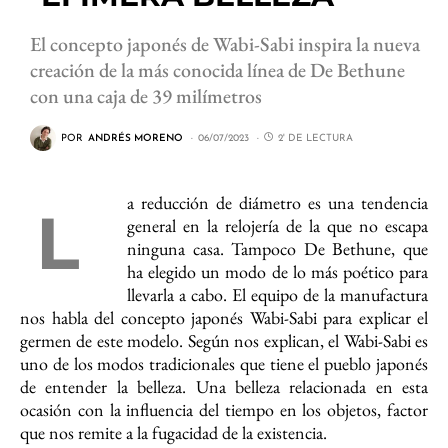
El concepto japonés de Wabi-Sabi inspira la nueva
creación de la más conocida línea de De Bethune
con una caja de 39 milímetros
POR
ANDRÉS MORENO
06/07/2023
2' DE LECTURA
a reducción de diámetro es una tendencia
L
general en la relojería de la que no escapa
ninguna casa. Tampoco De Bethune, que
ha elegido un modo de lo más poético para
llevarla a cabo. El equipo de la manufactura
nos habla del concepto japonés Wabi-Sabi para explicar el
germen de este modelo. Según nos explican, el Wabi-Sabi es
uno de los modos tradicionales que tiene el pueblo japonés
de entender la belleza. Una belleza relacionada en esta
ocasión con la influencia del tiempo en los objetos, factor
que nos remite a la fugacidad de la existencia.