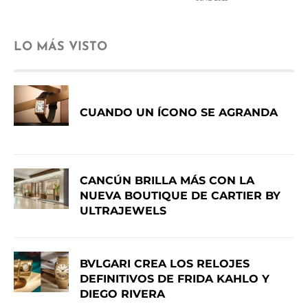
LO MÁS VISTO
CUANDO UN ÍCONO SE AGRANDA
CANCÚN BRILLA MÁS CON LA
NUEVA BOUTIQUE DE CARTIER BY
ULTRAJEWELS
BVLGARI CREA LOS RELOJES
DEFINITIVOS DE FRIDA KAHLO Y
DIEGO RIVERA