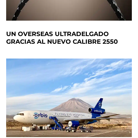
UN OVERSEAS ULTRADELGADO
GRACIAS AL NUEVO CALIBRE 2550