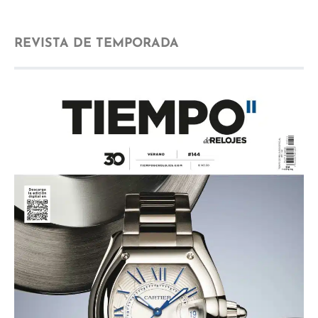
REVISTA DE TEMPORADA