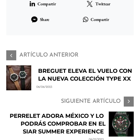
Compartir
Twittear
Share
Compartir
ARTÍCULO ANTERIOR
BREGUET ELEVA EL VUELO CON
LA NUEVA COLECCIÓN TYPE XX
06/06/2023
SIGUIENTE ARTÍCULO
PERRELET ADORA MÉXICO Y LO
PODRÁS COMPROBAR EN EL
SIAR SUMMER EXPERIENCE
06/12/2023