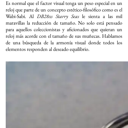
Es normal que el factor visual tenga un peso especial en un
reloj que parte de un concepto estético-filosófico como es el
Wabi-Sabi. Al
DB28xs Starry Seas
le sienta a las mil
maravillas la reducción de tamaño. No solo está pensado
para aquellos coleccionistas y aficionados que quieran un
reloj más acorde con el tamaño de sus muñecas. Hablamos
de una búsqueda de la armonía visual donde todos los
elementos responden al deseado equilibrio.