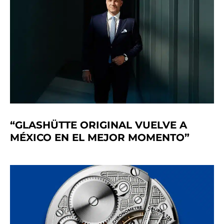
“GLASHÜTTE ORIGINAL VUELVE A
MÉXICO EN EL MEJOR MOMENTO”