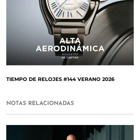
TIEMPO DE RELOJES #144 VERANO 2026
NOTAS RELACIONADAS