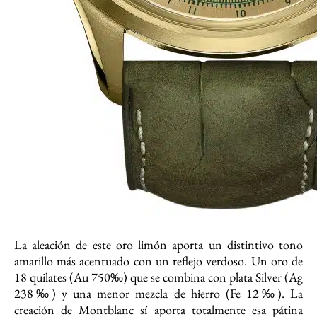
La aleación de este oro limón aporta un distintivo tono
amarillo más acentuado con un reflejo verdoso. Un oro de
18 quilates (Au 750‰) que se combina con plata Silver (Ag
238‰) y una menor mezcla de hierro (Fe 12‰). La
creación de Montblanc sí aporta totalmente esa pátina