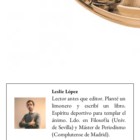
Leslie López
Lector antes que editor. Planté un
limonero y escribí un libro.
Espíritu deportivo para templar el
ánimo. Ldo. en Filosofía (Univ.
de Sevilla) y Máster de Periodismo
(Complutense de Madrid).