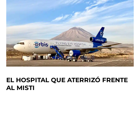
EL HOSPITAL QUE ATERRIZÓ FRENTE
AL MISTI