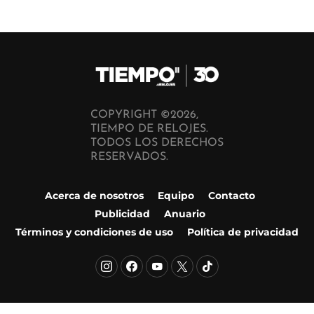
COPYRIGHT ©2026,
TIEMPO DE RELOJES.
TODOS LOS DERECHOS
RESERVADOS.
Acerca de nosotros
Equipo
Contacto
Publicidad
Anuario
Términos y condiciones de uso
Política de privacidad