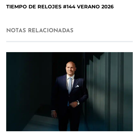
TIEMPO DE RELOJES #144 VERANO 2026
NOTAS RELACIONADAS