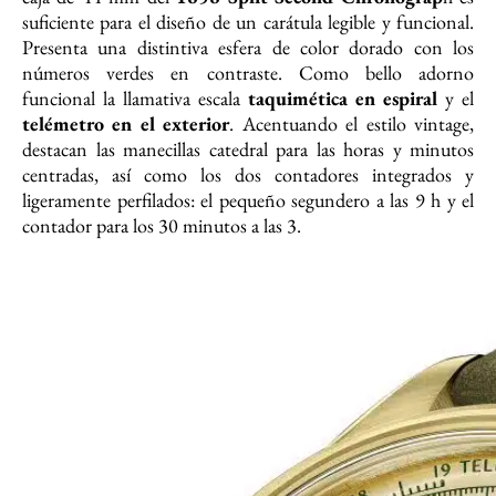
suficiente para el diseño de un carátula legible y funcional.
Presenta una distintiva esfera de color dorado con los
números verdes en contraste. Como bello adorno
funcional la llamativa escala
taquimética en espiral
y el
telémetro en el exterior
. Acentuando el estilo vintage,
destacan las manecillas catedral para las horas y minutos
centradas, así como los dos contadores integrados y
ligeramente perfilados: el pequeño segundero a las 9 h y el
contador para los 30 minutos a las 3.