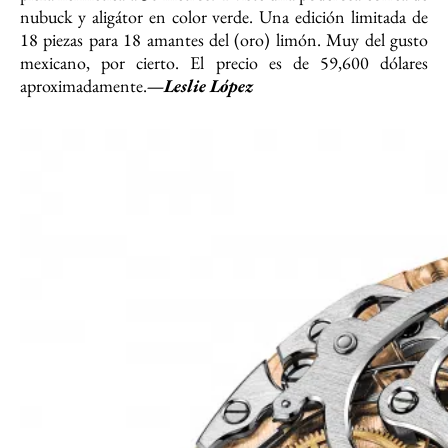
nubuck y aligátor en color verde. Una edición limitada de
18 piezas para 18 amantes del (oro) limón. Muy del gusto
mexicano, por cierto. El precio es de 59,600 dólares
aproximadamente.
—Leslie López