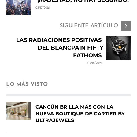
03/17/2021
SIGUIENTE ARTÍCULO
LAS RADIACIONES POSITIVAS
DEL BLANCPAIN FIFTY
FATHOMS
03/18/2021
LO MÁS VISTO
CANCÚN BRILLA MÁS CON LA
NUEVA BOUTIQUE DE CARTIER BY
ULTRAJEWELS