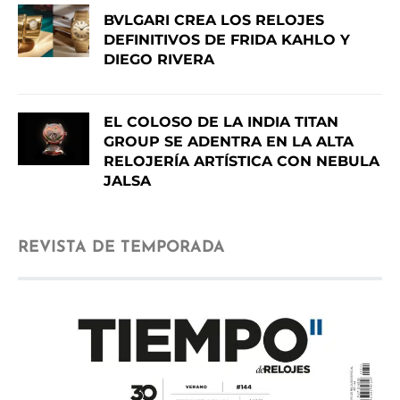
BVLGARI CREA LOS RELOJES
DEFINITIVOS DE FRIDA KAHLO Y
DIEGO RIVERA
EL COLOSO DE LA INDIA TITAN
GROUP SE ADENTRA EN LA ALTA
RELOJERÍA ARTÍSTICA CON NEBULA
JALSA
REVISTA DE TEMPORADA