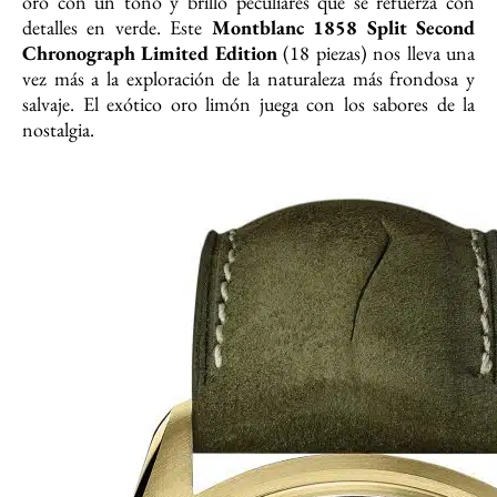
oro con un tono y brillo peculiares que se refuerza con
detalles en verde. Este
Montblanc 1858 Split Second
Chronograph Limited Edition
(18 piezas) nos lleva una
vez más a la exploración de la naturaleza más frondosa y
salvaje. El exótico oro limón juega con los sabores de la
nostalgia.