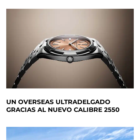
UN OVERSEAS ULTRADELGADO
GRACIAS AL NUEVO CALIBRE 2550