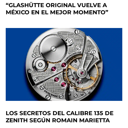
“GLASHÜTTE ORIGINAL VUELVE A
MÉXICO EN EL MEJOR MOMENTO”
LOS SECRETOS DEL CALIBRE 135 DE
ZENITH SEGÚN ROMAIN MARIETTA