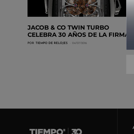
JACOB & CO TWIN TURBO
CELEBRA 30 AÑOS DE LA FIRMA
POR
TIEMPO DE RELOJES
04/07/2016