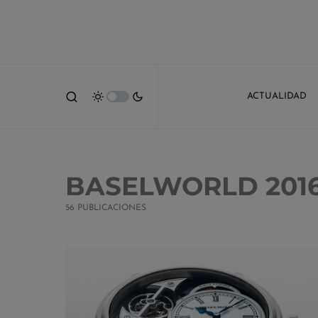
ACTUALIDAD
BASELWORLD 201
56 PUBLICACIONES