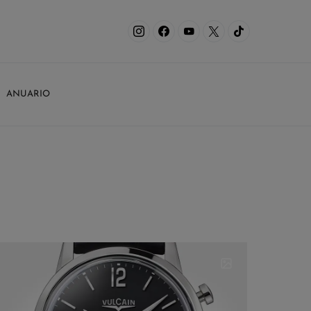
ANUARIO