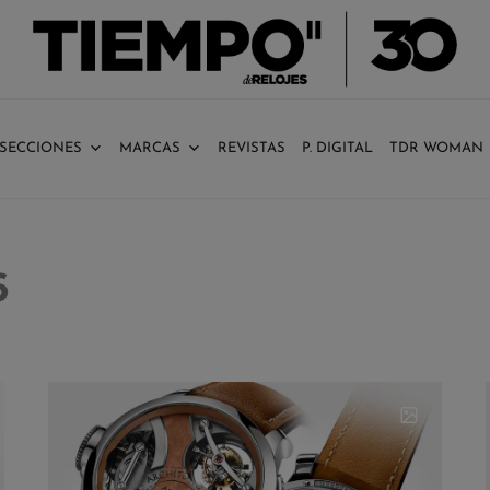
SECCIONES
MARCAS
REVISTAS
P. DIGITAL
TDR WOMAN
6