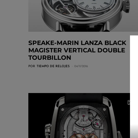
SPEAKE-MARIN LANZA BLACK
MAGISTER VERTICAL DOUBLE
TOURBILLON
POR
TIEMPO DE RELOJES
04/11/2016