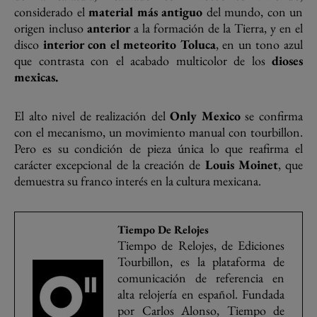
considerado el
material más antiguo
del mundo, con un
origen incluso
anterior
a la formación de la Tierra, y en el
disco
interior con el meteorito Toluca
, en un tono azul
que contrasta con el acabado multicolor de los
dioses
mexicas.
El alto nivel de realización del
Only Mexico
se confirma
con el mecanismo, un movimiento manual con tourbillon.
Pero es su condición de pieza única lo que reafirma el
carácter excepcional de la creación de
Louis Moinet
, que
demuestra su franco interés en la cultura mexicana.
Tiempo De Relojes
Tiempo de Relojes, de Ediciones
Tourbillon, es la plataforma de
comunicación de referencia en
alta relojería en español. Fundada
por Carlos Alonso, Tiempo de