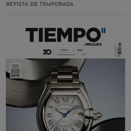
REVISTA DE TEMPORADA