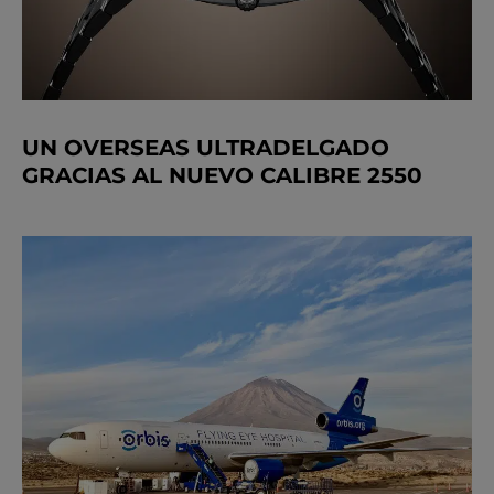
UN OVERSEAS ULTRADELGADO
GRACIAS AL NUEVO CALIBRE 2550