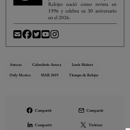
Relojes nació como revista en
1996 y celebra su 30 aniversario
en el 2026.
Aztecas
Calendario Azteca
Louis Moinet
Only Mexico
SIAR 2019
Tiempo de Relojes
Compartir
Compartir
Compartir
Twittear