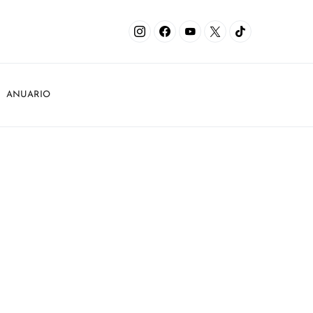
ANUARIO