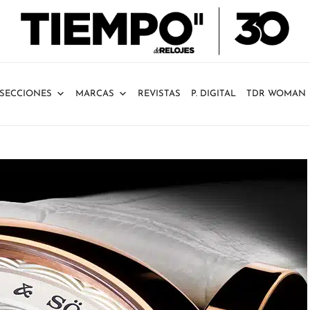
SECCIONES
MARCAS
REVISTAS
P. DIGITAL
TDR WOMAN