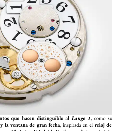
ntos que hacen distinguible al
Lange 1
, como su
 y la ventana de gran fecha
, inspirada en el
reloj de