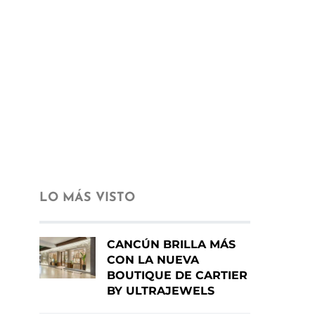
LO MÁS VISTO
CANCÚN BRILLA MÁS
CON LA NUEVA
BOUTIQUE DE CARTIER
BY ULTRAJEWELS