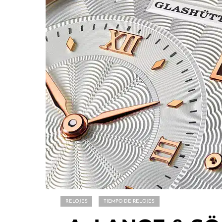
RELOJES
TIEMPO DE RELOJES