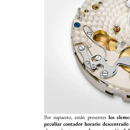
Por supuesto, están presentes
los eleme
peculiar contador horario descentrado