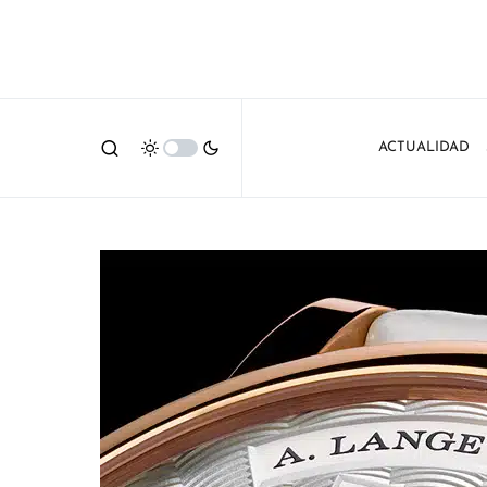
ACTUALIDAD