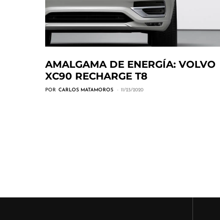
AMALGAMA DE ENERGÍA: VOLVO
XC90 RECHARGE T8
POR
CARLOS MATAMOROS
11/23/2020