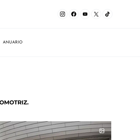
ANUARIO
OMOTRIZ.