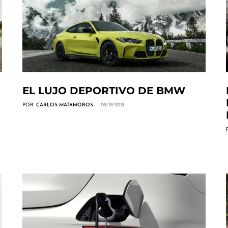
EL LUJO DEPORTIVO DE BMW
POR
CARLOS MATAMOROS
05/19/2021