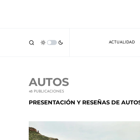
ACTUALIDAD
AUTOS
48 PUBLICACIONES
PRESENTACIÓN Y RESEÑAS DE AUTO