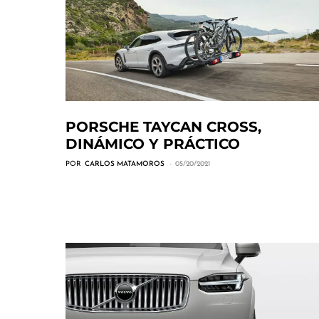
PORSCHE TAYCAN CROSS,
DINÁMICO Y PRÁCTICO
POR
CARLOS MATAMOROS
05/20/2021