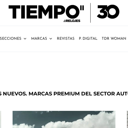
SECCIONES
MARCAS
REVISTAS
P. DIGITAL
TDR WOMAN
S NUEVOS. MARCAS PREMIUM DEL SECTOR AUT