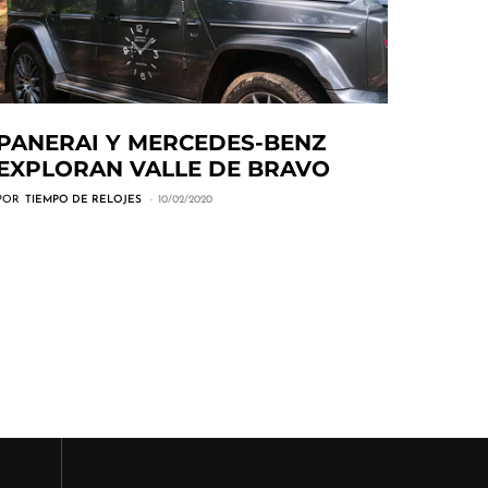
PANERAI Y MERCEDES-BENZ
EXPLORAN VALLE DE BRAVO
POR
TIEMPO DE RELOJES
10/02/2020