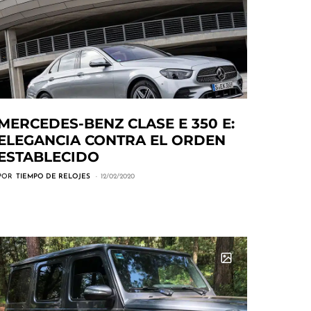
MERCEDES-BENZ CLASE E 350 E:
ELEGANCIA CONTRA EL ORDEN
ESTABLECIDO
POR
TIEMPO DE RELOJES
12/02/2020