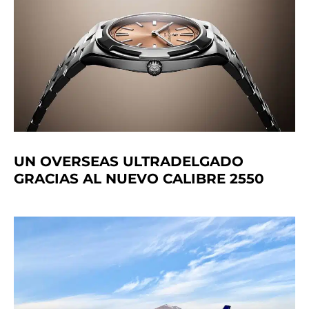
UN OVERSEAS ULTRADELGADO
GRACIAS AL NUEVO CALIBRE 2550