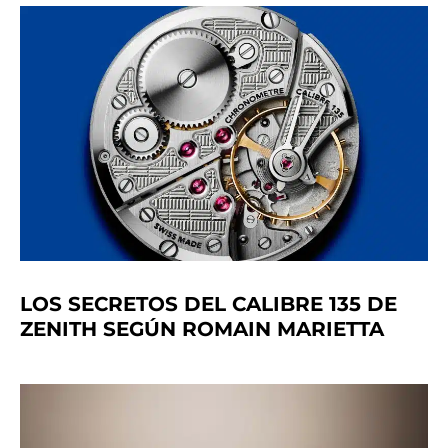
LOS SECRETOS DEL CALIBRE 135 DE
ZENITH SEGÚN ROMAIN MARIETTA