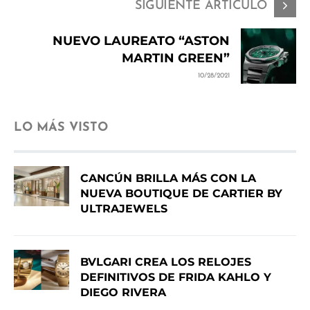
SIGUIENTE ARTÍCULO
NUEVO LAUREATO “ASTON
MARTIN GREEN”
10/28/2021
LO MÁS VISTO
CANCÚN BRILLA MÁS CON LA
NUEVA BOUTIQUE DE CARTIER BY
ULTRAJEWELS
BVLGARI CREA LOS RELOJES
DEFINITIVOS DE FRIDA KAHLO Y
DIEGO RIVERA