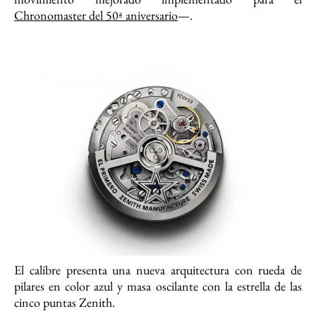
Chronomaster del 50ª aniversario
—.
El calibre presenta una nueva arquitectura con rueda de
pilares en color azul y masa oscilante con la estrella de las
cinco puntas Zenith.