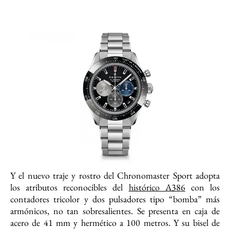
Y el nuevo traje y rostro del Chronomaster Sport adopta
los atributos reconocibles del
histórico A386
con los
contadores tricolor y dos pulsadores tipo “bomba” más
armónicos, no tan sobresalientes. Se presenta en caja de
acero de 41 mm y hermético a 100 metros. Y su bisel de