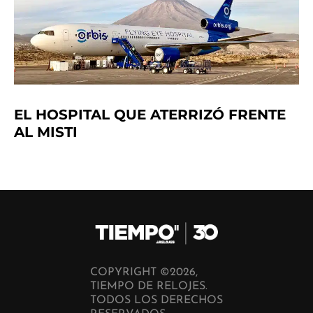
EL HOSPITAL QUE ATERRIZÓ FRENTE
AL MISTI
COPYRIGHT ©2026,
TIEMPO DE RELOJES.
TODOS LOS DERECHOS