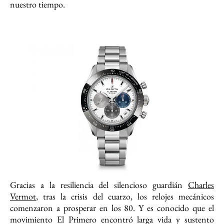
nuestro tiempo.
Gracias a la resiliencia del silencioso guardián
Charles
Vermot
, tras la crisis del cuarzo, los relojes mecánicos
comenzaron a prosperar en los 80. Y es conocido que el
movimiento El Primero encontró larga vida y sustento