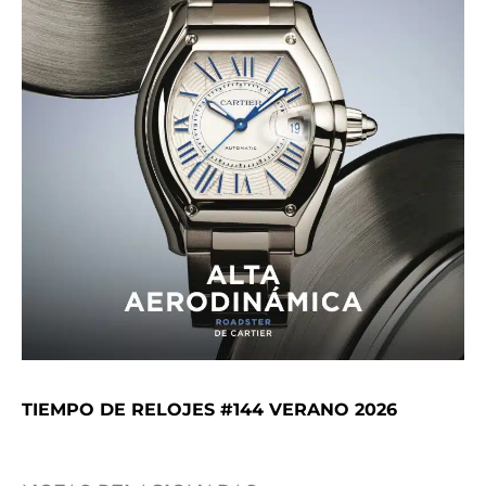
TIEMPO DE RELOJES #144 VERANO 2026