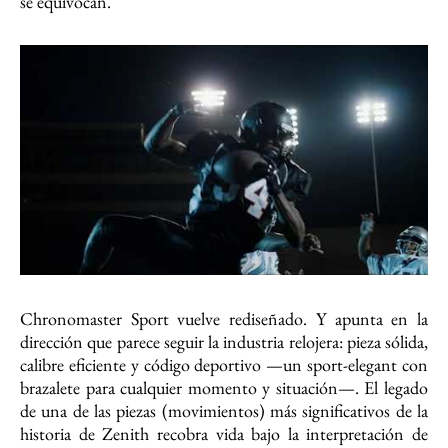
se equivocan.
Chronomaster Sport vuelve rediseñado. Y apunta en la
dirección que parece seguir la industria relojera: pieza sólida,
calibre eficiente y código deportivo —un sport-elegant con
brazalete para cualquier momento y situación—. El legado
de una de las piezas (movimientos) más significativos de la
historia de Zenith recobra vida bajo la interpretación de