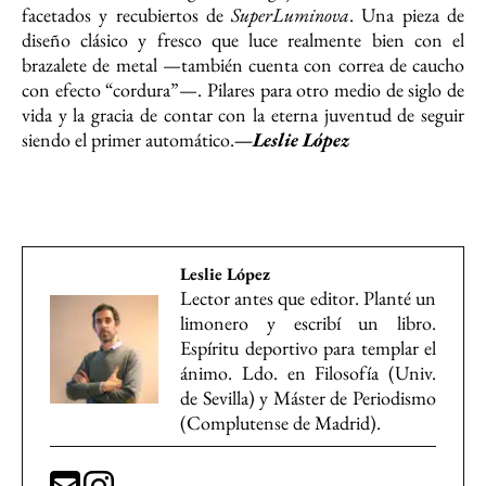
facetados y recubiertos de
SuperLuminova
. Una pieza de
diseño clásico y fresco que luce realmente bien con el
brazalete de metal —también cuenta con correa de caucho
con efecto “cordura”—. Pilares para otro medio de siglo de
vida y la gracia de contar con la eterna juventud de seguir
siendo el primer automático.
—Leslie López
Leslie López
Lector antes que editor. Planté un
limonero y escribí un libro.
Espíritu deportivo para templar el
ánimo. Ldo. en Filosofía (Univ.
de Sevilla) y Máster de Periodismo
(Complutense de Madrid).