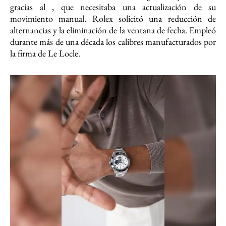
gracias al , que necesitaba una actualización de su
movimiento manual. Rolex solicitó una reducción de
alternancias y la eliminación de la ventana de fecha. Empleó
durante más de una década los calibres manufacturados por
la firma de Le Locle.