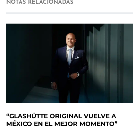
NOTAS RELACIONADAS
“GLASHÜTTE ORIGINAL VUELVE A
MÉXICO EN EL MEJOR MOMENTO”