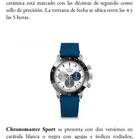
cerámica está marcado con las décimas de segundo como
sello de precisión. La ventana de fecha se ubica entre las 4 y
las 5 horas.
Chronomaster Sport
se presenta con dos versiones en
carátula blanca o negra con agujas e índices rodiados,