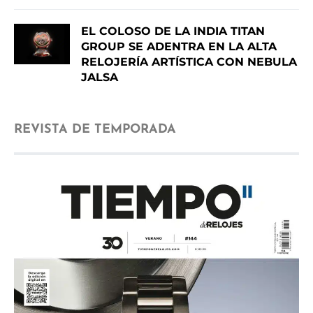
EL COLOSO DE LA INDIA TITAN
GROUP SE ADENTRA EN LA ALTA
RELOJERÍA ARTÍSTICA CON NEBULA
JALSA
REVISTA DE TEMPORADA