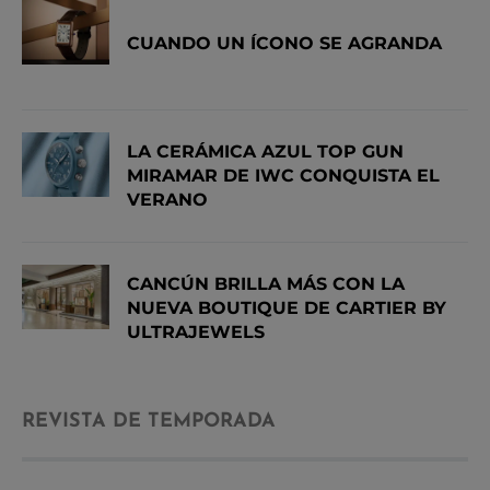
CUANDO UN ÍCONO SE AGRANDA
LA CERÁMICA AZUL TOP GUN
MIRAMAR DE IWC CONQUISTA EL
VERANO
CANCÚN BRILLA MÁS CON LA
NUEVA BOUTIQUE DE CARTIER BY
ULTRAJEWELS
REVISTA DE TEMPORADA