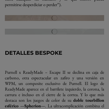
permitirse desperdiciar o perder”).
DETALLES BESPOKE
Purnell x ReadyMade – Escape II se declina en caja de
carbono, otra espectacular en zafiro y una versión en
WPM, un composite exclusivo de Purnell. El logo de
ReadyMade aparece en el barrilete izquierdo, la corona, la
carrura e incluso en el cierre de la correa. Y lo que más
destaca son los juegos de color de su
doble tourbillon
esférico —Spherion—
. La ultracomplicación combina el