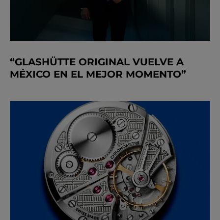
“GLASHÜTTE ORIGINAL VUELVE A
MÉXICO EN EL MEJOR MOMENTO”