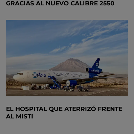
GRACIAS AL NUEVO CALIBRE 2550
EL HOSPITAL QUE ATERRIZÓ FRENTE
AL MISTI