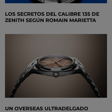
LOS SECRETOS DEL CALIBRE 135 DE
ZENITH SEGÚN ROMAIN MARIETTA
UN OVERSEAS ULTRADELGADO