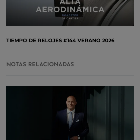
TIEMPO DE RELOJES #144 VERANO 2026
NOTAS RELACIONADAS