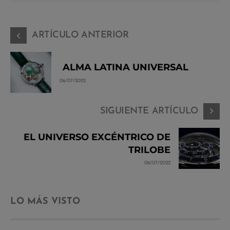
ARTÍCULO ANTERIOR
ALMA LATINA UNIVERSAL
06/07/2022
SIGUIENTE ARTÍCULO
EL UNIVERSO EXCÉNTRICO DE
TRILOBE
06/07/2022
LO MÁS VISTO