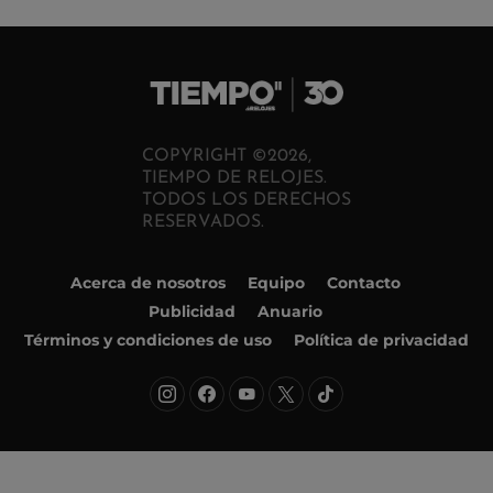
COPYRIGHT ©2026,
TIEMPO DE RELOJES.
TODOS LOS DERECHOS
RESERVADOS.
Acerca de nosotros
Equipo
Contacto
Publicidad
Anuario
Términos y condiciones de uso
Política de privacidad