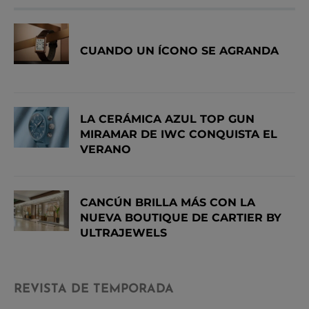
CUANDO UN ÍCONO SE AGRANDA
LA CERÁMICA AZUL TOP GUN
MIRAMAR DE IWC CONQUISTA EL
VERANO
CANCÚN BRILLA MÁS CON LA
NUEVA BOUTIQUE DE CARTIER BY
ULTRAJEWELS
REVISTA DE TEMPORADA