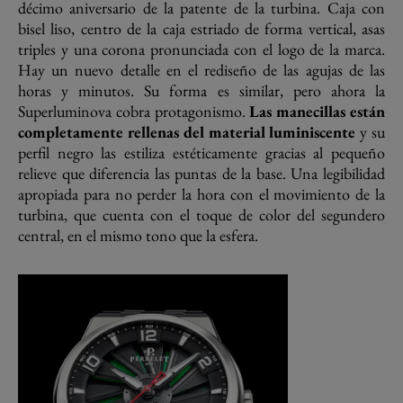
décimo aniversario de la patente de la turbina. Caja con
bisel liso, centro de la caja estriado de forma vertical, asas
triples y una corona pronunciada con el logo de la marca.
Hay un nuevo detalle en el rediseño de las agujas de las
horas y minutos. Su forma es similar, pero ahora la
Superluminova cobra protagonismo.
Las manecillas están
completamente rellenas del material luminiscente
y su
perfil negro las estiliza estéticamente gracias al pequeño
relieve que diferencia las puntas de la base. Una legibilidad
apropiada para no perder la hora con el movimiento de la
turbina, que cuenta con el toque de color del segundero
central, en el mismo tono que la esfera.