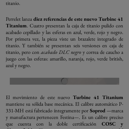
titanio.
Perrelet lanza
diez referencias de este nuevo Turbine 41
Titanium
. Cuatro presentan la caja de titanio pulido con
acabado cepillado y las esferas en azul, verde, rojo y negro.
Por primera vez, la pieza viste un brazalete integrado de
titanio. Y también se presentan seis versiones en caja de
titanio, pero con
acabado DLC negro
y correa de caucho a
juego con las esferas: amarillo, naranja, rojo, verde british,
azul y negro.
El movimiento de este nuevo
Turbine 41 Titanium
mantiene su sólida base mecánica. El calibre automático P-
331-MH está fabricado íntegramente por
Soprod
—marca
y manufactura pertenecen Festina—. Es un calibre preciso
que cuenta con la doble certificación
COSC y