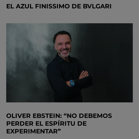
EL AZUL FINISSIMO DE BVLGARI
OLIVER EBSTEIN: “NO DEBEMOS
PERDER EL ESPÍRITU DE
EXPERIMENTAR”