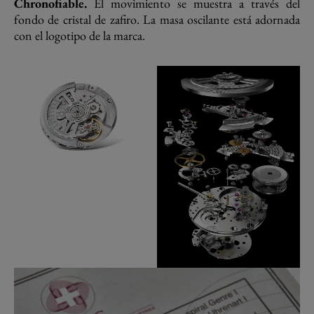
Chronofiable.
El movimiento se muestra a través del
fondo de cristal de zafiro. La masa oscilante está adornada
con el logotipo de la marca.