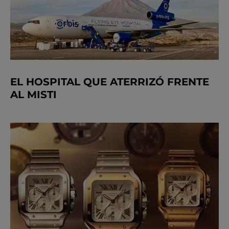
EL HOSPITAL QUE ATERRIZÓ FRENTE
AL MISTI