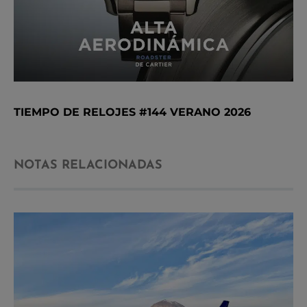
TIEMPO DE RELOJES #144 VERANO 2026
NOTAS RELACIONADAS