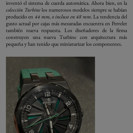
inventó el sistema de cuerda automática. Ahora bien, en la
colección Turbine
los numerosos modelos siempre se habían
producido en
44 mm, o incluso en 48 mm
. La tendencia del
gusto actual por cajas más mesuradas encuentra en Perrelet
también nueva respuesta. Los diseñadores de la firma
construyen una nueva Turbine con arquitectura más
pequeña y han tenido que miniaturizar los componentes.