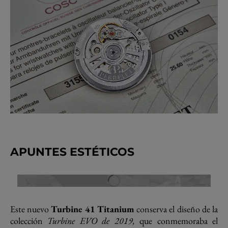
APUNTES ESTÉTICOS
Este nuevo
Turbine 41 Titanium
conserva el diseño de la
colección
Turbine EVO de 2019,
que conmemoraba el