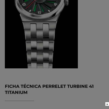
FICHA TÉCNICA PERRELET TURBINE 41
TITANIUM
×