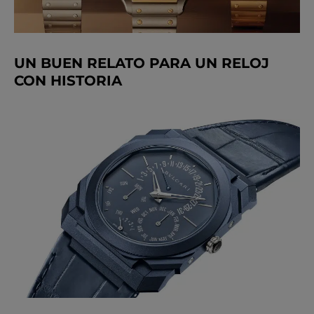
UN BUEN RELATO PARA UN RELOJ
CON HISTORIA