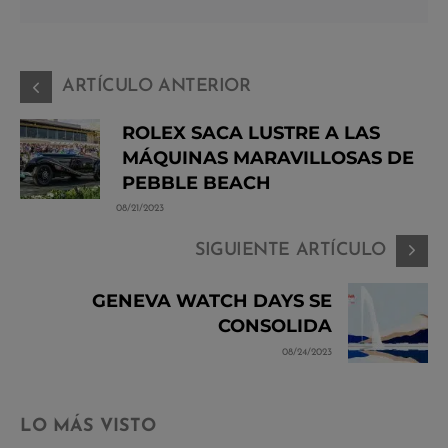
ARTÍCULO ANTERIOR
ROLEX SACA LUSTRE A LAS
MÁQUINAS MARAVILLOSAS DE
PEBBLE BEACH
08/21/2023
SIGUIENTE ARTÍCULO
GENEVA WATCH DAYS SE
CONSOLIDA
08/24/2023
LO MÁS VISTO