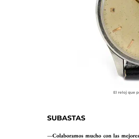
El reloj que 
SUBASTAS
—Colaboramos mucho con las mejores 