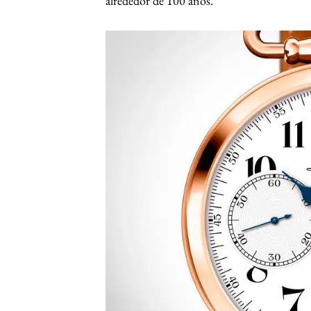
alrededor de 100 años.