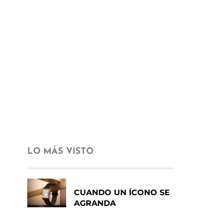
LO MÁS VISTO
CUANDO UN ÍCONO SE
AGRANDA