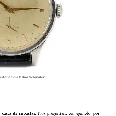
perteneció a Oskar Schindler
casas de subastas
. Nos preguntan, por ejemplo, por