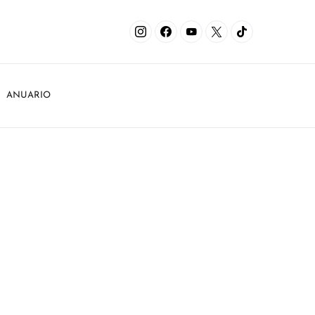
ANUARIO