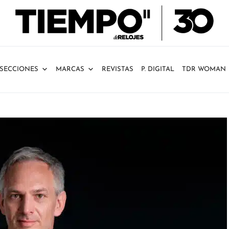
SECCIONES
MARCAS
REVISTAS
P. DIGITAL
TDR WOMAN