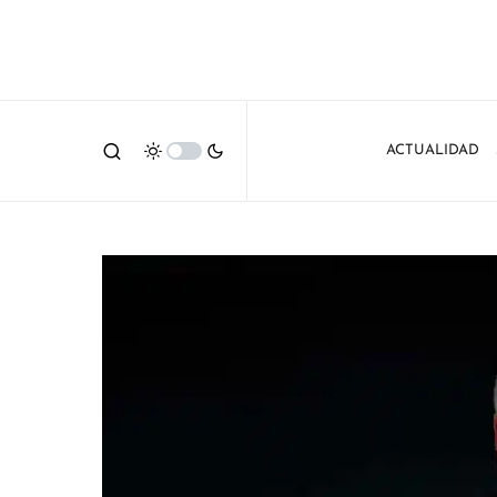
ACTUALIDAD