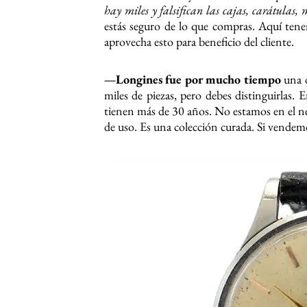
hay miles y falsifican las cajas, carátulas, 
estás seguro de lo que compras. Aquí tene
aprovecha esto para beneficio del cliente.
—Longines fue por mucho tiempo
una d
miles de piezas, pero debes distinguirlas. 
tienen más de 30 años. No estamos en el n
de uso. Es una colección curada. Si vendem